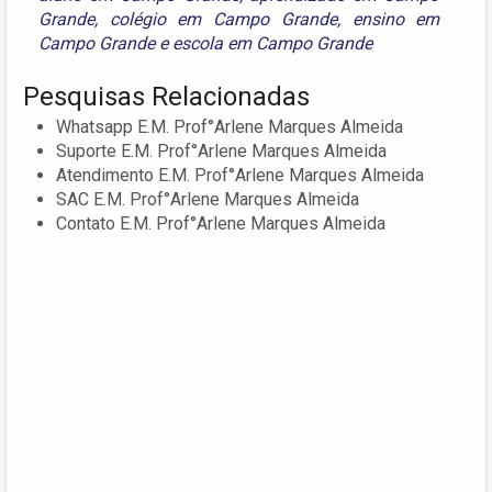
Grande
,
colégio em Campo Grande
,
ensino em
Campo Grande
e
escola em Campo Grande
Pesquisas Relacionadas
Whatsapp E.M. Prof°Arlene Marques Almeida
Suporte E.M. Prof°Arlene Marques Almeida
Atendimento E.M. Prof°Arlene Marques Almeida
SAC E.M. Prof°Arlene Marques Almeida
Contato E.M. Prof°Arlene Marques Almeida