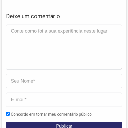
Deixe um comentário
Concordo em tornar meu comentário público