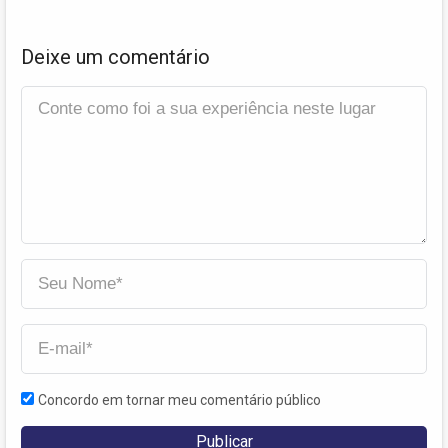
Deixe um comentário
Concordo em tornar meu comentário público