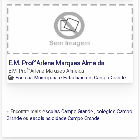
E.M. Prof°Arlene Marques Almeida
E.M. Prof°Arlene Marques Almeida
Escolas Municipais e Estaduais em Campo Grande
» Encontre mais
escolas Campo Grande
,
colégios Campo
Grande
ou
escola na cidade Campo Grande