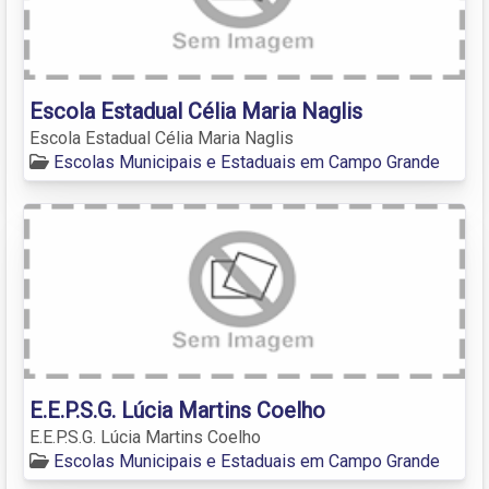
Escola Estadual Célia Maria Naglis
Escola Estadual Célia Maria Naglis
Escolas Municipais e Estaduais em Campo Grande
E.E.P.S.G. Lúcia Martins Coelho
E.E.P.S.G. Lúcia Martins Coelho
Escolas Municipais e Estaduais em Campo Grande