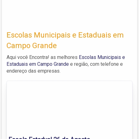
Escolas Municipais e Estaduais em
Campo Grande
Aqui você Encontra! as melhores
Escolas Municipais e
Estaduais em Campo Grande
e região, com telefone e
endereço das empresas.