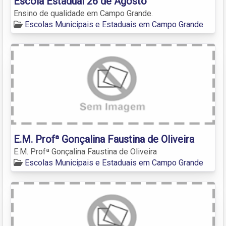
Escola Estadual 26 de Agosto
Ensino de qualidade em Campo Grande.
Escolas Municipais e Estaduais em Campo Grande
E.M. Profª Gonçalina Faustina de Oliveira
E.M. Profª Gonçalina Faustina de Oliveira
Escolas Municipais e Estaduais em Campo Grande