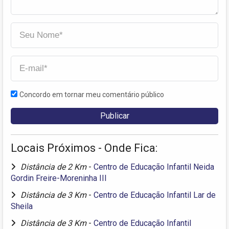
Concordo em tornar meu comentário público
Locais Próximos - Onde Fica:
Distância de 2 Km
-
Centro de Educação Infantil Neida
Gordin Freire-Moreninha III
Distância de 3 Km
-
Centro de Educação Infantil Lar de
Sheila
Distância de 3 Km
-
Centro de Educação Infantil