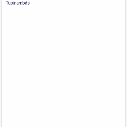
Tupinambás