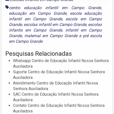
centro educação infantil em Campo Grande
,
educação em Campo Grande
,
escola educação
infantil em Campo Grande
,
escola em Campo
Grande
,
escolas infantil em Campo Grande
,
escolas
infantis em Campo Grande
,
infantil em Campo
Grande
,
maternal em Campo Grande
e
pré escola
em Campo Grande
Pesquisas Relacionadas
Whatsapp Centro de Educação Infantil Nossa Senhora
Auxiliadora
Suporte Centro de Educação Infantil Nossa Senhora
Auxiliadora
Atendimento Centro de Educação Infantil Nossa
Senhora Auxiliadora
SAC Centro de Educação Infantil Nossa Senhora
Auxiliadora
Contato Centro de Educação Infantil Nossa Senhora
Auxiliadora