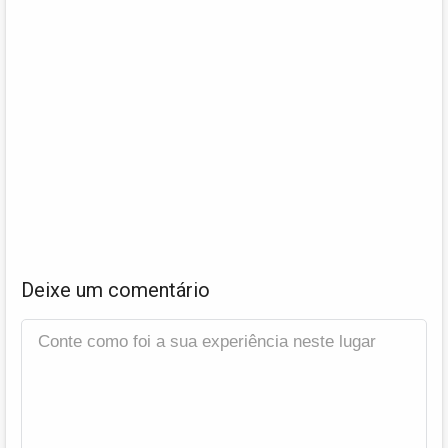
Deixe um comentário