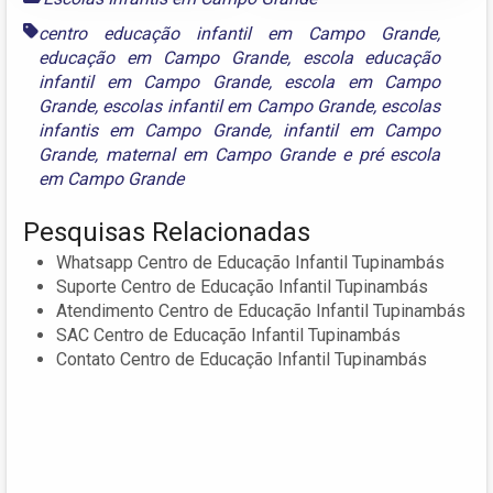
centro educação infantil em Campo Grande
,
educação em Campo Grande
,
escola educação
infantil em Campo Grande
,
escola em Campo
Grande
,
escolas infantil em Campo Grande
,
escolas
infantis em Campo Grande
,
infantil em Campo
Grande
,
maternal em Campo Grande
e
pré escola
em Campo Grande
Pesquisas Relacionadas
Whatsapp Centro de Educação Infantil Tupinambás
Suporte Centro de Educação Infantil Tupinambás
Atendimento Centro de Educação Infantil Tupinambás
SAC Centro de Educação Infantil Tupinambás
Contato Centro de Educação Infantil Tupinambás