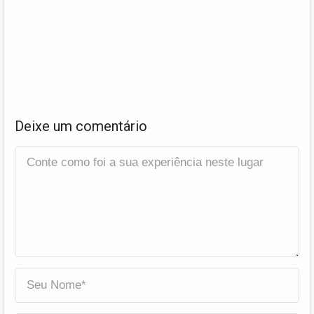
Deixe um comentário