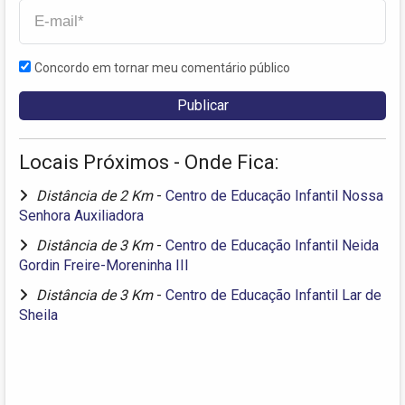
Concordo em tornar meu comentário público
Locais Próximos - Onde Fica:
Distância de 2 Km
-
Centro de Educação Infantil Nossa
Senhora Auxiliadora
Distância de 3 Km
-
Centro de Educação Infantil Neida
Gordin Freire-Moreninha III
Distância de 3 Km
-
Centro de Educação Infantil Lar de
Sheila