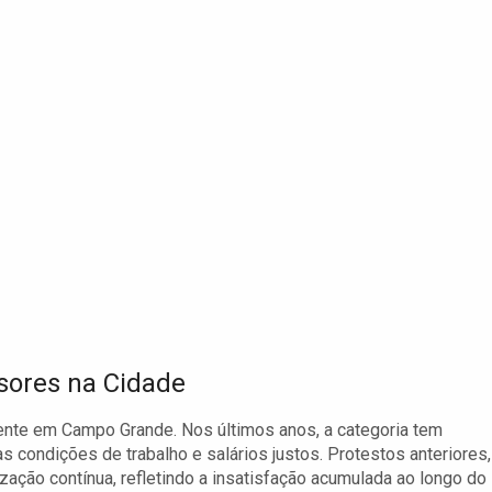
ssores na Cidade
nte em Campo Grande. Nos últimos anos, a categoria tem
s condições de trabalho e salários justos. Protestos anteriores,
ação contínua, refletindo a insatisfação acumulada ao longo do