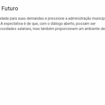
 Futuro
lidade para suas demandas e pressione a administração municip
. A expectativa é de que, com o diálogo aberto, possam ser
essidades salariais, mas também proporcionem um ambiente de