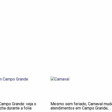
Campo Grande: veja o
Mesmo sem feriado, Carnaval mud
cha durante a folia
atendimentos em Campo Grande;