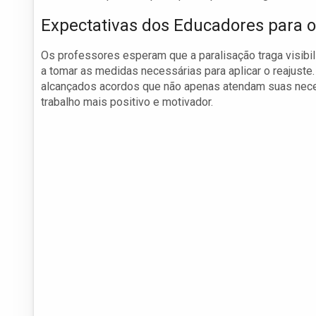
Expectativas dos Educadores para o
Os professores esperam que a paralisação traga visibi
a tomar as medidas necessárias para aplicar o reajuste
alcançados acordos que não apenas atendam suas nec
trabalho mais positivo e motivador.