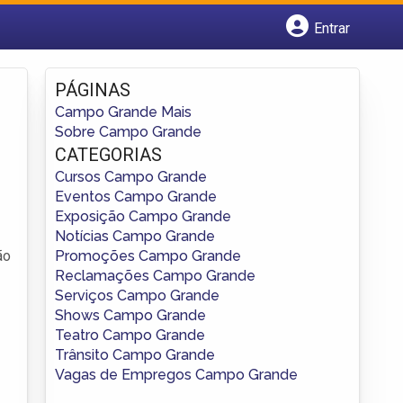
Entrar
Cadastrar empresa
Fazer login
PÁGINAS
Criar conta
Campo Grande Mais
Sobre Campo Grande
CATEGORIAS
Cursos Campo Grande
Eventos Campo Grande
Exposição Campo Grande
Notícias Campo Grande
Promoções Campo Grande
ão
Reclamações Campo Grande
Serviços Campo Grande
Shows Campo Grande
Teatro Campo Grande
Trânsito Campo Grande
Vagas de Empregos Campo Grande