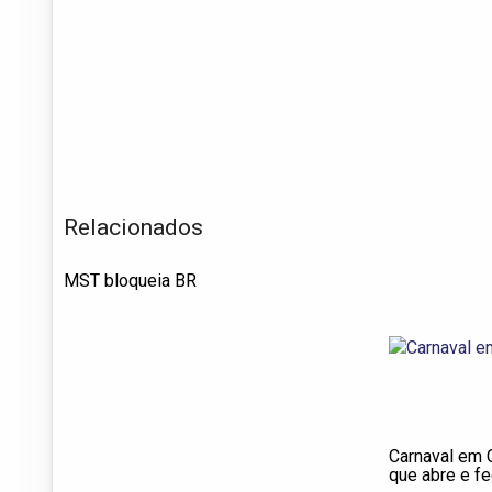
Relacionados
MST bloqueia BR
Carnaval em 
que abre e fe