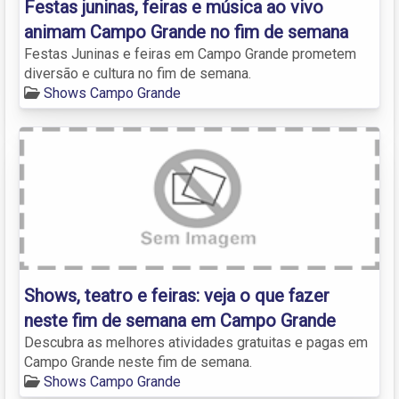
Festas juninas, feiras e música ao vivo
animam Campo Grande no fim de semana
Festas Juninas e feiras em Campo Grande prometem
diversão e cultura no fim de semana.
Shows Campo Grande
Shows, teatro e feiras: veja o que fazer
neste fim de semana em Campo Grande
Descubra as melhores atividades gratuitas e pagas em
Campo Grande neste fim de semana.
Shows Campo Grande