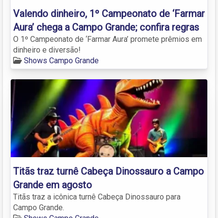
Valendo dinheiro, 1º Campeonato de ‘Farmar
Aura’ chega a Campo Grande; confira regras
O 1º Campeonato de ‘Farmar Aura’ promete prêmios em
dinheiro e diversão!
Shows Campo Grande
Titãs traz turnê Cabeça Dinossauro a Campo
Grande em agosto
Titãs traz a icônica turnê Cabeça Dinossauro para
Campo Grande.