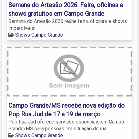
Semana do Artesão 2026: Feira, oficinas e
shows gratuitos em Campo Grande
Semana do Artesão 2026 reúne feira, oficinas e shows
imperdíveis!
Shows Campo Grande
Campo Grande/MS recebe nova edição do
Pop Rua Jud de 17 a 19 de março
Pop Rua Jud oferece serviços essenciais em Campo
Grande/MS para pessoas em situação de rua.
Shows Campo Grande