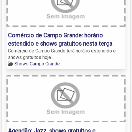
Comércio de Campo Grande: horário
estendido e shows gratuitos nesta terça
Comércio de Campo Grande terá horário estendido e
shows gratuitos hoje.
Shows Campo Grande
Agendão: Jazz, shows gratuitos e