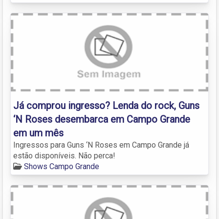
Já comprou ingresso? Lenda do rock, Guns
‘N Roses desembarca em Campo Grande
em um mês
Ingressos para Guns ‘N Roses em Campo Grande já
estão disponíveis. Não perca!
Shows Campo Grande