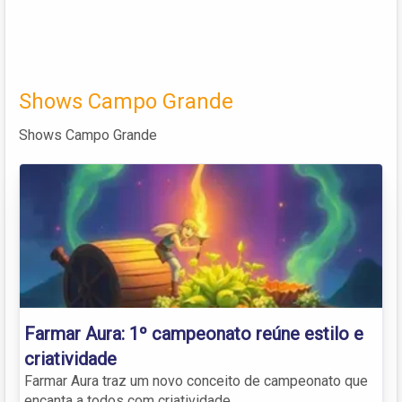
Shows Campo Grande
Shows Campo Grande
Farmar Aura: 1º campeonato reúne estilo e
criatividade
Farmar Aura traz um novo conceito de campeonato que
encanta a todos com criatividade.