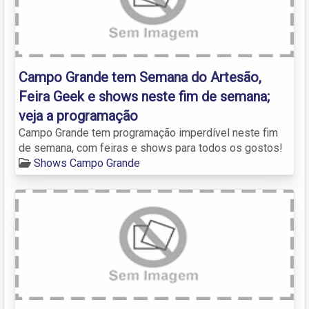
Campo Grande tem Semana do Artesão,
Feira Geek e shows neste fim de semana;
veja a programação
Campo Grande tem programação imperdível neste fim
de semana, com feiras e shows para todos os gostos!
Shows Campo Grande