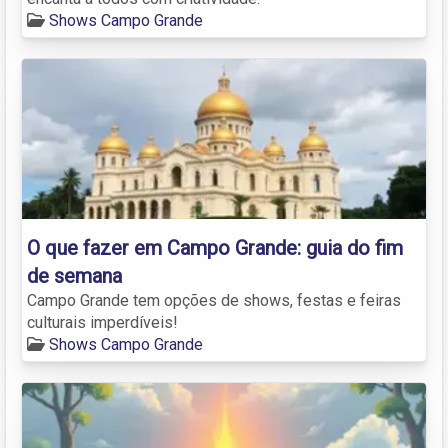
Shows Campo Grande
O que fazer em Campo Grande: guia do fim
de semana
Campo Grande tem opções de shows, festas e feiras
culturais imperdíveis!
Shows Campo Grande