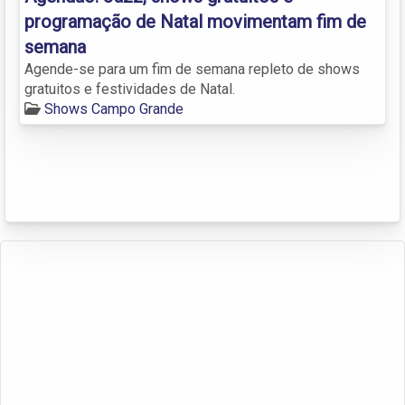
programação de Natal movimentam fim de
semana
Agende-se para um fim de semana repleto de shows
gratuitos e festividades de Natal.
Shows Campo Grande