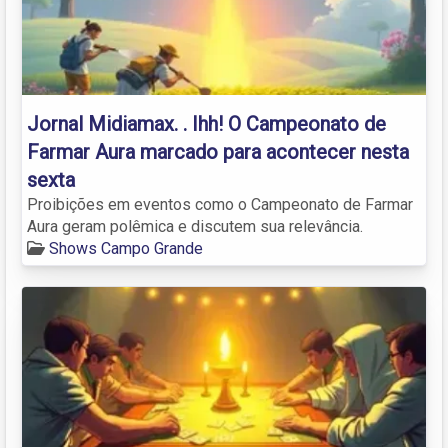
Jornal Midiamax. . Ihh! O Campeonato de
Farmar Aura marcado para acontecer nesta
sexta
Proibições em eventos como o Campeonato de Farmar
Aura geram polêmica e discutem sua relevância.
Shows Campo Grande