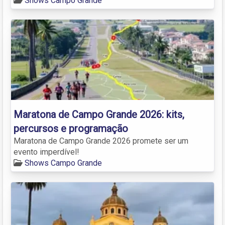
Shows Campo Grande
Maratona de Campo Grande 2026: kits,
percursos e programação
Maratona de Campo Grande 2026 promete ser um
evento imperdível!
Shows Campo Grande