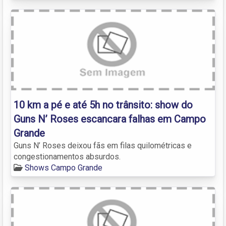
10 km a pé e até 5h no trânsito: show do
Guns N’ Roses escancara falhas em Campo
Grande
Guns N’ Roses deixou fãs em filas quilométricas e
congestionamentos absurdos.
Shows Campo Grande