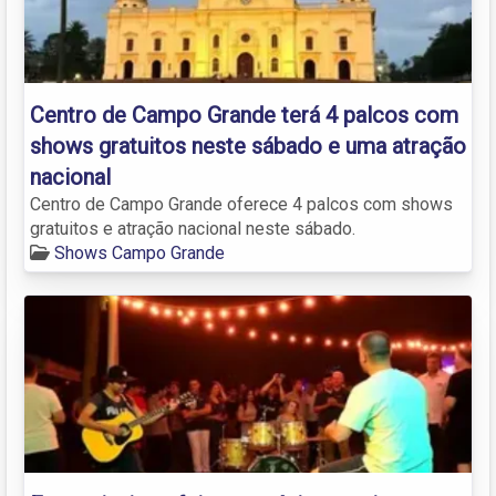
Centro de Campo Grande terá 4 palcos com
shows gratuitos neste sábado e uma atração
nacional
Centro de Campo Grande oferece 4 palcos com shows
gratuitos e atração nacional neste sábado.
Shows Campo Grande