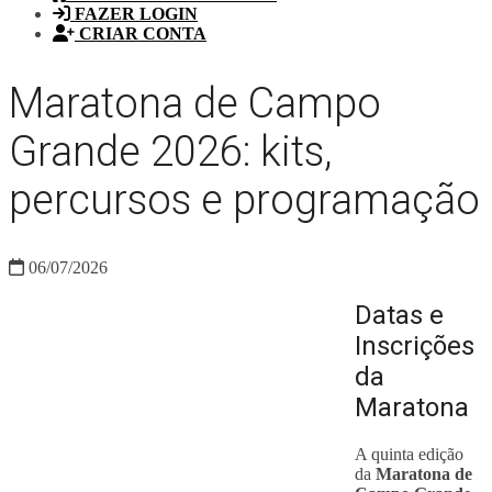
FAZER LOGIN
CRIAR CONTA
Maratona de Campo
Grande 2026: kits,
percursos e programação
06/07/2026
Datas e
Inscrições
da
Maratona
A quinta edição
da
Maratona de