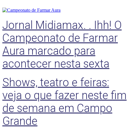
Jornal Midiamax. . Ihh! O
Campeonato de Farmar
Aura marcado para
acontecer nesta sexta
Shows, teatro e feiras:
veja o que fazer neste fim
de semana em Campo
Grande