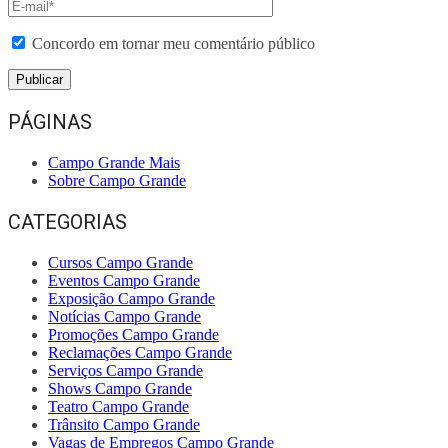
Concordo em tornar meu comentário público
PÁGINAS
Campo Grande Mais
Sobre Campo Grande
CATEGORIAS
Cursos Campo Grande
Eventos Campo Grande
Exposição Campo Grande
Notícias Campo Grande
Promoções Campo Grande
Reclamações Campo Grande
Serviços Campo Grande
Shows Campo Grande
Teatro Campo Grande
Trânsito Campo Grande
Vagas de Empregos Campo Grande