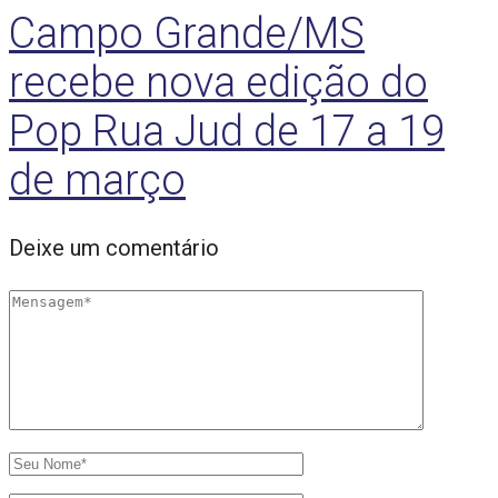
Campo Grande/MS
recebe nova edição do
Pop Rua Jud de 17 a 19
de março
Deixe um comentário