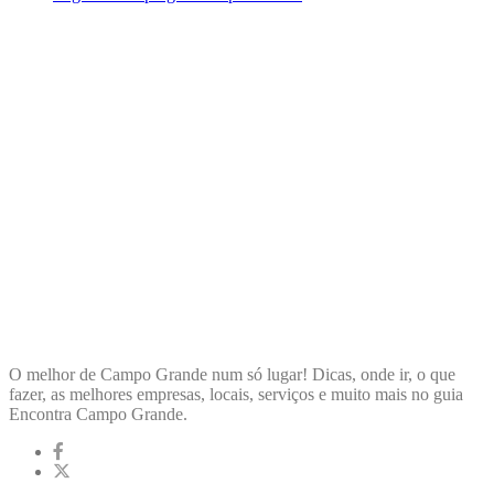
ENCONTRA
CAMPOGRANDE
O melhor de Campo Grande num só lugar! Dicas, onde ir, o que
fazer, as melhores empresas, locais, serviços e muito mais no guia
Encontra Campo Grande.