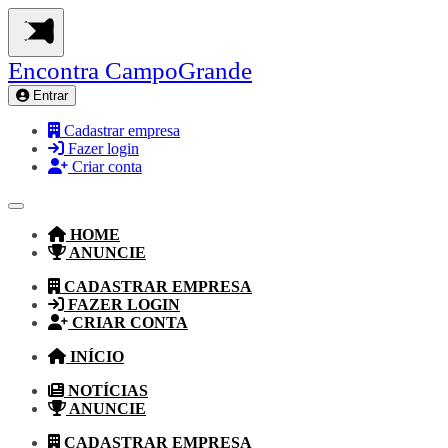
Encontra
CampoGrande
Entrar
Cadastrar empresa
Fazer login
Criar conta
HOME
ANUNCIE
CADASTRAR EMPRESA
FAZER LOGIN
CRIAR CONTA
INÍCIO
NOTÍCIAS
ANUNCIE
CADASTRAR EMPRESA