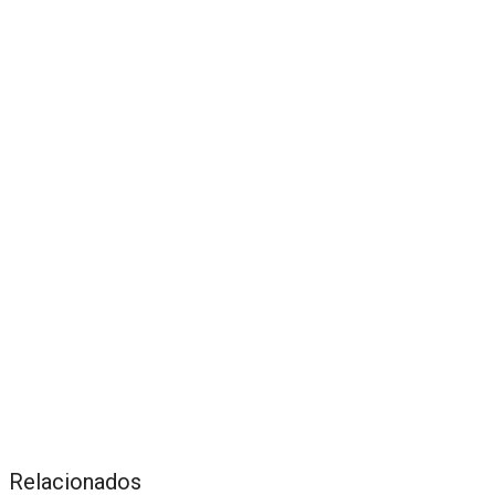
Relacionados