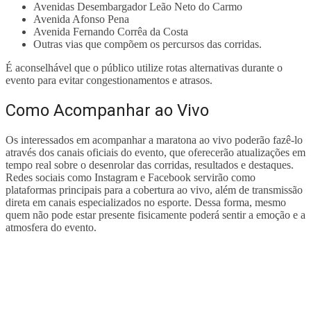
Avenidas Desembargador Leão Neto do Carmo
Avenida Afonso Pena
Avenida Fernando Corrêa da Costa
Outras vias que compõem os percursos das corridas.
É aconselhável que o público utilize rotas alternativas durante o
evento para evitar congestionamentos e atrasos.
Como Acompanhar ao Vivo
Os interessados em acompanhar a maratona ao vivo poderão fazê-lo
através dos canais oficiais do evento, que oferecerão atualizações em
tempo real sobre o desenrolar das corridas, resultados e destaques.
Redes sociais como Instagram e Facebook servirão como
plataformas principais para a cobertura ao vivo, além de transmissão
direta em canais especializados no esporte. Dessa forma, mesmo
quem não pode estar presente fisicamente poderá sentir a emoção e a
atmosfera do evento.