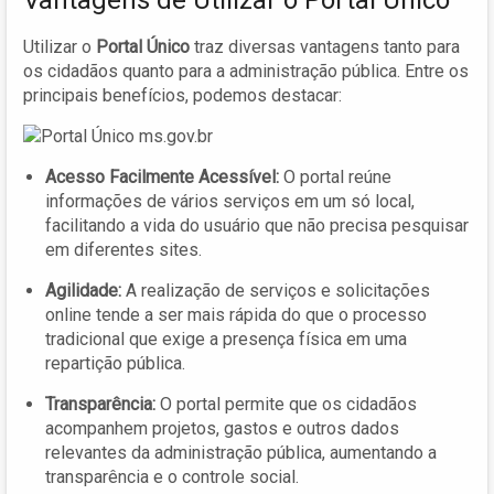
Utilizar o
Portal Único
traz diversas vantagens tanto para
os cidadãos quanto para a administração pública. Entre os
principais benefícios, podemos destacar:
Acesso Facilmente Acessível:
O portal reúne
informações de vários serviços em um só local,
facilitando a vida do usuário que não precisa pesquisar
em diferentes sites.
Agilidade:
A realização de serviços e solicitações
online tende a ser mais rápida do que o processo
tradicional que exige a presença física em uma
repartição pública.
Transparência:
O portal permite que os cidadãos
acompanhem projetos, gastos e outros dados
relevantes da administração pública, aumentando a
transparência e o controle social.