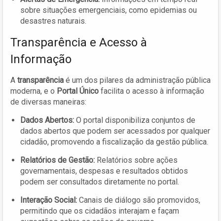
sobre situações emergenciais, como epidemias ou
desastres naturais.
Transparência e Acesso à
Informação
A
transparência
é um dos pilares da administração pública
moderna, e o
Portal Único
facilita o acesso à informação
de diversas maneiras:
Dados Abertos:
O portal disponibiliza conjuntos de
dados abertos que podem ser acessados por qualquer
cidadão, promovendo a fiscalização da gestão pública.
Relatórios de Gestão:
Relatórios sobre ações
governamentais, despesas e resultados obtidos
podem ser consultados diretamente no portal.
Interação Social:
Canais de diálogo são promovidos,
permitindo que os cidadãos interajam e façam