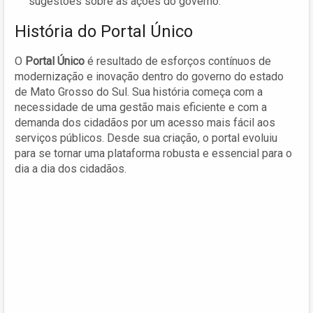
sugestões sobre as ações do governo.
História do Portal Único
O
Portal Único
é resultado de esforços contínuos de
modernização e inovação dentro do governo do estado
de Mato Grosso do Sul. Sua história começa com a
necessidade de uma gestão mais eficiente e com a
demanda dos cidadãos por um acesso mais fácil aos
serviços públicos. Desde sua criação, o portal evoluiu
para se tornar uma plataforma robusta e essencial para o
dia a dia dos cidadãos.