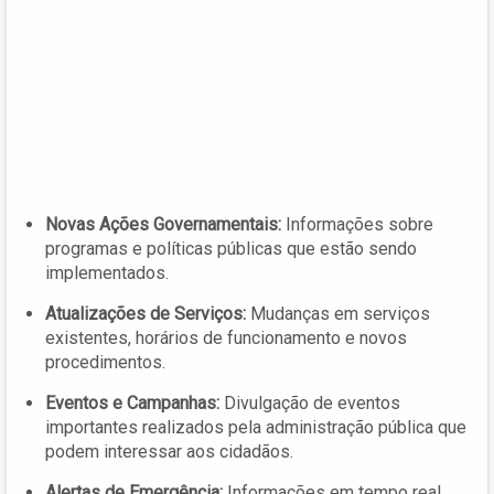
Novas Ações Governamentais:
Informações sobre
programas e políticas públicas que estão sendo
implementados.
Atualizações de Serviços:
Mudanças em serviços
existentes, horários de funcionamento e novos
procedimentos.
Eventos e Campanhas:
Divulgação de eventos
importantes realizados pela administração pública que
podem interessar aos cidadãos.
Alertas de Emergência:
Informações em tempo real