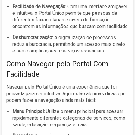
Facilidade de Navegação:
Com uma interface amigável
e intuitiva, o Portal Único permite que pessoas de
diferentes faixas etárias e níveis de formação
encontrem as informações que buscam com facilidade.
Desburocratização:
A digitalização de processos
reduz a burocracia, permitindo um acesso mais direto
e sem complicações a serviços essenciais.
Como Navegar pelo Portal Com
Facilidade
Navegar pelo
Portal Único
é uma experiência que foi
pensada para ser intuitiva. Aqui estão algumas dicas que
podem fazer a navegação ainda mais fácil:
Menu Principal:
Utilize o menu principal para acessar
rapidamente diferentes categorias de serviços, como
saúde, educação, segurança e mais.