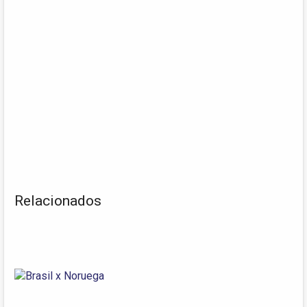
Relacionados