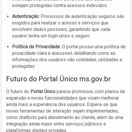
estejam protegidas contra acessos indevidos.
Autenticação:
Processos de autenticação seguros são
exigidos para realizar o acesso a serviços que
envolvem dados pessoais, garantindo que cada
usuário tenha um login único e seguro.
Política de Privacidade:
O portal possui uma política de
privacidade clara e acessível, detalhando como as
informações dos usuários são coletadas, utilizadas e
protegidas.
Futuro do Portal Único ms.gov.br
O futuro do
Portal Único
parece promissor, com planos de
expansão e novas funcionalidades que visam melhorar
ainda mais a experiência dos usuários. Espera-se que
novas ferramentas de interação sejam implementadas,
como chatbots para atendimento ao cliente, além de uma
integração ainda maior entre serviços públicos e
plataformas digitais privadas.