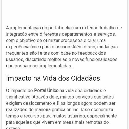
A implementação do portal incluiu um extenso trabalho de
integração entre diferentes departamentos e serviços,
com o objetivo de otimizar processos e criar uma
experiência única para o usuário. Além disso, mudanças
frequentes são feitas com base no feedback dos
usuários, discutindo melhorias e novas funcionalidades
que possam ser implementadas.
Impacto na Vida dos Cidadãos
O impacto do
Portal Único
na vida dos cidadãos é
significativo. Através dele, muitos serviços que antes
exigiam deslocamento e filas longas agora podem ser
realizados de maneira prática online. Isso economiza
tempo e recursos para muitos usuários, especialmente
para aqueles que vivem em áreas mais remotas do
estado.