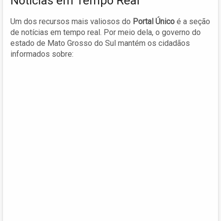
Notícias em Tempo Real
Um dos recursos mais valiosos do
Portal Único
é a seção
de notícias em tempo real. Por meio dela, o governo do
estado de Mato Grosso do Sul mantém os cidadãos
informados sobre: