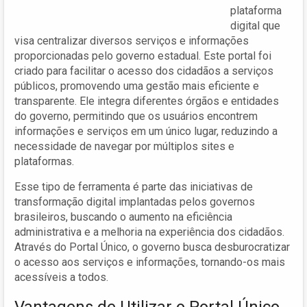
plataforma
digital que
visa centralizar diversos serviços e informações
proporcionadas pelo governo estadual. Este portal foi
criado para facilitar o acesso dos cidadãos a serviços
públicos, promovendo uma gestão mais eficiente e
transparente. Ele integra diferentes órgãos e entidades
do governo, permitindo que os usuários encontrem
informações e serviços em um único lugar, reduzindo a
necessidade de navegar por múltiplos sites e
plataformas.
Esse tipo de ferramenta é parte das iniciativas de
transformação digital implantadas pelos governos
brasileiros, buscando o aumento na eficiência
administrativa e a melhoria na experiência dos cidadãos.
Através do Portal Único, o governo busca desburocratizar
o acesso aos serviços e informações, tornando-os mais
acessíveis a todos.
Vantagens de Utilizar o Portal Único