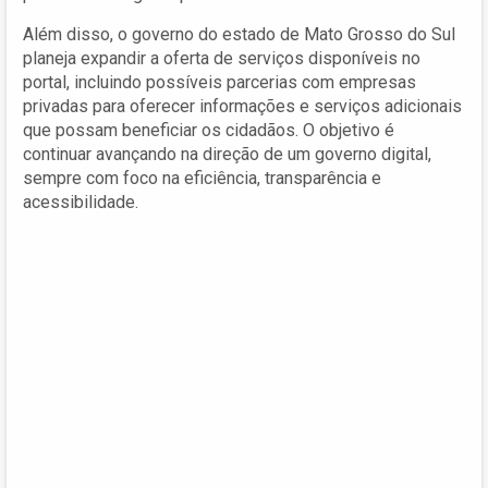
Além disso, o governo do estado de Mato Grosso do Sul
planeja expandir a oferta de serviços disponíveis no
portal, incluindo possíveis parcerias com empresas
privadas para oferecer informações e serviços adicionais
que possam beneficiar os cidadãos. O objetivo é
continuar avançando na direção de um governo digital,
sempre com foco na eficiência, transparência e
acessibilidade.