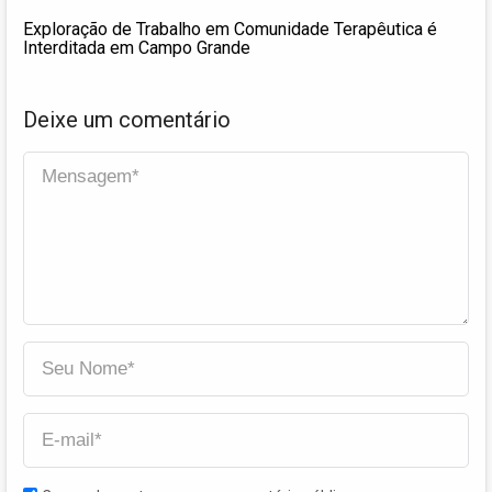
Exploração de Trabalho em Comunidade Terapêutica é
Interditada em Campo Grande
Deixe um comentário