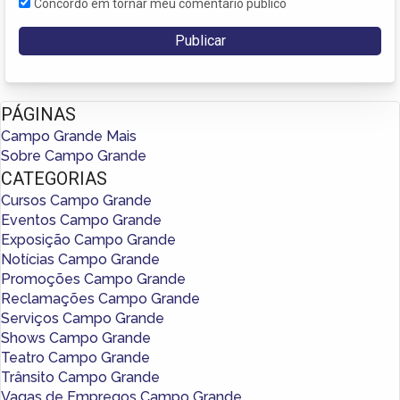
Concordo em tornar meu comentário público
PÁGINAS
Campo Grande Mais
Sobre Campo Grande
CATEGORIAS
Cursos Campo Grande
Eventos Campo Grande
Exposição Campo Grande
Notícias Campo Grande
Promoções Campo Grande
Reclamações Campo Grande
Serviços Campo Grande
Shows Campo Grande
Teatro Campo Grande
Trânsito Campo Grande
Vagas de Empregos Campo Grande