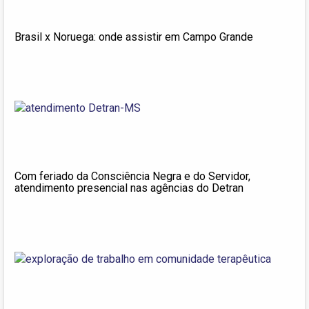
Brasil x Noruega: onde assistir em Campo Grande
Com feriado da Consciência Negra e do Servidor,
atendimento presencial nas agências do Detran