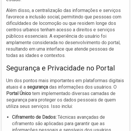
Além disso, a centralização das informações e serviços
favorece a inclusão social, permitindo que pessoas com
dificuldades de locomoção ou que residem longe dos
centros urbanos tenham acesso a direitos e serviços
públicos essenciais. A experiência do usuário foi
amplamente considerada no desenvolvimento do portal,
resultando em uma interface que atende pessoas de
todas as idades e contextos.
Segurança e Privacidade no Portal
Um dos pontos mais importantes em plataformas digitais
atuais é a
segurança
das informações dos usuários. O
Portal Único
tem implementado diversas camadas de
segurança para proteger os dados pessoais de quem
utiliza seus serviços. Isso inclui:
Ciframento de Dados:
Técnicas avançadas de
ciframento são aplicadas para garantir que as
informações pessoais e sensíveis dos usuários