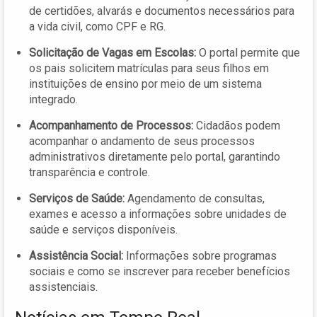
de certidões, alvarás e documentos necessários para
a vida civil, como CPF e RG.
Solicitação de Vagas em Escolas:
O portal permite que
os pais solicitem matrículas para seus filhos em
instituições de ensino por meio de um sistema
integrado.
Acompanhamento de Processos:
Cidadãos podem
acompanhar o andamento de seus processos
administrativos diretamente pelo portal, garantindo
transparência e controle.
Serviços de Saúde:
Agendamento de consultas,
exames e acesso a informações sobre unidades de
saúde e serviços disponíveis.
Assistência Social:
Informações sobre programas
sociais e como se inscrever para receber benefícios
assistenciais.