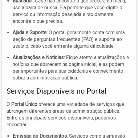
Buscador:
Caso não encontre o que procura no menu,
use a barra de busca. Ela permite que você digite o
serviço ou informação desejada e rapidamente
encontre o que precisa.
Ajuda e Suporte:
O portal geralmente conta com uma
seção de perguntas frequentes (FAQ) e suporte ao
usuário, caso você enfrente alguma dificuldade.
Atualizações e Notícias:
Fique atento a atualizações e
notícias que aparecem na página inicial, elas podem
ser importantes para sua cidadania e conhecimento
sobre a administração pública.
Serviços Disponíveis no Portal
O
Portal Único
oferece uma variedade de serviços que
abrangem diferentes áreas da administração pública.
Entre os principais serviços disponíveis, podemos
encontrar:
Emissão de Documentos:
Serviços como a emissão