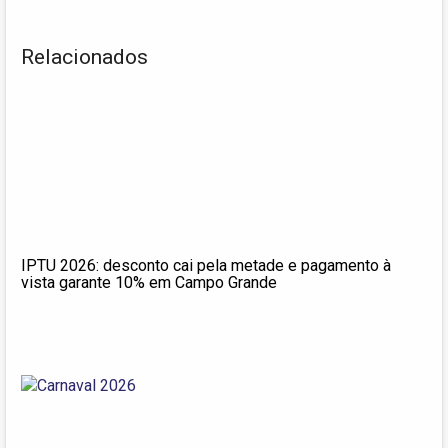
Relacionados
IPTU 2026: desconto cai pela metade e pagamento à
vista garante 10% em Campo Grande