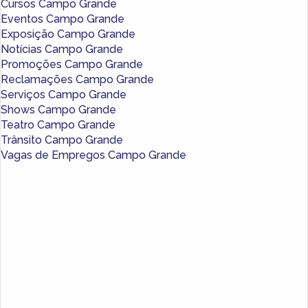
Cursos Campo Grande
Eventos Campo Grande
Exposição Campo Grande
Notícias Campo Grande
Promoções Campo Grande
Reclamações Campo Grande
Serviços Campo Grande
Shows Campo Grande
Teatro Campo Grande
Trânsito Campo Grande
Vagas de Empregos Campo Grande