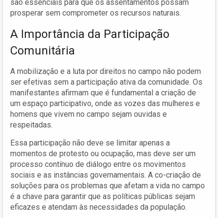
são essenciais para que os assentamentos possam
prosperar sem comprometer os recursos naturais.
A Importância da Participação
Comunitária
A mobilização e a luta por direitos no campo não podem
ser efetivas sem a participação ativa da comunidade. Os
manifestantes afirmam que é fundamental a criação de
um espaço participativo, onde as vozes das mulheres e
homens que vivem no campo sejam ouvidas e
respeitadas.
Essa participação não deve se limitar apenas a
momentos de protesto ou ocupação, mas deve ser um
processo contínuo de diálogo entre os movimentos
sociais e as instâncias governamentais. A co-criação de
soluções para os problemas que afetam a vida no campo
é a chave para garantir que as políticas públicas sejam
eficazes e atendam às necessidades da população.