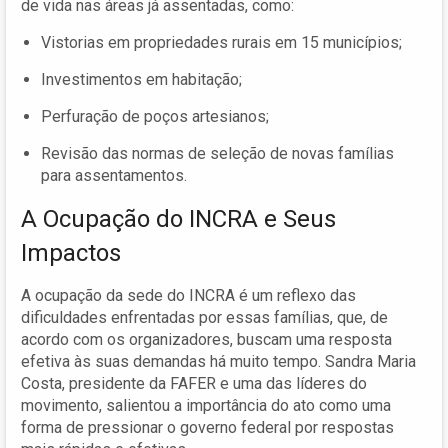
de vida nas áreas já assentadas, como:
Vistorias em propriedades rurais em 15 municípios;
Investimentos em habitação;
Perfuração de poços artesianos;
Revisão das normas de seleção de novas famílias
para assentamentos.
A Ocupação do INCRA e Seus
Impactos
A ocupação da sede do INCRA é um reflexo das
dificuldades enfrentadas por essas famílias, que, de
acordo com os organizadores, buscam uma resposta
efetiva às suas demandas há muito tempo. Sandra Maria
Costa, presidente da FAFER e uma das líderes do
movimento, salientou a importância do ato como uma
forma de pressionar o governo federal por respostas