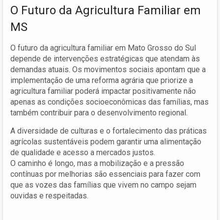
O Futuro da Agricultura Familiar em
MS
O futuro da agricultura familiar em Mato Grosso do Sul
depende de intervenções estratégicas que atendam às
demandas atuais. Os movimentos sociais apontam que a
implementação de uma reforma agrária que priorize a
agricultura familiar poderá impactar positivamente não
apenas as condições socioeconômicas das famílias, mas
também contribuir para o desenvolvimento regional.
A diversidade de culturas e o fortalecimento das práticas
agrícolas sustentáveis podem garantir uma alimentação
de qualidade e acesso a mercados justos.
O caminho é longo, mas a mobilização e a pressão
contínuas por melhorias são essenciais para fazer com
que as vozes das famílias que vivem no campo sejam
ouvidas e respeitadas.