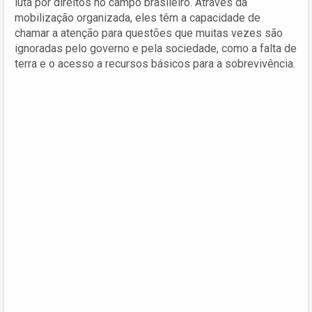
luta por direitos no campo brasileiro. Através da
mobilização organizada, eles têm a capacidade de
chamar a atenção para questões que muitas vezes são
ignoradas pelo governo e pela sociedade, como a falta de
terra e o acesso a recursos básicos para a sobrevivência.