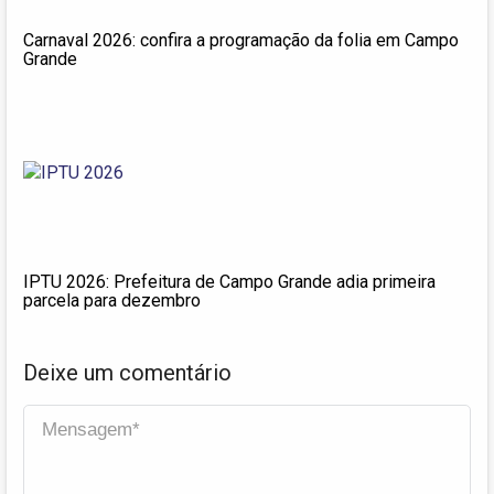
Carnaval 2026: confira a programação da folia em Campo
Grande
IPTU 2026: Prefeitura de Campo Grande adia primeira
parcela para dezembro
Deixe um comentário