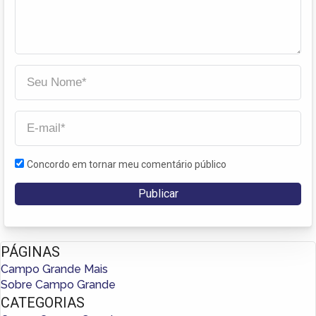
Concordo em tornar meu comentário público
PÁGINAS
Campo Grande Mais
Sobre Campo Grande
CATEGORIAS