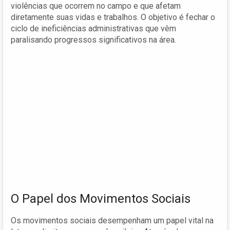
violências que ocorrem no campo e que afetam
diretamente suas vidas e trabalhos. O objetivo é fechar o
ciclo de ineficiências administrativas que vêm
paralisando progressos significativos na área.
O Papel dos Movimentos Sociais
Os movimentos sociais desempenham um papel vital na