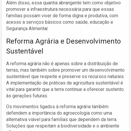
Além disso, essa quantia abrangente tem como objetivo
promover a infraestrutura necessária para que essas
famílias possam viver de forma digna e produtiva, com
acesso a serviços básicos como saúde, educação e
Segurança Alimentar.
Reforma Agrária e Desenvolvimento
Sustentável
A reforma agrária não é apenas sobre a distribuição de
terras, mas também sobre promover um desenvolvimento
sustentável que respeite e preserve os recursos naturais.
A implementação de práticas de agricultura sustentável é
vital para garantir que a terra continue a oferecer sustento
às gerações futuras.
Os movimentos ligados à reforma agrária também
defendem a importância do agroecologia como uma
alternativa viável para famílias que dependem da terra.
Soluções que respeitam a biodiversidade e o ambiente