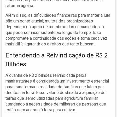
reforma agrária.
Além disso, as dificuldades financeiras para manter a luta
são um ponto crucial; muitos dos organizadores
dependem do apoio de membros das comunidades, o
que pode ser inconsistente ao longo do tempo. Isso
compromete a continuidade das ações e torna cada vez
mais difícil garantir os direitos que tanto buscam.
Entendendo a Reivindicação de R$ 2
Bilhões
A quantia de R$ 2 bilhões reivindicada pelos
manifestantes é considerada um investimento essencial
para transformar a realidade de famílias que lutam por
direitos na terra. Esse valor é destinado à aquisição de
terras que serão utilizadas para agricultura familiar,
atendendo a necessidade de milhares de pessoas que
estão sem acesso à terra para cultivar.