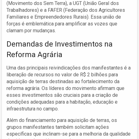
(Movimento dos Sem Terra), a UGT (União Geral dos
Trabalhadores) e a FAFER (Federação dos Agricultores
Familiares e Empreendedores Rurais). Essa união de
forças é emblemática para amplificar as vozes que
clamam por mudanças.
Demandas de Investimentos na
Reforma Agrária
Uma das principais reivindicações dos manifestantes é a
liberação de recursos no valor de R$ 2 bilhões para
aquisição de terras destinadas ao fortalecimento da
reforma agrária. Os líderes do movimento afirmam que
esses investimentos são cruciais para a criação de
condições adequadas para a habitação, educação e
infraestrutura no campo.
Além do financiamento para aquisição de terras, os
grupos manifestantes também solicitam ações
específicas que inclinam-se para a melhoria da qualidade