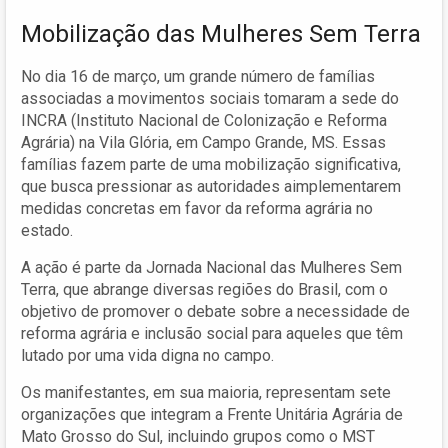
Mobilização das Mulheres Sem Terra
No dia 16 de março, um grande número de famílias
associadas a movimentos sociais tomaram a sede do
INCRA (Instituto Nacional de Colonização e Reforma
Agrária) na Vila Glória, em Campo Grande, MS. Essas
famílias fazem parte de uma mobilização significativa,
que busca pressionar as autoridades aimplementarem
medidas concretas em favor da reforma agrária no
estado.
A ação é parte da Jornada Nacional das Mulheres Sem
Terra, que abrange diversas regiões do Brasil, com o
objetivo de promover o debate sobre a necessidade de
reforma agrária e inclusão social para aqueles que têm
lutado por uma vida digna no campo.
Os manifestantes, em sua maioria, representam sete
organizações que integram a Frente Unitária Agrária de
Mato Grosso do Sul, incluindo grupos como o MST