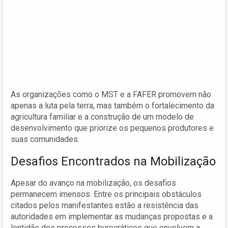
As organizações como o MST e a FAFER promovem não
apenas a luta pela terra, mas também o fortalecimento da
agricultura familiar e a construção de um modelo de
desenvolvimento que priorize os pequenos produtores e
suas comunidades.
Desafios Encontrados na Mobilização
Apesar do avanço na mobilização, os desafios
permanecem imensos. Entre os principais obstáculos
citados pelos manifestantes estão a resistência das
autoridades em implementar as mudanças propostas e a
lentidão dos processos burocráticos que envolvem a