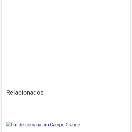
Relacionados