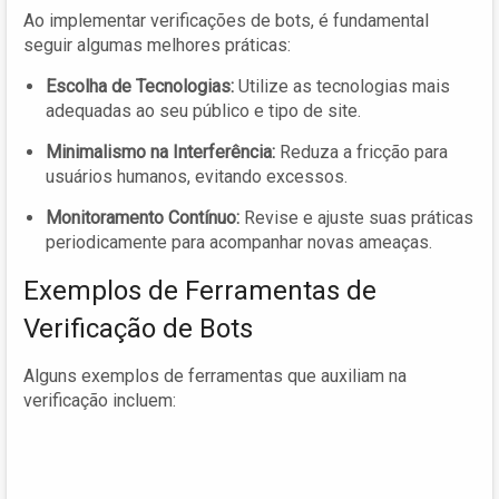
Ao implementar verificações de bots, é fundamental
seguir algumas melhores práticas:
Escolha de Tecnologias:
Utilize as tecnologias mais
adequadas ao seu público e tipo de site.
Minimalismo na Interferência:
Reduza a fricção para
usuários humanos, evitando excessos.
Monitoramento Contínuo:
Revise e ajuste suas práticas
periodicamente para acompanhar novas ameaças.
Exemplos de Ferramentas de
Verificação de Bots
Alguns exemplos de ferramentas que auxiliam na
verificação incluem: