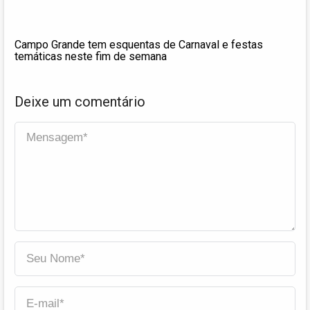
Campo Grande tem esquentas de Carnaval e festas
temáticas neste fim de semana
Deixe um comentário