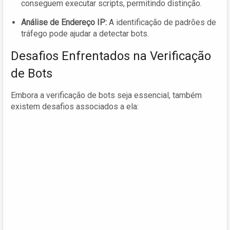
conseguem executar scripts, permitindo distinção.
Análise de Endereço IP:
A identificação de padrões de
tráfego pode ajudar a detectar bots.
Desafios Enfrentados na Verificação
de Bots
Embora a verificação de bots seja essencial, também
existem desafios associados a ela: