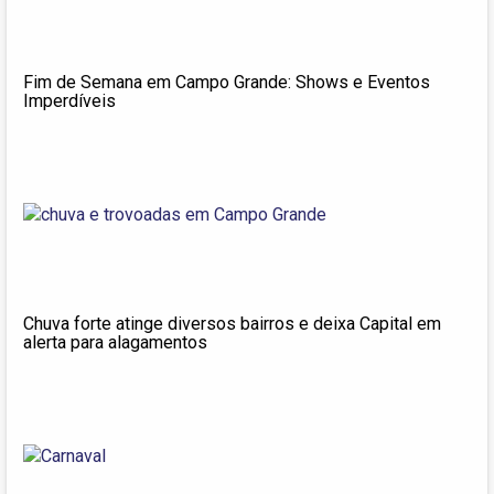
Fim de Semana em Campo Grande: Shows e Eventos
Imperdíveis
Chuva forte atinge diversos bairros e deixa Capital em
alerta para alagamentos