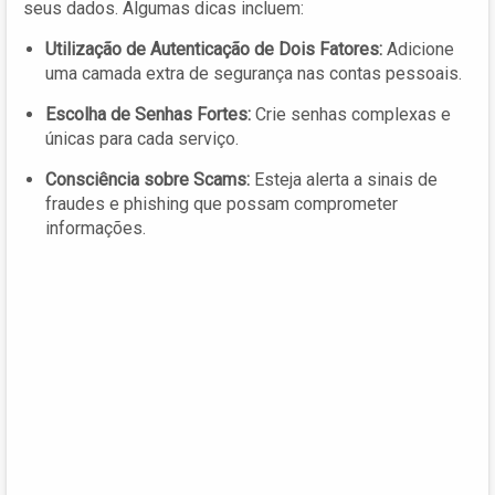
seus dados. Algumas dicas incluem:
Utilização de Autenticação de Dois Fatores:
Adicione
uma camada extra de segurança nas contas pessoais.
Escolha de Senhas Fortes:
Crie senhas complexas e
únicas para cada serviço.
Consciência sobre Scams:
Esteja alerta a sinais de
fraudes e phishing que possam comprometer
informações.