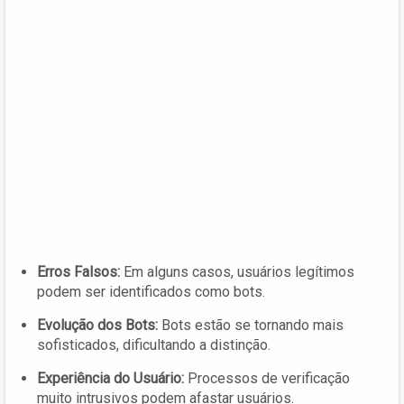
Erros Falsos:
Em alguns casos, usuários legítimos
podem ser identificados como bots.
Evolução dos Bots:
Bots estão se tornando mais
sofisticados, dificultando a distinção.
Experiência do Usuário:
Processos de verificação
muito intrusivos podem afastar usuários.