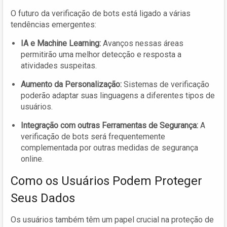
O futuro da verificação de bots está ligado a várias
tendências emergentes:
IA e Machine Learning:
Avanços nessas áreas
permitirão uma melhor detecção e resposta a
atividades suspeitas.
Aumento da Personalização:
Sistemas de verificação
poderão adaptar suas linguagens a diferentes tipos de
usuários.
Integração com outras Ferramentas de Segurança:
A
verificação de bots será frequentemente
complementada por outras medidas de segurança
online.
Como os Usuários Podem Proteger
Seus Dados
Os usuários também têm um papel crucial na proteção de