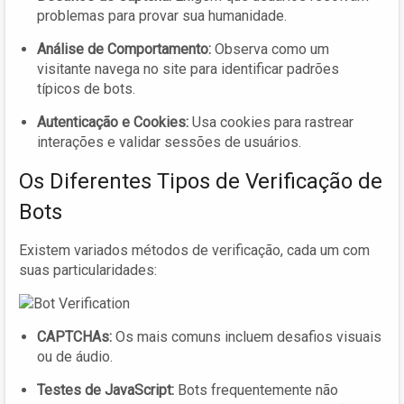
problemas para provar sua humanidade.
Análise de Comportamento:
Observa como um
visitante navega no site para identificar padrões
típicos de bots.
Autenticação e Cookies:
Usa cookies para rastrear
interações e validar sessões de usuários.
Os Diferentes Tipos de Verificação de
Bots
Existem variados métodos de verificação, cada um com
suas particularidades:
CAPTCHAs:
Os mais comuns incluem desafios visuais
ou de áudio.
Testes de JavaScript:
Bots frequentemente não