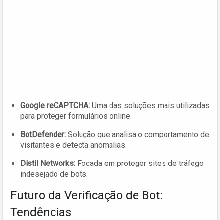
Google reCAPTCHA:
Uma das soluções mais utilizadas
para proteger formulários online.
BotDefender:
Solução que analisa o comportamento de
visitantes e detecta anomalias.
Distil Networks:
Focada em proteger sites de tráfego
indesejado de bots.
Futuro da Verificação de Bot:
Tendências