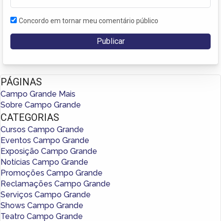
Concordo em tornar meu comentário público
PÁGINAS
Campo Grande Mais
Sobre Campo Grande
CATEGORIAS
Cursos Campo Grande
Eventos Campo Grande
Exposição Campo Grande
Notícias Campo Grande
Promoções Campo Grande
Reclamações Campo Grande
Serviços Campo Grande
Shows Campo Grande
Teatro Campo Grande