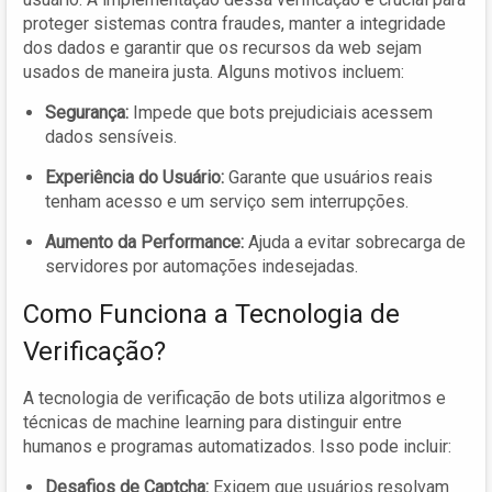
proteger sistemas contra fraudes, manter a integridade
dos dados e garantir que os recursos da web sejam
usados de maneira justa. Alguns motivos incluem:
Segurança:
Impede que bots prejudiciais acessem
dados sensíveis.
Experiência do Usuário:
Garante que usuários reais
tenham acesso e um serviço sem interrupções.
Aumento da Performance:
Ajuda a evitar sobrecarga de
servidores por automações indesejadas.
Como Funciona a Tecnologia de
Verificação?
A tecnologia de verificação de bots utiliza algoritmos e
técnicas de machine learning para distinguir entre
humanos e programas automatizados. Isso pode incluir:
Desafios de Captcha:
Exigem que usuários resolvam