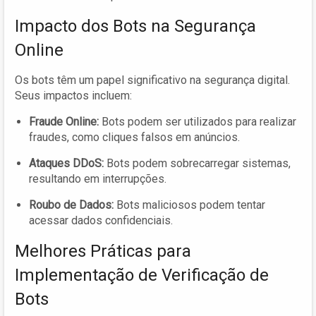
Impacto dos Bots na Segurança
Online
Os bots têm um papel significativo na segurança digital.
Seus impactos incluem:
Fraude Online:
Bots podem ser utilizados para realizar
fraudes, como cliques falsos em anúncios.
Ataques DDoS:
Bots podem sobrecarregar sistemas,
resultando em interrupções.
Roubo de Dados:
Bots maliciosos podem tentar
acessar dados confidenciais.
Melhores Práticas para
Implementação de Verificação de
Bots