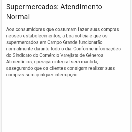
Supermercados: Atendimento
Normal
Aos consumidores que costumam fazer suas compras
nesses estabelecimentos, a boa notícia é que os
supermercados em Campo Grande funcionarão
normalmente durante todo o dia. Conforme informações
do Sindicato do Comércio Varejista de Gêneros
Alimentícios, operação integral será mantida,
assegurando que os clientes consigam realizar suas
compras sem qualquer interrupção.