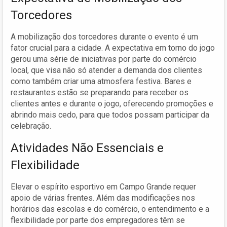
Torcedores
A mobilização dos torcedores durante o evento é um
fator crucial para a cidade. A expectativa em torno do jogo
gerou uma série de iniciativas por parte do comércio
local, que visa não só atender a demanda dos clientes
como também criar uma atmosfera festiva. Bares e
restaurantes estão se preparando para receber os
clientes antes e durante o jogo, oferecendo promoções e
abrindo mais cedo, para que todos possam participar da
celebração.
Atividades Não Essenciais e
Flexibilidade
Elevar o espírito esportivo em Campo Grande requer
apoio de várias frentes. Além das modificações nos
horários das escolas e do comércio, o entendimento e a
flexibilidade por parte dos empregadores têm se