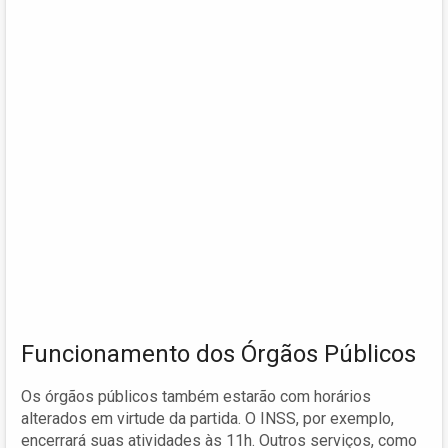
Funcionamento dos Órgãos Públicos
Os órgãos públicos também estarão com horários
alterados em virtude da partida. O INSS, por exemplo,
encerrará suas atividades às 11h. Outros serviços, como