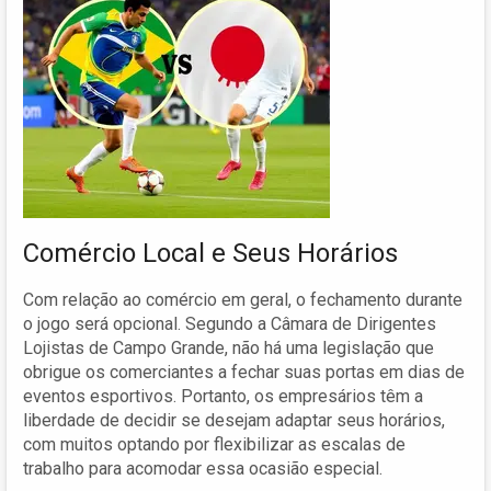
Comércio Local e Seus Horários
Com relação ao comércio em geral, o fechamento durante
o jogo será opcional. Segundo a Câmara de Dirigentes
Lojistas de Campo Grande, não há uma legislação que
obrigue os comerciantes a fechar suas portas em dias de
eventos esportivos. Portanto, os empresários têm a
liberdade de decidir se desejam adaptar seus horários,
com muitos optando por flexibilizar as escalas de
trabalho para acomodar essa ocasião especial.