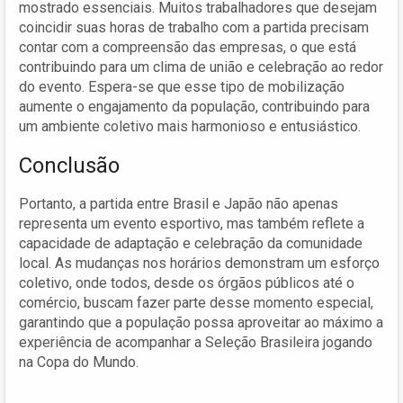
mostrado essenciais. Muitos trabalhadores que desejam
coincidir suas horas de trabalho com a partida precisam
contar com a compreensão das empresas, o que está
contribuindo para um clima de união e celebração ao redor
do evento. Espera-se que esse tipo de mobilização
aumente o engajamento da população, contribuindo para
um ambiente coletivo mais harmonioso e entusiástico.
Conclusão
Portanto, a partida entre Brasil e Japão não apenas
representa um evento esportivo, mas também reflete a
capacidade de adaptação e celebração da comunidade
local. As mudanças nos horários demonstram um esforço
coletivo, onde todos, desde os órgãos públicos até o
comércio, buscam fazer parte desse momento especial,
garantindo que a população possa aproveitar ao máximo a
experiência de acompanhar a Seleção Brasileira jogando
na Copa do Mundo.