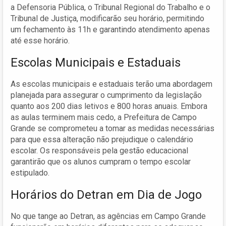
a Defensoria Pública, o Tribunal Regional do Trabalho e o
Tribunal de Justiça, modificarão seu horário, permitindo
um fechamento às 11h e garantindo atendimento apenas
até esse horário.
Escolas Municipais e Estaduais
As escolas municipais e estaduais terão uma abordagem
planejada para assegurar o cumprimento da legislação
quanto aos 200 dias letivos e 800 horas anuais. Embora
as aulas terminem mais cedo, a Prefeitura de Campo
Grande se comprometeu a tomar as medidas necessárias
para que essa alteração não prejudique o calendário
escolar. Os responsáveis pela gestão educacional
garantirão que os alunos cumpram o tempo escolar
estipulado.
Horários do Detran em Dia de Jogo
No que tange ao Detran, as agências em Campo Grande