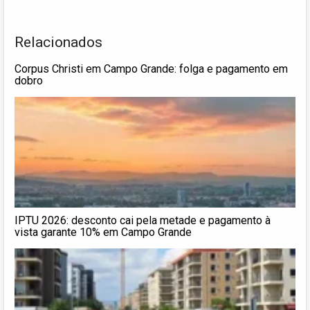
Relacionados
Corpus Christi em Campo Grande: folga e pagamento em
dobro
IPTU 2026: desconto cai pela metade e pagamento à
vista garante 10% em Campo Grande