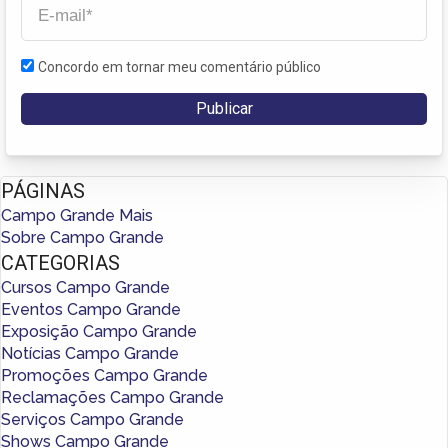
Concordo em tornar meu comentário público
PÁGINAS
Campo Grande Mais
Sobre Campo Grande
CATEGORIAS
Cursos Campo Grande
Eventos Campo Grande
Exposição Campo Grande
Notícias Campo Grande
Promoções Campo Grande
Reclamações Campo Grande
Serviços Campo Grande
Shows Campo Grande