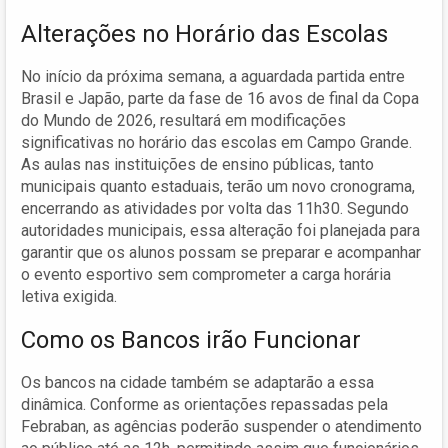
Alterações no Horário das Escolas
No início da próxima semana, a aguardada partida entre
Brasil e Japão, parte da fase de 16 avos de final da Copa
do Mundo de 2026, resultará em modificações
significativas no horário das escolas em Campo Grande.
As aulas nas instituições de ensino públicas, tanto
municipais quanto estaduais, terão um novo cronograma,
encerrando as atividades por volta das 11h30. Segundo
autoridades municipais, essa alteração foi planejada para
garantir que os alunos possam se preparar e acompanhar
o evento esportivo sem comprometer a carga horária
letiva exigida.
Como os Bancos irão Funcionar
Os bancos na cidade também se adaptarão a essa
dinâmica. Conforme as orientações repassadas pela
Febraban, as agências poderão suspender o atendimento