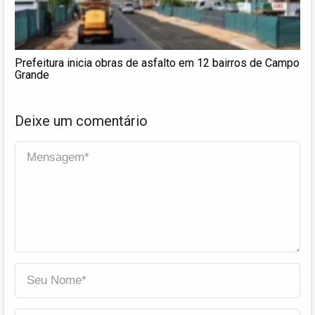
Prefeitura inicia obras de asfalto em 12 bairros de Campo
Grande
Deixe um comentário