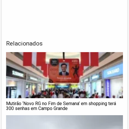
Relacionados
Mutirão ‘Novo RG no Fim de Semana’ em shopping terá
300 senhas em Campo Grande