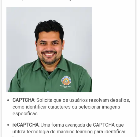
CAPTCHA:
Solicita que os usuários resolvam desafios,
como identificar caracteres ou selecionar imagens
específicas.
reCAPTCHA:
Uma forma avançada de CAPTCHA que
utiliza tecnologia de machine learning para identificar