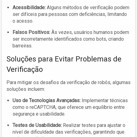
Acessibilidade:
Alguns métodos de verificação podem
ser difíceis para pessoas com deficiências, limitando
o acesso.
Falsos Positivos:
Às vezes, usuários humanos podem
ser incorretamente identificados como bots, criando
barreiras.
Soluções para Evitar Problemas de
Verificação
Para mitigar os desafios da verificação de robôs, algumas
soluções incluem:
Uso de Tecnologias Avançadas:
Implementar técnicas
como o reCAPTCHA, que oferece um equilíbrio entre
segurança e usabilidade.
Testes de Usabilidade:
Realizar testes para ajustar o
nível de dificuldade das verificações, garantindo que