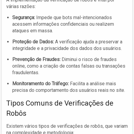
várias razões:
Segurança:
Impede que bots mal-intencionados
acessem informações confidenciais ou realizem
ataques em massa.
Proteção de Dados:
A verificação ajuda a preservar a
integridade e a privacidade dos dados dos usuários.
Prevenção de Fraudes:
Diminui o risco de fraudes
online, como a criação de contas falsas ou transações
fraudulentas.
Monitoramento do Tráfego:
Facilita a análise mais
precisa do comportamento dos usuários reais no site.
Tipos Comuns de Verificações de
Robôs
Existem vários tipos de verificações de robôs, que variam
na complexidade e metodologia: