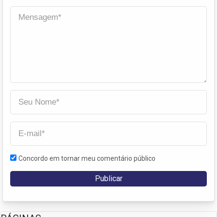
Concordo em tornar meu comentário público