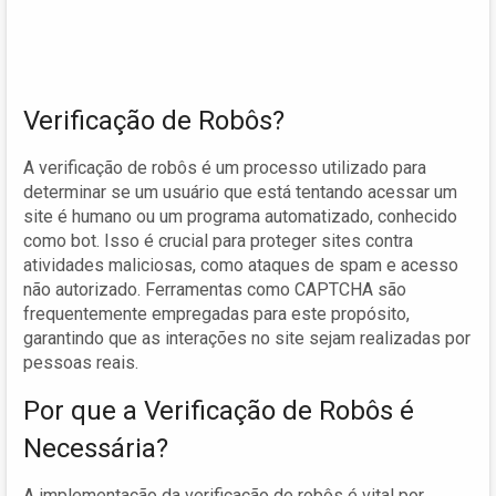
Verificação de Robôs?
A verificação de robôs é um processo utilizado para
determinar se um usuário que está tentando acessar um
site é humano ou um programa automatizado, conhecido
como bot. Isso é crucial para proteger sites contra
atividades maliciosas, como ataques de spam e acesso
não autorizado. Ferramentas como CAPTCHA são
frequentemente empregadas para este propósito,
garantindo que as interações no site sejam realizadas por
pessoas reais.
Por que a Verificação de Robôs é
Necessária?
A implementação da verificação de robôs é vital por