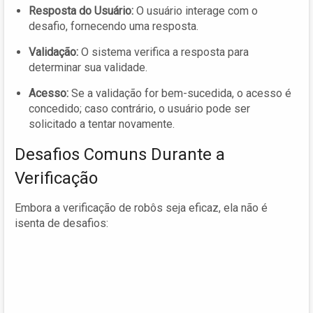
Resposta do Usuário:
O usuário interage com o
desafio, fornecendo uma resposta.
Validação:
O sistema verifica a resposta para
determinar sua validade.
Acesso:
Se a validação for bem-sucedida, o acesso é
concedido; caso contrário, o usuário pode ser
solicitado a tentar novamente.
Desafios Comuns Durante a
Verificação
Embora a verificação de robôs seja eficaz, ela não é
isenta de desafios: