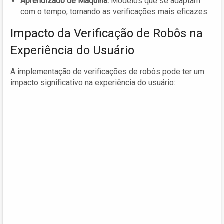
Aprendizado de Máquina:
Modelos que se adaptam
com o tempo, tornando as verificações mais eficazes.
Impacto da Verificação de Robôs na
Experiência do Usuário
A implementação de verificações de robôs pode ter um
impacto significativo na experiência do usuário: