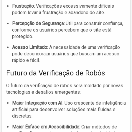
Frustração:
Verificações excessivamente difíceis
podem levar à frustração e abandono do site.
Percepção de Segurança:
Útil para construir confiança,
conforme os usuários percebem que o site está
protegido.
Acesso Limitado:
A necessidade de uma verificação
pode desencorajar usuários que buscam um acesso
rápido e fácil.
Futuro da Verificação de Robôs
O futuro da verificação de robôs será moldado por novas
tecnologias e desafios emergentes:
Maior Integração com AI:
Uso crescente de inteligência
artificial para desenvolver soluções mais fluidas e
discretas.
Maior Ênfase em Acessibilidade:
Criar métodos de