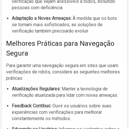
verificação que sejam acessíveis a todos, incluindo
pessoas com deficiência.
Adaptação a Novas Ameaças:
À medida que os bots
se tornam mais sofisticados, as soluções de
verificação também precisarão evoluir.
Melhores Práticas para Navegação
Segura
Para garantir uma navegação segura em sites que usam
verificações de robôs, considere as seguintes melhores
práticas:
Atualizações Regulares:
Manter a tecnologia de
verificação atualizada para lidar com novas ameaças.
Feedback Contínuo:
Ouvir os usuários sobre suas
experiências com verificações para melhorar
constantemente os métodos.