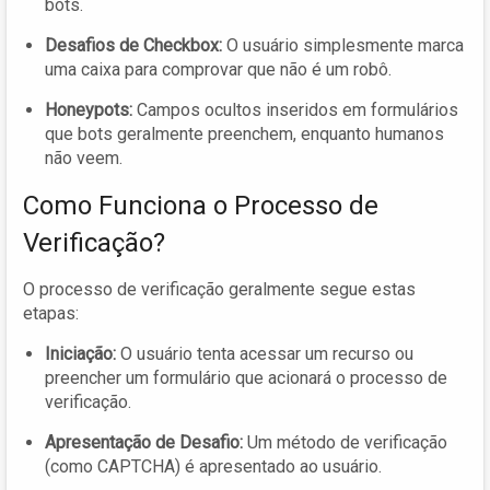
bots.
Desafios de Checkbox:
O usuário simplesmente marca
uma caixa para comprovar que não é um robô.
Honeypots:
Campos ocultos inseridos em formulários
que bots geralmente preenchem, enquanto humanos
não veem.
Como Funciona o Processo de
Verificação?
O processo de verificação geralmente segue estas
etapas:
Iniciação:
O usuário tenta acessar um recurso ou
preencher um formulário que acionará o processo de
verificação.
Apresentação de Desafio:
Um método de verificação
(como CAPTCHA) é apresentado ao usuário.