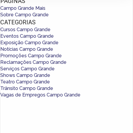
PÁGINAS
Campo Grande Mais
Sobre Campo Grande
CATEGORIAS
Cursos Campo Grande
Eventos Campo Grande
Exposição Campo Grande
Notícias Campo Grande
Promoções Campo Grande
Reclamações Campo Grande
Serviços Campo Grande
Shows Campo Grande
Teatro Campo Grande
Trânsito Campo Grande
Vagas de Empregos Campo Grande