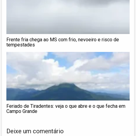
Frente fria chega ao MS com frio, nevoeiro e risco de
tempestades
Feriado de Tiradentes: veja o que abre e o que fecha em
Campo Grande
Deixe um comentário