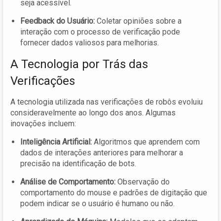
seja acessível.
Feedback do Usuário:
Coletar opiniões sobre a
interação com o processo de verificação pode
fornecer dados valiosos para melhorias.
A Tecnologia por Trás das
Verificações
A tecnologia utilizada nas verificações de robôs evoluiu
consideravelmente ao longo dos anos. Algumas
inovações incluem:
Inteligência Artificial:
Algoritmos que aprendem com
dados de interações anteriores para melhorar a
precisão na identificação de bots.
Análise de Comportamento:
Observação do
comportamento do mouse e padrões de digitação que
podem indicar se o usuário é humano ou não.