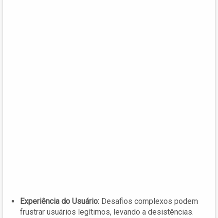
Experiência do Usuário:
Desafios complexos podem
frustrar usuários legítimos, levando a desistências.