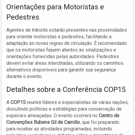
Orientações para Motoristas e
Pedestres
Agentes de trânsito estarão presentes nas proximidades
para orientar motoristas e pedestres, facilitando a
adaptação às novas regras de circulação. É recomendado
que os motoristas fiquem atentos às sinalizações e
orientações fornecidas pelas autoridades. Pedestres
devem evitar áreas interditadas, utilizando os caminhos
alternativos disponíveis para garantir sua segurança
durante o evento.
Detalhes sobre a Conferência COP15
A
COP15
reunirá líderes e especialistas de várias nações,
discutindo políticas e estratégias para conservação de
espécies ameaçadas. O evento ocorrerá no
Centro de
Convenções Rubens Gil de Camillo
, que foi preparado
para receber as atividades programadas, incluindo