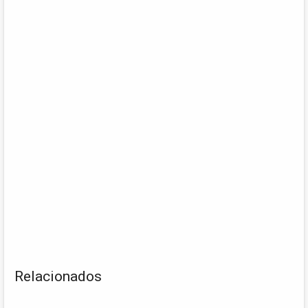
Relacionados