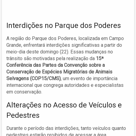
Interdições no Parque dos Poderes
A região do Parque dos Poderes, localizada em Campo
Grande, enfrentará interdições significativas a partir do
meio-dia deste domingo (22). Essas mudanças no
trânsito são motivadas pela realização da
15ª
Conferência das Partes da Convenção sobre a
Conservação de Espécies Migratórias de Animais
Selvagens (COP15/CMS)
, um evento de importância
internacional que congrega autoridades e especialistas
em conservação.
Alterações no Acesso de Veículos e
Pedestres
Durante o período das interdições, tanto veículos quanto
pedestres estarão proibidos de acessar a área