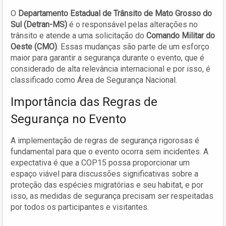
O
Departamento Estadual de Trânsito de Mato Grosso do
Sul (Detran-MS)
é o responsável pelas alterações no
trânsito e atende a uma solicitação do
Comando Militar do
Oeste (CMO)
. Essas mudanças são parte de um esforço
maior para garantir a segurança durante o evento, que é
considerado de alta relevância internacional e por isso, é
classificado como Área de Segurança Nacional.
Importância das Regras de
Segurança no Evento
A implementação de regras de segurança rigorosas é
fundamental para que o evento ocorra sem incidentes. A
expectativa é que a COP15 possa proporcionar um
espaço viável para discussões significativas sobre a
proteção das espécies migratórias e seu habitat, e por
isso, as medidas de segurança precisam ser respeitadas
por todos os participantes e visitantes.