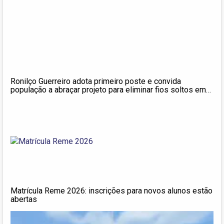
Ronilço Guerreiro adota primeiro poste e convida
população a abraçar projeto para eliminar fios soltos em
Campo Grande
Matrícula Reme 2026: inscrições para novos alunos estão
abertas