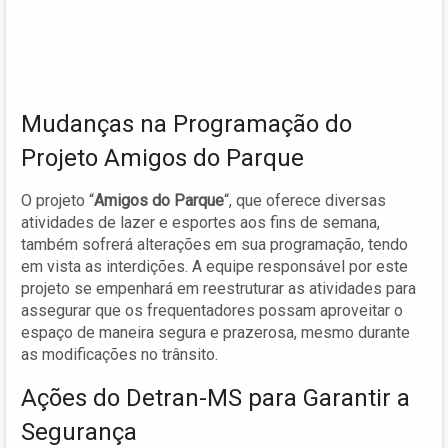
Mudanças na Programação do
Projeto Amigos do Parque
O projeto “
Amigos do Parque
“, que oferece diversas
atividades de lazer e esportes aos fins de semana,
também sofrerá alterações em sua programação, tendo
em vista as interdições. A equipe responsável por este
projeto se empenhará em reestruturar as atividades para
assegurar que os frequentadores possam aproveitar o
espaço de maneira segura e prazerosa, mesmo durante
as modificações no trânsito.
Ações do Detran-MS para Garantir a
Segurança