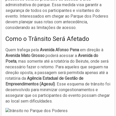
administrativa do parque. Essa medida visa garantir a
segurança de todos os participantes e visitantes do
evento. Interessados em chegar ao Parque dos Poderes
devem planejar suas rotas com antecedência,
considerando as limitações de acesso.
Como o Trânsito Será Afetado
Quem trafega pela
Avenida Afonso Pena
em direção à
Avenida Mato Grosso
poderá acessar a
Avenida do
Poeta
, mas somente até a rotatória do Beirute, onde será
necessário fazer o retorno. Para aqueles que seguem na
direção oposta, a passagem será permitida apenas até a
rotatória da
Agência Estadual de Gestão de
Empreendimentos (Agesul)
. Esse esquema de trânsito foi
desenvolvido para minimizar congestionamentos e
assegurar que os participantes do evento possam chegar
ao local sem dificuldades.