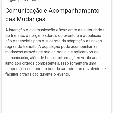
Comunicação e Acompanhamento
das Mudanças
A interação e a comunicação eficaz entre as autoridades
de trânsito, os organizadores do evento e a população
são essenciais para o sucesso da adaptação às novas
regras de trânsito. A população pode acompanhar as
mudanças através de mídias sociais e aplicativos de
comunicação, além de buscar informações verificadas
junto aos órgãos competentes. Isso fomentará uma
cooperação que poderá beneficiar todos os envolvidos e
facilitar a transição durante o evento.