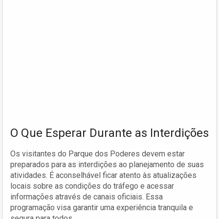
O Que Esperar Durante as Interdições
Os visitantes do Parque dos Poderes devem estar
preparados para as interdições ao planejamento de suas
atividades. É aconselhável ficar atento às atualizações
locais sobre as condições do tráfego e acessar
informações através de canais oficiais. Essa
programação visa garantir uma experiência tranquila e
segura para todos.