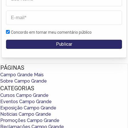
Concordo em tornar meu comentário público
PÁGINAS
Campo Grande Mais
Sobre Campo Grande
CATEGORIAS
Cursos Campo Grande
Eventos Campo Grande
Exposição Campo Grande
Notícias Campo Grande
Promoções Campo Grande
Reclamações Campo Grande