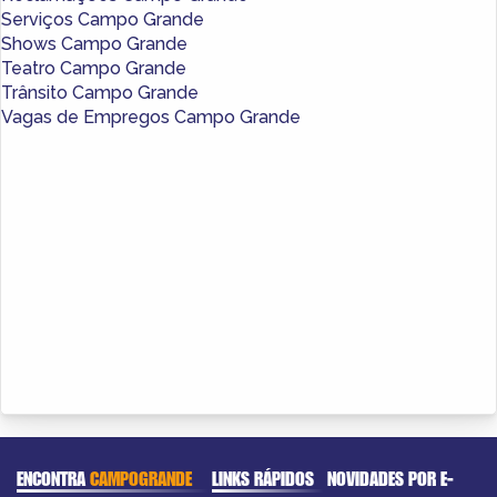
Serviços Campo Grande
Shows Campo Grande
Teatro Campo Grande
Trânsito Campo Grande
Vagas de Empregos Campo Grande
ENCONTRA
CAMPOGRANDE
LINKS RÁPIDOS
NOVIDADES POR E-