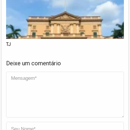
TJ
Deixe um comentário