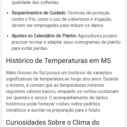
qualidade das colheitas.
Requerimentos de Cuidado:
Técnicas de proteção
contra o frio, como o uso de coberturas e irrigação,
devem ser empregadas para reduzir os danos.
Ajustes no Calendário de Plantio:
Agricultores podem
precisar revisar e adaptar seus cronogramas de plantio
para evitar perdas.
Histórico de Temperaturas em MS
Mato Grosso do Sul possui um histórico de variações
significativas de temperatura ao longo dos anos. Durante
o inverno, é comum que as temperaturas mínimas
registrem valores baixos, enquanto os verões costumam
ser quentes e secos. O acompanhamento de dados
históricos pode fornecer visões sobre padrões
climáticos e auxiliar na preparação para o futuro.
Curiosidades Sobre o Clima do