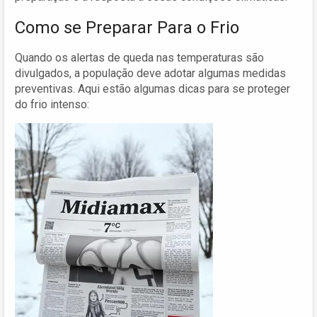
Como se Preparar Para o Frio
Quando os alertas de queda nas temperaturas são
divulgados, a população deve adotar algumas medidas
preventivas. Aqui estão algumas dicas para se proteger
do frio intenso: