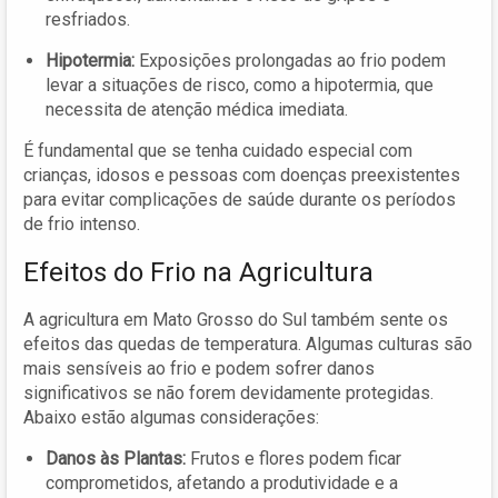
resfriados.
Hipotermia:
Exposições prolongadas ao frio podem
levar a situações de risco, como a hipotermia, que
necessita de atenção médica imediata.
É fundamental que se tenha cuidado especial com
crianças, idosos e pessoas com doenças preexistentes
para evitar complicações de saúde durante os períodos
de frio intenso.
Efeitos do Frio na Agricultura
A agricultura em Mato Grosso do Sul também sente os
efeitos das quedas de temperatura. Algumas culturas são
mais sensíveis ao frio e podem sofrer danos
significativos se não forem devidamente protegidas.
Abaixo estão algumas considerações:
Danos às Plantas:
Frutos e flores podem ficar
comprometidos, afetando a produtividade e a