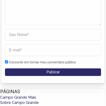
Concordo em tornar meu comentário público
PÁGINAS
Campo Grande Mais
Sobre Campo Grande