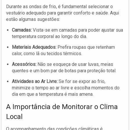
Durante as ondas de frio, é fundamental selecionar o
vestuário adequado para garantir conforto e saúde. Aqui
estão algumas sugestões:
Camadas:
Vista-se em camadas para poder ajustar sua
temperatura corporal ao longo do dia.
Materiais Adequados:
Prefira roupas que retenham
calor, como lã ou tecidos térmicos.
Acessórios:
Não se esqueça de usar luvas, meias
quentes e um bom par de botas para proteção total.
Atividades ao Ar Livre:
Se for se expor ao frio,
minimize o tempo ao ar livre e escolha momentos do
dia em que a temperatura é mais amena.
A Importância de Monitorar o Clima
Local
O acompanhamento das condições climáticas é