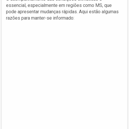
essencial, especialmente em regiões como MS, que
pode apresentar mudanças rápidas. Aqui estão algumas
razões para manter-se informado: