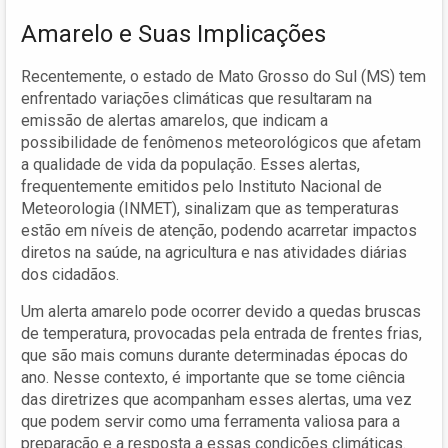
Amarelo e Suas Implicações
Recentemente, o estado de Mato Grosso do Sul (MS) tem
enfrentado variações climáticas que resultaram na
emissão de alertas amarelos, que indicam a
possibilidade de fenômenos meteorológicos que afetam
a qualidade de vida da população. Esses alertas,
frequentemente emitidos pelo Instituto Nacional de
Meteorologia (INMET), sinalizam que as temperaturas
estão em níveis de atenção, podendo acarretar impactos
diretos na saúde, na agricultura e nas atividades diárias
dos cidadãos.
Um alerta amarelo pode ocorrer devido a quedas bruscas
de temperatura, provocadas pela entrada de frentes frias,
que são mais comuns durante determinadas épocas do
ano. Nesse contexto, é importante que se tome ciência
das diretrizes que acompanham esses alertas, uma vez
que podem servir como uma ferramenta valiosa para a
preparação e a resposta a essas condições climáticas.