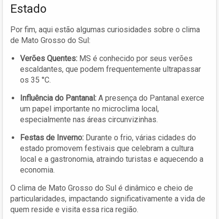
Estado
Por fim, aqui estão algumas curiosidades sobre o clima
de Mato Grosso do Sul:
Verões Quentes:
MS é conhecido por seus verões
escaldantes, que podem frequentemente ultrapassar
os 35 °C.
Influência do Pantanal:
A presença do Pantanal exerce
um papel importante no microclima local,
especialmente nas áreas circunvizinhas.
Festas de Inverno:
Durante o frio, várias cidades do
estado promovem festivais que celebram a cultura
local e a gastronomia, atraindo turistas e aquecendo a
economia.
O clima de Mato Grosso do Sul é dinâmico e cheio de
particularidades, impactando significativamente a vida de
quem reside e visita essa rica região.