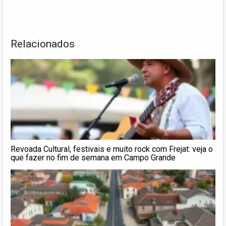
Relacionados
Revoada Cultural, festivais e muito rock com Frejat: veja o
que fazer no fim de semana em Campo Grande