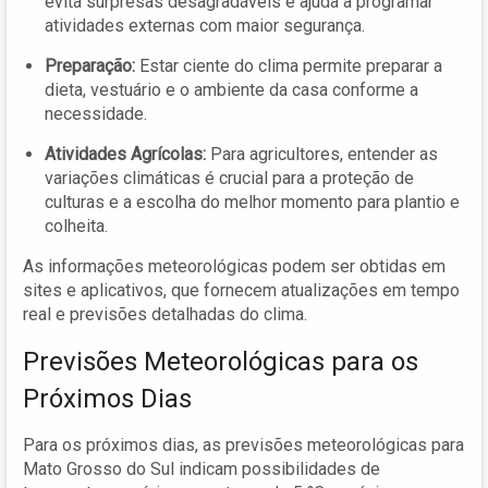
evita surpresas desagradáveis e ajuda a programar
atividades externas com maior segurança.
Preparação:
Estar ciente do clima permite preparar a
dieta, vestuário e o ambiente da casa conforme a
necessidade.
Atividades Agrícolas:
Para agricultores, entender as
variações climáticas é crucial para a proteção de
culturas e a escolha do melhor momento para plantio e
colheita.
As informações meteorológicas podem ser obtidas em
sites e aplicativos, que fornecem atualizações em tempo
real e previsões detalhadas do clima.
Previsões Meteorológicas para os
Próximos Dias
Para os próximos dias, as previsões meteorológicas para
Mato Grosso do Sul indicam possibilidades de