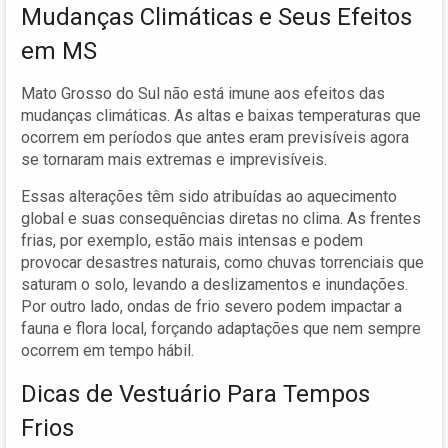
Mudanças Climáticas e Seus Efeitos
em MS
Mato Grosso do Sul não está imune aos efeitos das
mudanças climáticas. As altas e baixas temperaturas que
ocorrem em períodos que antes eram previsíveis agora
se tornaram mais extremas e imprevisíveis.
Essas alterações têm sido atribuídas ao aquecimento
global e suas consequências diretas no clima. As frentes
frias, por exemplo, estão mais intensas e podem
provocar desastres naturais, como chuvas torrenciais que
saturam o solo, levando a deslizamentos e inundações.
Por outro lado, ondas de frio severo podem impactar a
fauna e flora local, forçando adaptações que nem sempre
ocorrem em tempo hábil.
Dicas de Vestuário Para Tempos
Frios