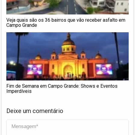
Veja quais são os 36 bairros que vão receber asfalto em
Campo Grande
Fim de Semana em Campo Grande: Shows e Eventos
Imperdíveis
Deixe um comentário