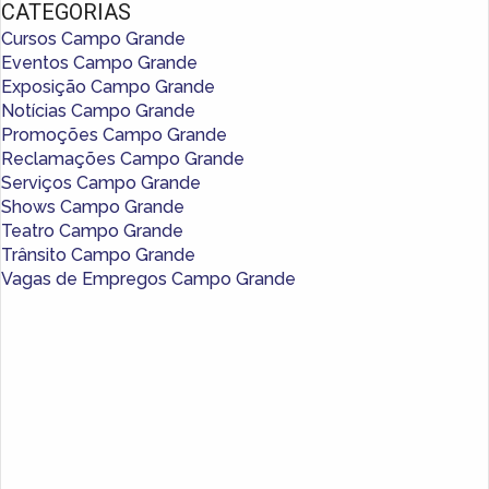
CATEGORIAS
Cursos Campo Grande
Eventos Campo Grande
Exposição Campo Grande
Notícias Campo Grande
Promoções Campo Grande
Reclamações Campo Grande
Serviços Campo Grande
Shows Campo Grande
Teatro Campo Grande
Trânsito Campo Grande
Vagas de Empregos Campo Grande