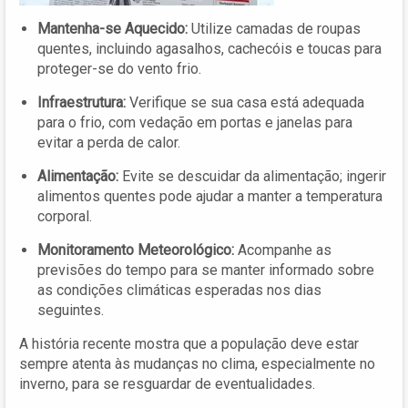
Mantenha-se Aquecido:
Utilize camadas de roupas
quentes, incluindo agasalhos, cachecóis e toucas para
proteger-se do vento frio.
Infraestrutura:
Verifique se sua casa está adequada
para o frio, com vedação em portas e janelas para
evitar a perda de calor.
Alimentação:
Evite se descuidar da alimentação; ingerir
alimentos quentes pode ajudar a manter a temperatura
corporal.
Monitoramento Meteorológico:
Acompanhe as
previsões do tempo para se manter informado sobre
as condições climáticas esperadas nos dias
seguintes.
A história recente mostra que a população deve estar
sempre atenta às mudanças no clima, especialmente no
inverno, para se resguardar de eventualidades.