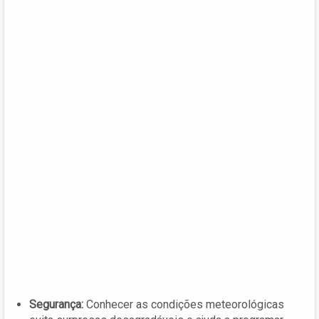
Segurança:
Conhecer as condições meteorológicas