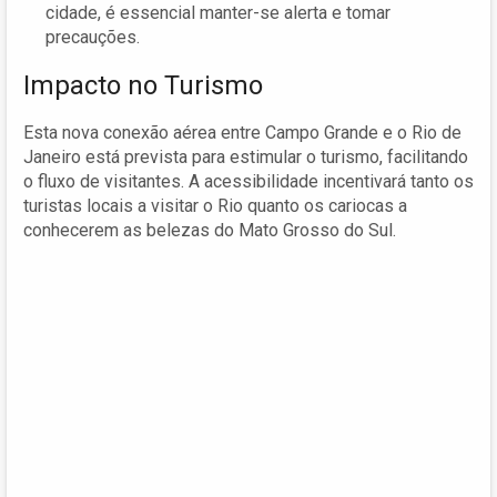
cidade, é essencial manter-se alerta e tomar
precauções.
Impacto no Turismo
Esta nova conexão aérea entre Campo Grande e o Rio de
Janeiro está prevista para estimular o turismo, facilitando
o fluxo de visitantes. A acessibilidade incentivará tanto os
turistas locais a visitar o Rio quanto os cariocas a
conhecerem as belezas do Mato Grosso do Sul.