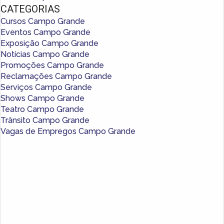
CATEGORIAS
Cursos Campo Grande
Eventos Campo Grande
Exposição Campo Grande
Notícias Campo Grande
Promoções Campo Grande
Reclamações Campo Grande
Serviços Campo Grande
Shows Campo Grande
Teatro Campo Grande
Trânsito Campo Grande
Vagas de Empregos Campo Grande