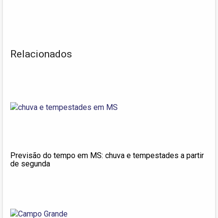
Relacionados
Previsão do tempo em MS: chuva e tempestades a partir
de segunda