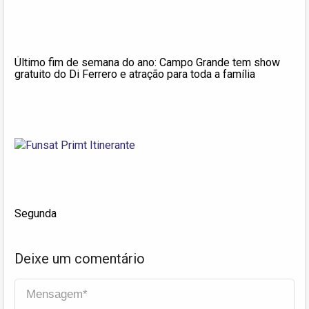
Último fim de semana do ano: Campo Grande tem show
gratuito do Di Ferrero e atração para toda a família
Segunda
Deixe um comentário