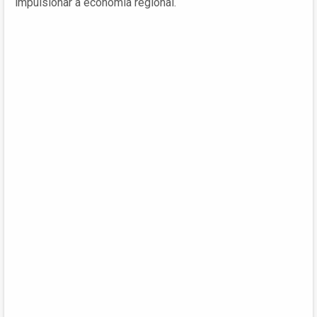
impulsionar a economia regional.