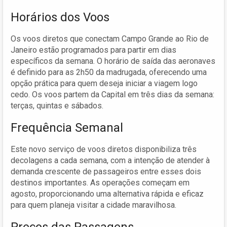
Horários dos Voos
Os voos diretos que conectam Campo Grande ao Rio de
Janeiro estão programados para partir em dias
específicos da semana. O horário de saída das aeronaves
é definido para as 2h50 da madrugada, oferecendo uma
opção prática para quem deseja iniciar a viagem logo
cedo. Os voos partem da Capital em três dias da semana:
terças, quintas e sábados.
Frequência Semanal
Este novo serviço de voos diretos disponibiliza três
decolagens a cada semana, com a intenção de atender à
demanda crescente de passageiros entre esses dois
destinos importantes. As operações começam em
agosto, proporcionando uma alternativa rápida e eficaz
para quem planeja visitar a cidade maravilhosa.
Preços das Passagens