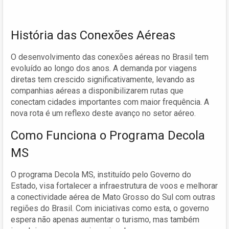
História das Conexões Aéreas
O desenvolvimento das conexões aéreas no Brasil tem
evoluído ao longo dos anos. A demanda por viagens
diretas tem crescido significativamente, levando as
companhias aéreas a disponibilizarem rutas que
conectam cidades importantes com maior frequência. A
nova rota é um reflexo deste avanço no setor aéreo.
Como Funciona o Programa Decola
MS
O programa Decola MS, instituído pelo Governo do
Estado, visa fortalecer a infraestrutura de voos e melhorar
a conectividade aérea de Mato Grosso do Sul com outras
regiões do Brasil. Com iniciativas como esta, o governo
espera não apenas aumentar o turismo, mas também