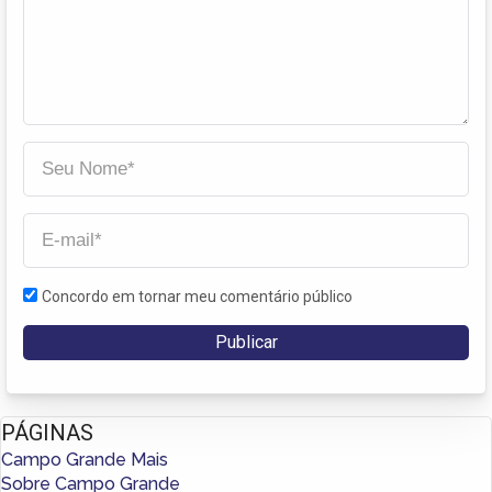
Concordo em tornar meu comentário público
PÁGINAS
Campo Grande Mais
Sobre Campo Grande