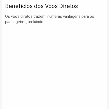
Benefícios dos Voos Diretos
Os voos diretos trazem inúmeras vantagens para os
passageiros, incluindo: