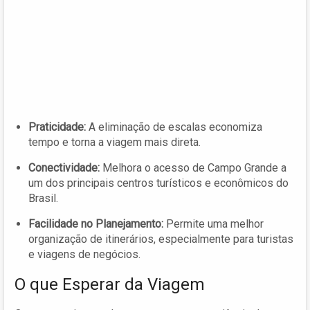
Praticidade:
A eliminação de escalas economiza
tempo e torna a viagem mais direta.
Conectividade:
Melhora o acesso de Campo Grande a
um dos principais centros turísticos e econômicos do
Brasil.
Facilidade no Planejamento:
Permite uma melhor
organização de itinerários, especialmente para turistas
e viagens de negócios.
O que Esperar da Viagem