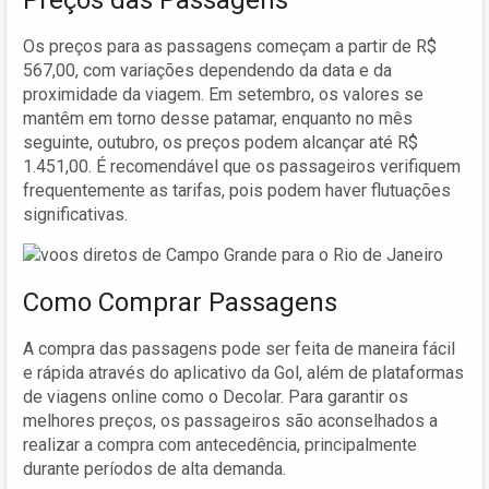
Os preços para as passagens começam a partir de R$
567,00, com variações dependendo da data e da
proximidade da viagem. Em setembro, os valores se
mantêm em torno desse patamar, enquanto no mês
seguinte, outubro, os preços podem alcançar até R$
1.451,00. É recomendável que os passageiros verifiquem
frequentemente as tarifas, pois podem haver flutuações
significativas.
Como Comprar Passagens
A compra das passagens pode ser feita de maneira fácil
e rápida através do aplicativo da Gol, além de plataformas
de viagens online como o Decolar. Para garantir os
melhores preços, os passageiros são aconselhados a
realizar a compra com antecedência, principalmente
durante períodos de alta demanda.