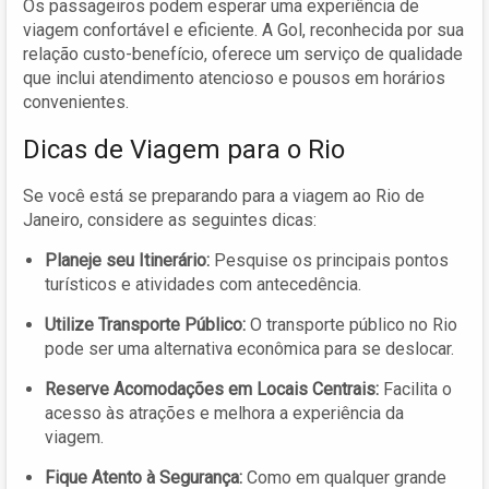
Os passageiros podem esperar uma experiência de
viagem confortável e eficiente. A Gol, reconhecida por sua
relação custo-benefício, oferece um serviço de qualidade
que inclui atendimento atencioso e pousos em horários
convenientes.
Dicas de Viagem para o Rio
Se você está se preparando para a viagem ao Rio de
Janeiro, considere as seguintes dicas:
Planeje seu Itinerário:
Pesquise os principais pontos
turísticos e atividades com antecedência.
Utilize Transporte Público:
O transporte público no Rio
pode ser uma alternativa econômica para se deslocar.
Reserve Acomodações em Locais Centrais:
Facilita o
acesso às atrações e melhora a experiência da
viagem.
Fique Atento à Segurança:
Como em qualquer grande