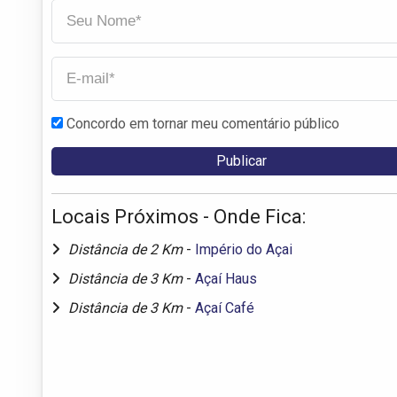
Concordo em tornar meu comentário público
Locais Próximos - Onde Fica:
Distância de 2 Km
-
Império do Açai
Distância de 3 Km
-
Açaí Haus
Distância de 3 Km
-
Açaí Café