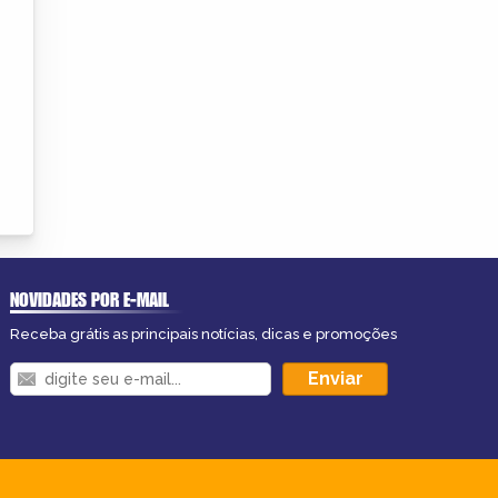
NOVIDADES POR E-MAIL
Receba grátis as principais notícias, dicas e promoções