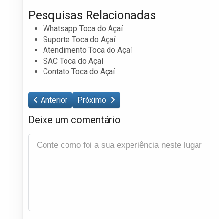
Pesquisas Relacionadas
Whatsapp Toca do Açaí
Suporte Toca do Açaí
Atendimento Toca do Açaí
SAC Toca do Açaí
Contato Toca do Açaí
Anterior
Próximo
Deixe um comentário