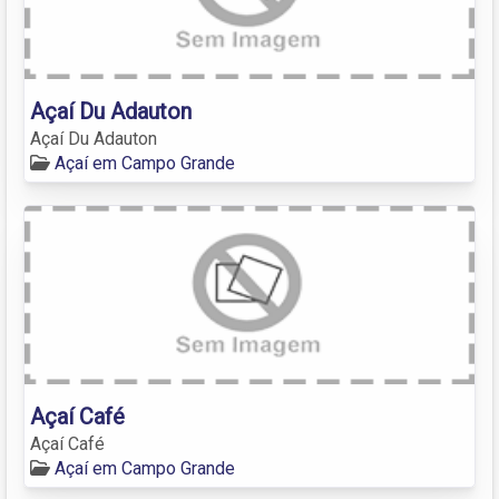
Açaí Du Adauton
Açaí Du Adauton
Açaí em Campo Grande
Açaí Café
Açaí Café
Açaí em Campo Grande