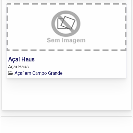
Açaí Haus
Açaí Haus
Açaí em Campo Grande