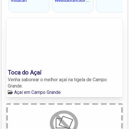
Toca do Açaí
Venha saborear o melhor açaí na tigela de Campo
Grande.
Açaí em Campo Grande