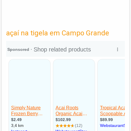
açaí na tigela em Campo Grande