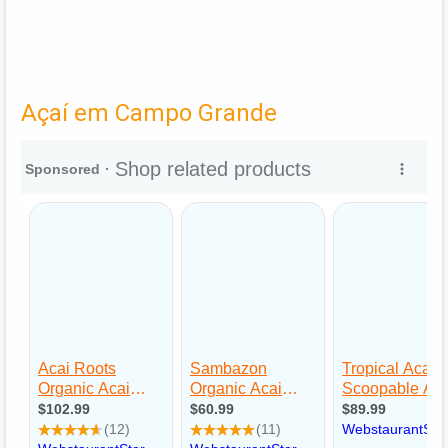
Açaí em Campo Grande