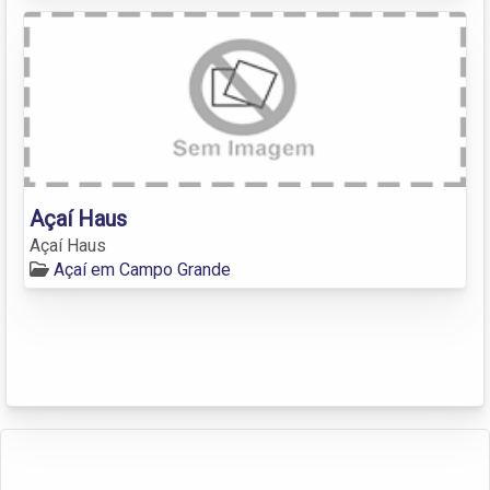
Açaí Haus
Açaí Haus
Açaí em Campo Grande