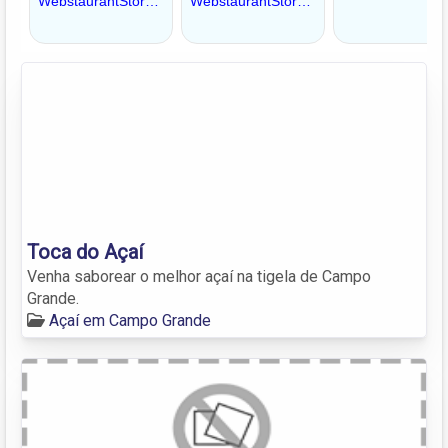
Toca do Açaí
Venha saborear o melhor açaí na tigela de Campo
Grande.
Açaí em Campo Grande