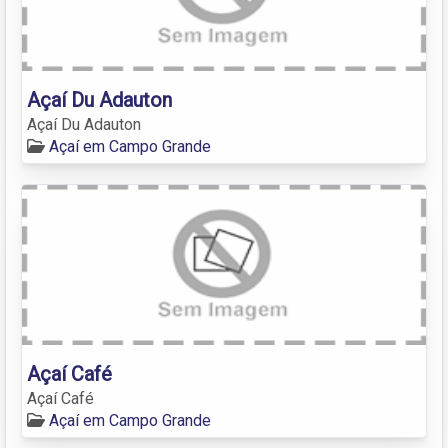
Açaí Du Adauton
Açaí Du Adauton
Açaí em Campo Grande
Açaí Café
Açaí Café
Açaí em Campo Grande