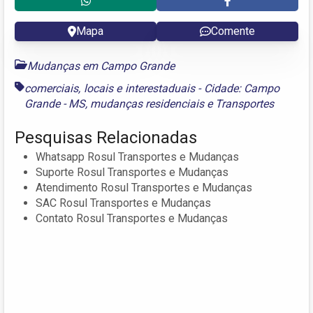
Mapa
Comente
Mudanças em Campo Grande
comerciais
,
locais e interestaduais - Cidade: Campo
Grande - MS
,
mudanças residenciais
e
Transportes
Pesquisas Relacionadas
Whatsapp Rosul Transportes e Mudanças
Suporte Rosul Transportes e Mudanças
Atendimento Rosul Transportes e Mudanças
SAC Rosul Transportes e Mudanças
Contato Rosul Transportes e Mudanças