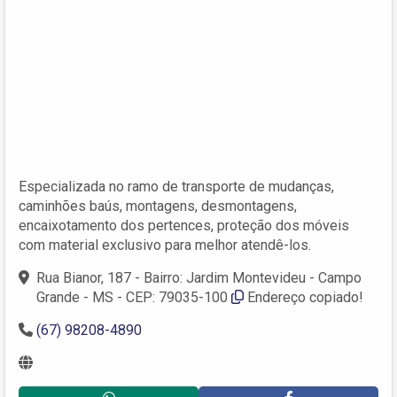
Especializada no ramo de transporte de mudanças,
caminhões baús, montagens, desmontagens,
encaixotamento dos pertences, proteção dos móveis
com material exclusivo para melhor atendê-los.
Rua Bianor, 187 - Bairro: Jardim Montevideu - Campo
Grande - MS - CEP: 79035-100
Endereço copiado!
(67) 98208-4890