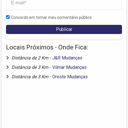
Concordo em tornar meu comentário público
Locais Próximos - Onde Fica:
Distância de 2 Km
-
J&R Mudanças
Distância de 3 Km
-
Vilmar Mudanças
Distância de 3 Km
-
Oreste Mudanças