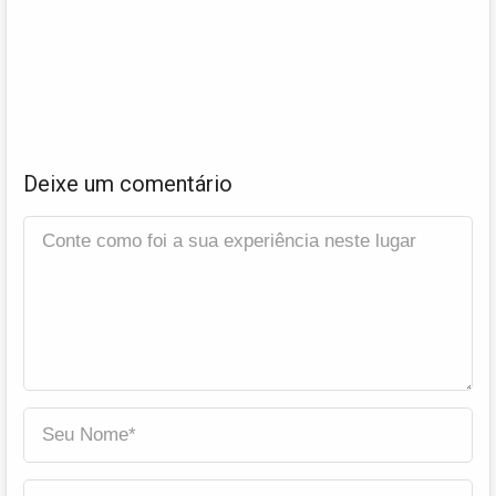
Deixe um comentário