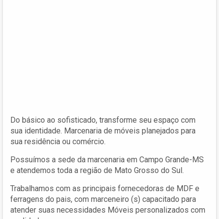
Do básico ao sofisticado, transforme seu espaço com
sua identidade. Marcenaria de móveis planejados para
sua residência ou comércio.
Possuímos a sede da marcenaria em Campo Grande-MS
e atendemos toda a região de Mato Grosso do Sul.
Trabalhamos com as principais fornecedoras de MDF e
ferragens do pais, com marceneiro (s) capacitado para
atender suas necessidades Móveis personalizados com