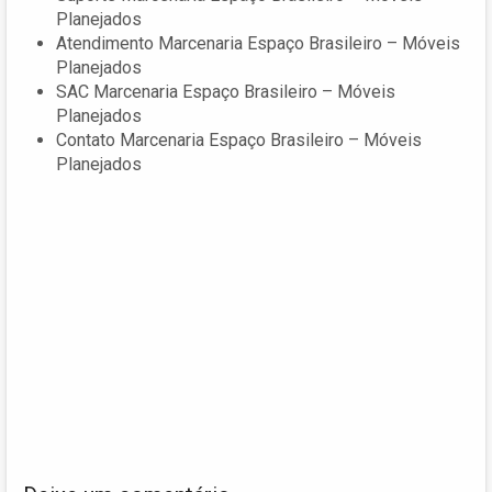
Planejados
Atendimento Marcenaria Espaço Brasileiro – Móveis
Planejados
SAC Marcenaria Espaço Brasileiro – Móveis
Planejados
Contato Marcenaria Espaço Brasileiro – Móveis
Planejados