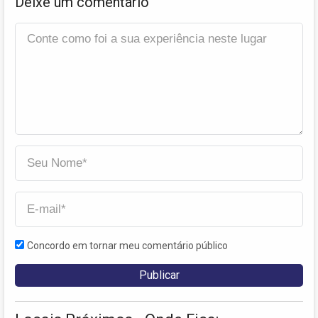
Deixe um comentário
Concordo em tornar meu comentário público