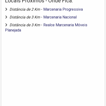
Locais Próximos - Onde Fica:
Distância de 2 Km
-
Marcenaria Progressiva
Distância de 3 Km
-
Marcenaria Nacional
Distância de 3 Km
-
Realce Marcenaria Móveis
Planejada