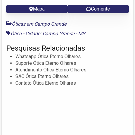
Mapa
Comente
Óticas em Campo Grande
Ótica - Cidade: Campo Grande - MS
Pesquisas Relacionadas
Whatsapp Ótica Eterno Olhares
Suporte Ótica Eterno Olhares
Atendimento Ótica Eterno Olhares
SAC Ótica Eterno Olhares
Contato Ótica Eterno Olhares