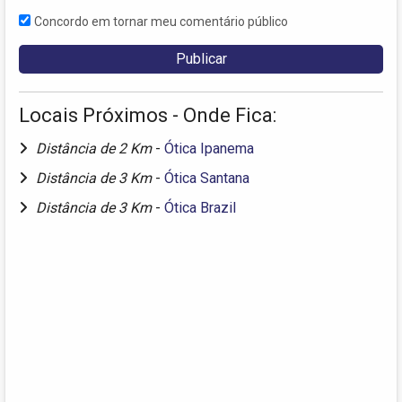
Concordo em tornar meu comentário público
Locais Próximos - Onde Fica:
Distância de 2 Km
-
Ótica Ipanema
Distância de 3 Km
-
Ótica Santana
Distância de 3 Km
-
Ótica Brazil