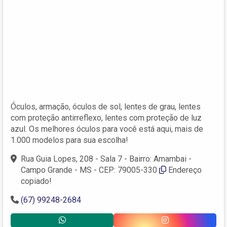
Óculos, armação, óculos de sol, lentes de grau, lentes
com proteção antirreflexo, lentes com proteção de luz
azul. Os melhores óculos para você está aqui, mais de
1.000 modelos para sua escolha!
Rua Guia Lopes, 208 - Sala 7 - Bairro: Amambai -
Campo Grande - MS - CEP: 79005-330
Endereço
copiado!
(67) 99248-2684