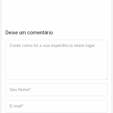
Deixe um comentário