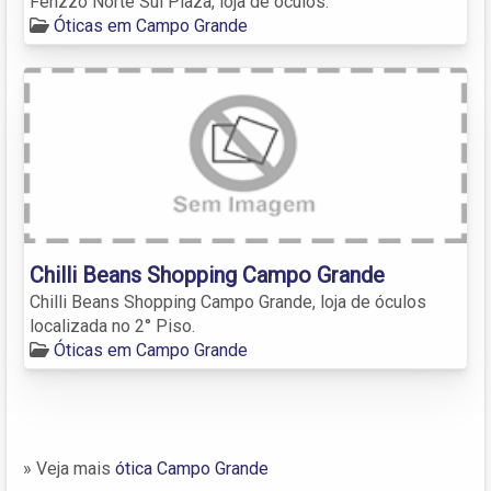
Fenzzo Norte Sul Plaza, loja de óculos.
Óticas em Campo Grande
Chilli Beans Shopping Campo Grande
Chilli Beans Shopping Campo Grande, loja de óculos
localizada no 2° Piso.
Óticas em Campo Grande
» Veja mais
ótica Campo Grande