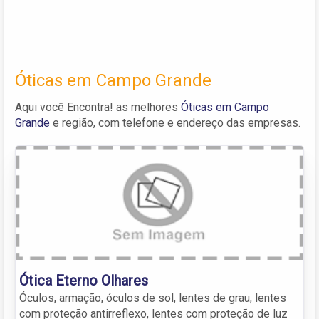
Óticas em Campo Grande
Aqui você Encontra! as melhores
Óticas em Campo
Grande
e região, com telefone e endereço das empresas.
Ótica Eterno Olhares
Óculos, armação, óculos de sol, lentes de grau, lentes
com proteção antirreflexo, lentes com proteção de luz