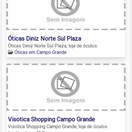
Óticas Diniz Norte Sul Plaza
Óticas Diniz Norte Sul Plaza, loja de óculos.
Óticas em Campo Grande
Visotica Shopping Campo Grande
Visotica Shopping Campo Grande, loja de óculos