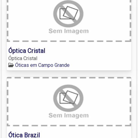
Óptica Cristal
Óptica Cristal
Óticas em Campo Grande
Ótica Brazil