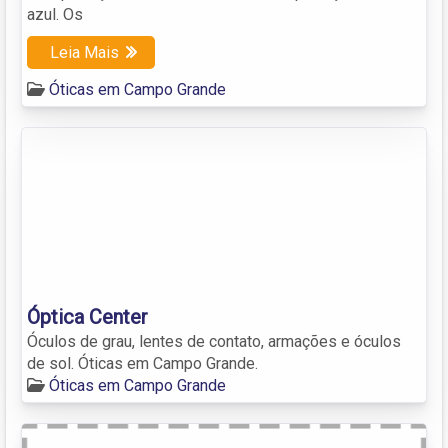
azul. Os
Leia Mais
Óticas em Campo Grande
Óptica Center
Óculos de grau, lentes de contato, armações e óculos
de sol. Óticas em Campo Grande.
Óticas em Campo Grande