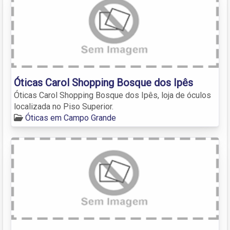
Óticas Carol Shopping Bosque dos Ipês
Óticas Carol Shopping Bosque dos Ipês, loja de óculos
localizada no Piso Superior.
Óticas em Campo Grande