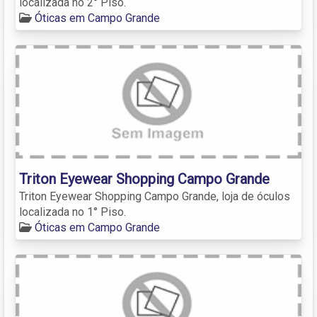
localizada no 2° Piso.
Óticas em Campo Grande
Triton Eyewear Shopping Campo Grande
Triton Eyewear Shopping Campo Grande, loja de óculos
localizada no 1° Piso.
Óticas em Campo Grande