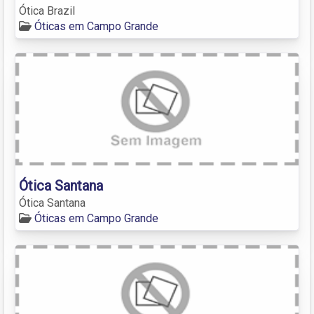
Ótica Brazil
Óticas em Campo Grande
Ótica Santana
Ótica Santana
Óticas em Campo Grande