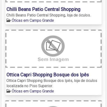
Chilli Beans Patio Central Shopping
Chilli Beans Patio Central Shopping, loja de óculos.
Óticas em Campo Grande
Ottica Capri Shopping Bosque dos Ipês
Ottica Capri Shopping Bosque dos Ipês, loja de óculos
localizada no Piso Superior.
Óticas em Campo Grande