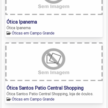
Ótica Ipanema
Ótica Ipanema
Óticas em Campo Grande
Ótica Santos Patio Central Shopping
Ótica Santos Patio Central Shopping, loja de óculos.
Óticas em Campo Grande