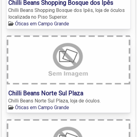
Chilli Beans Shopping Bosque dos Ipês
Chilli Beans Shopping Bosque dos Ipês, loja de óculos
localizada no Piso Superior.
Óticas em Campo Grande
Chilli Beans Norte Sul Plaza
Chilli Beans Norte Sul Plaza, loja de óculos.
Óticas em Campo Grande