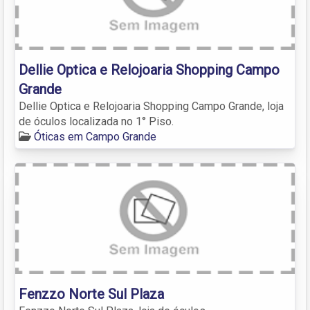
Dellie Optica e Relojoaria Shopping Campo
Grande
Dellie Optica e Relojoaria Shopping Campo Grande, loja
de óculos localizada no 1° Piso.
Óticas em Campo Grande
Fenzzo Norte Sul Plaza