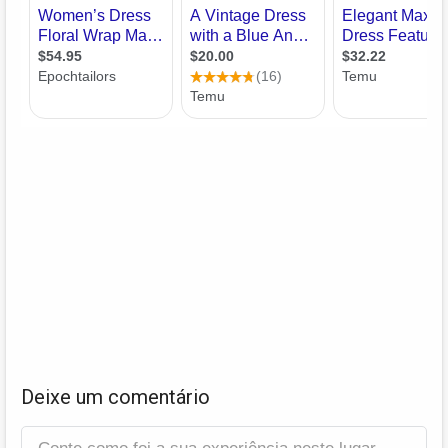
Deixe um comentário