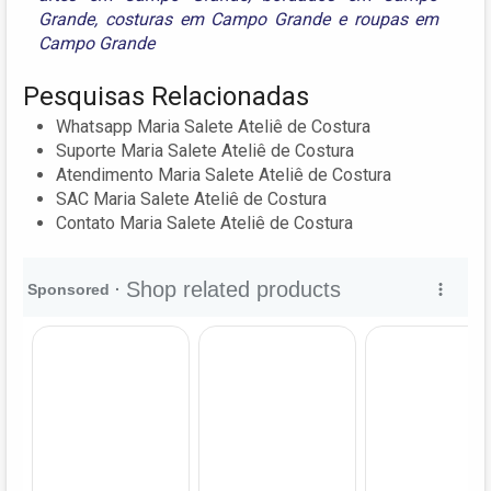
Grande
,
costuras em Campo Grande
e
roupas em
Campo Grande
Pesquisas Relacionadas
Whatsapp Maria Salete Ateliê de Costura
Suporte Maria Salete Ateliê de Costura
Atendimento Maria Salete Ateliê de Costura
SAC Maria Salete Ateliê de Costura
Contato Maria Salete Ateliê de Costura