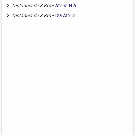
Distância de 3 Km
-
Atelie N A
Distância de 3 Km
-
Iza Ateliê