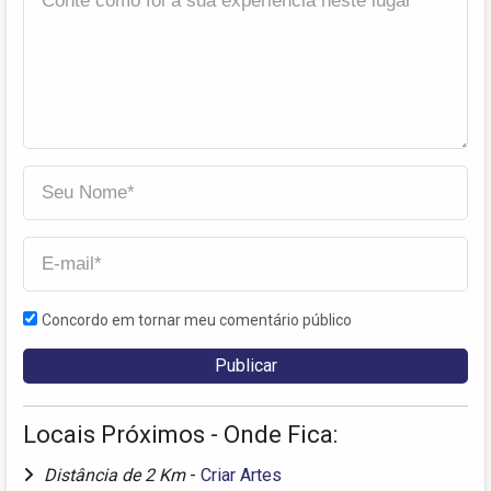
Concordo em tornar meu comentário público
Locais Próximos - Onde Fica:
Distância de 2 Km
-
Criar Artes