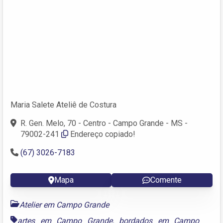
Maria Salete Ateliê de Costura
R. Gen. Melo, 70 - Centro - Campo Grande - MS -
79002-241
Endereço copiado!
(67) 3026-7183
Mapa
Comente
Atelier em Campo Grande
artes em Campo Grande
,
bordados em Campo