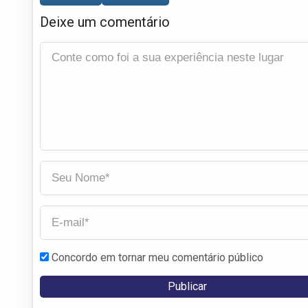
Deixe um comentário
Concordo em tornar meu comentário público