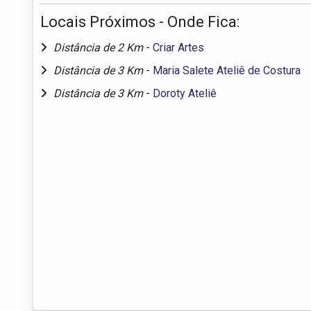
Locais Próximos - Onde Fica:
Distância de 2 Km
-
Criar Artes
Distância de 3 Km
-
Maria Salete Ateliê de Costura
Distância de 3 Km
-
Doroty Ateliê