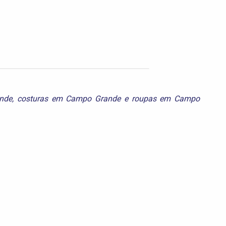
nde
,
costuras em Campo Grande
e
roupas em Campo