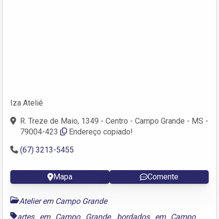
Iza Ateliê
R. Treze de Maio, 1349 - Centro - Campo Grande - MS -
79004-423
Endereço copiado!
(67) 3213-5455
Mapa
Comente
Atelier em Campo Grande
artes em Campo Grande
,
bordados em Campo