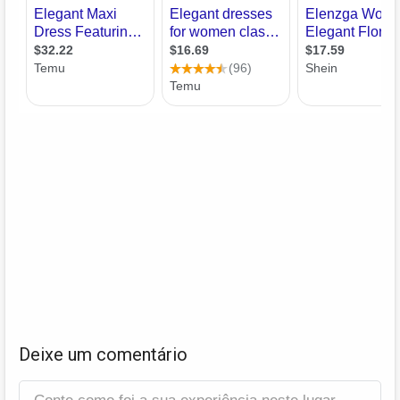
Deixe um comentário