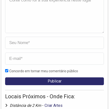
Concordo em tornar meu comentário público
Locais Próximos - Onde Fica:
Distância de 2 Km
-
Criar Artes