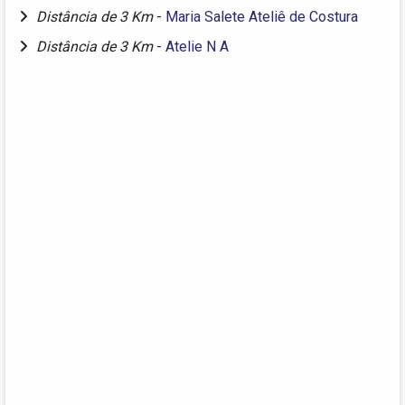
Distância de 3 Km
-
Maria Salete Ateliê de Costura
Distância de 3 Km
-
Atelie N A