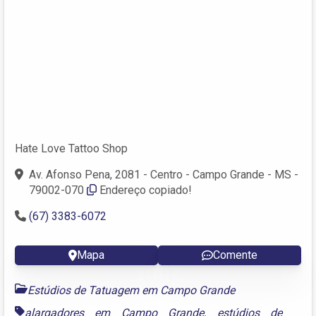
Hate Love Tattoo Shop
Av. Afonso Pena, 2081 - Centro - Campo Grande - MS -
79002-070
Endereço copiado!
(67) 3383-6072
Mapa
Comente
Estúdios de Tatuagem em Campo Grande
alargadores em Campo Grande
,
estúdios de