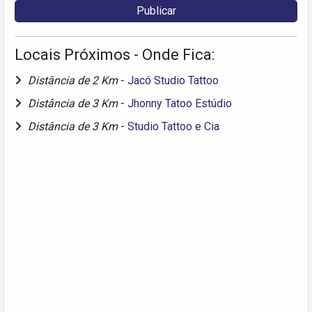
Locais Próximos - Onde Fica:
Distância de 2 Km
-
Jacó Studio Tattoo
Distância de 3 Km
-
Jhonny Tatoo Estúdio
Distância de 3 Km
-
Studio Tattoo e Cia