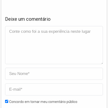
Deixe um comentário
Concordo em tornar meu comentário público