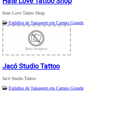
Hate Love Tattoo Shop
Hate Love Tattoo Shop
Estúdios de Tatuagem em Campo Grande
Jacó Studio Tattoo
Jacó Studio Tattoo
Estúdios de Tatuagem em Campo Grande