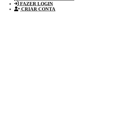
FAZER LOGIN
CRIAR CONTA