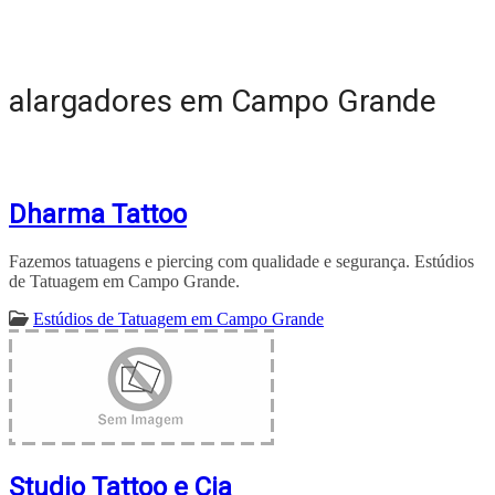
alargadores em Campo Grande
Dharma Tattoo
Fazemos tatuagens e piercing com qualidade e segurança. Estúdios
de Tatuagem em Campo Grande.
Estúdios de Tatuagem em Campo Grande
Studio Tattoo e Cia