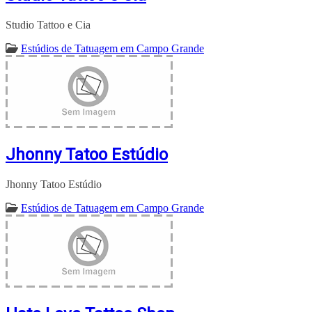
Studio Tattoo e Cia
Estúdios de Tatuagem em Campo Grande
Jhonny Tatoo Estúdio
Jhonny Tatoo Estúdio
Estúdios de Tatuagem em Campo Grande