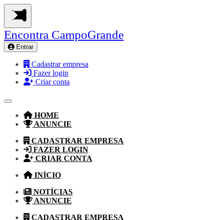
Encontra
CampoGrande
Entrar
Cadastrar empresa
Fazer login
Criar conta
HOME
ANUNCIE
CADASTRAR EMPRESA
FAZER LOGIN
CRIAR CONTA
INÍCIO
NOTÍCIAS
ANUNCIE
CADASTRAR EMPRESA