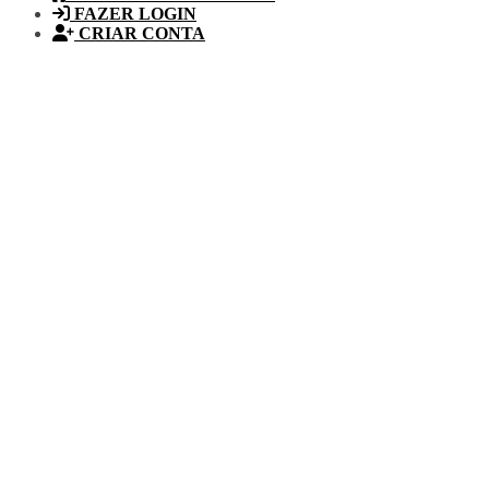
FAZER LOGIN
CRIAR CONTA