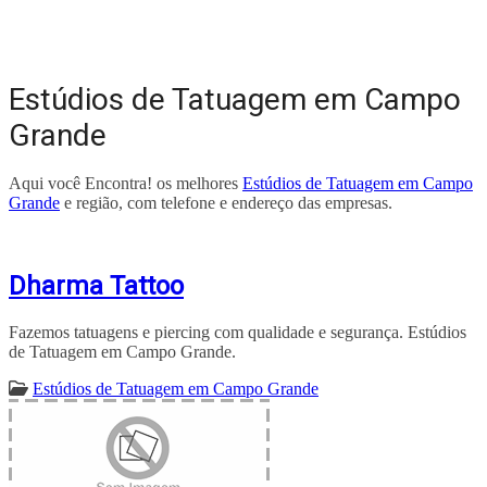
Estúdios de Tatuagem em Campo
Grande
Aqui você Encontra! os melhores
Estúdios de Tatuagem em Campo
Grande
e região, com telefone e endereço das empresas.
Dharma Tattoo
Fazemos tatuagens e piercing com qualidade e segurança. Estúdios
de Tatuagem em Campo Grande.
Estúdios de Tatuagem em Campo Grande