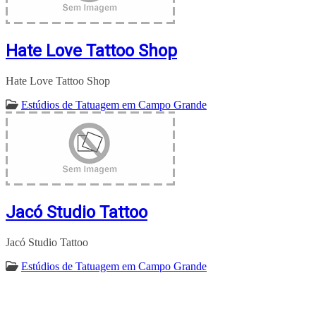
Hate Love Tattoo Shop
Hate Love Tattoo Shop
Estúdios de Tatuagem em Campo Grande
Jacó Studio Tattoo
Jacó Studio Tattoo
Estúdios de Tatuagem em Campo Grande