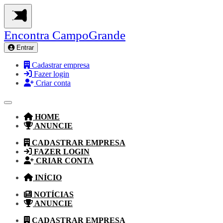
Encontra
CampoGrande
Entrar
Cadastrar empresa
Fazer login
Criar conta
HOME
ANUNCIE
CADASTRAR EMPRESA
FAZER LOGIN
CRIAR CONTA
INÍCIO
NOTÍCIAS
ANUNCIE
CADASTRAR EMPRESA