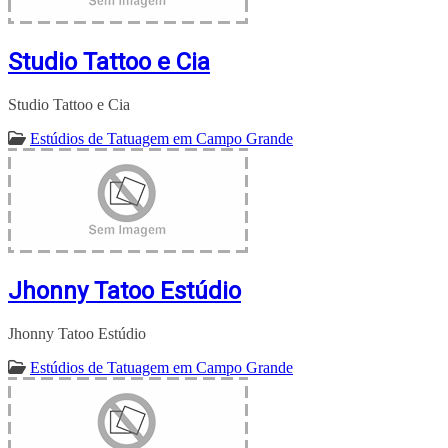
Studio Tattoo e Cia
Studio Tattoo e Cia
Estúdios de Tatuagem em Campo Grande
Jhonny Tatoo Estúdio
Jhonny Tatoo Estúdio
Estúdios de Tatuagem em Campo Grande