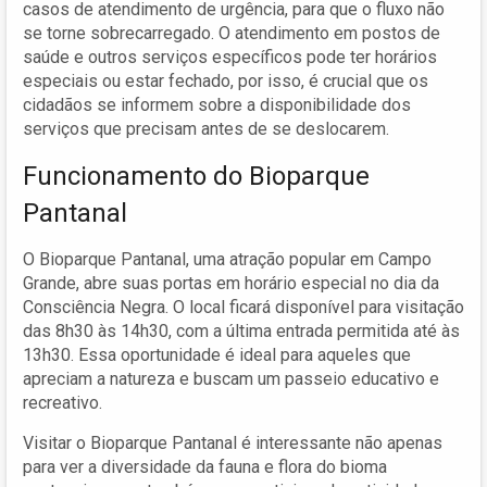
casos de atendimento de urgência, para que o fluxo não
se torne sobrecarregado. O atendimento em postos de
saúde e outros serviços específicos pode ter horários
especiais ou estar fechado, por isso, é crucial que os
cidadãos se informem sobre a disponibilidade dos
serviços que precisam antes de se deslocarem.
Funcionamento do Bioparque
Pantanal
O Bioparque Pantanal, uma atração popular em Campo
Grande, abre suas portas em horário especial no dia da
Consciência Negra. O local ficará disponível para visitação
das 8h30 às 14h30, com a última entrada permitida até às
13h30. Essa oportunidade é ideal para aqueles que
apreciam a natureza e buscam um passeio educativo e
recreativo.
Visitar o Bioparque Pantanal é interessante não apenas
para ver a diversidade da fauna e flora do bioma