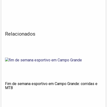
Relacionados
Fim de semana esportivo em Campo Grande: corridas e
MTB