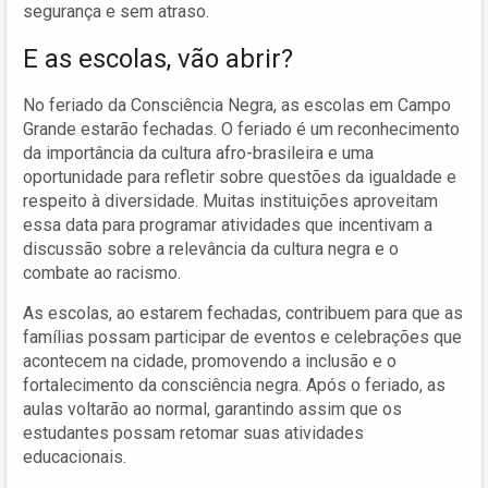
segurança e sem atraso.
E as escolas, vão abrir?
No feriado da Consciência Negra, as escolas em Campo
Grande estarão fechadas. O feriado é um reconhecimento
da importância da cultura afro-brasileira e uma
oportunidade para refletir sobre questões da igualdade e
respeito à diversidade. Muitas instituições aproveitam
essa data para programar atividades que incentivam a
discussão sobre a relevância da cultura negra e o
combate ao racismo.
As escolas, ao estarem fechadas, contribuem para que as
famílias possam participar de eventos e celebrações que
acontecem na cidade, promovendo a inclusão e o
fortalecimento da consciência negra. Após o feriado, as
aulas voltarão ao normal, garantindo assim que os
estudantes possam retomar suas atividades
educacionais.