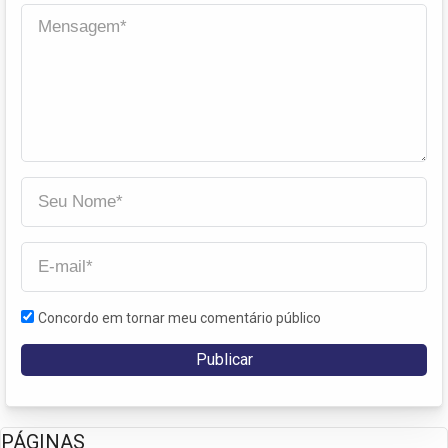
Concordo em tornar meu comentário público
PÁGINAS