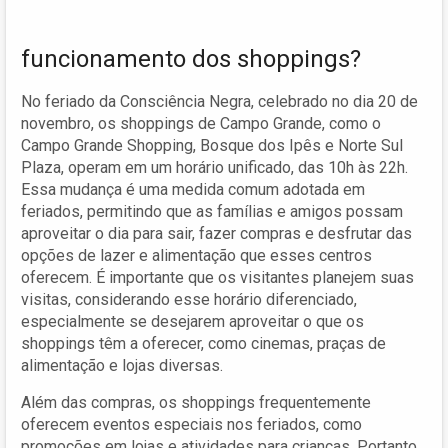
funcionamento dos shoppings?
No feriado da Consciência Negra, celebrado no dia 20 de
novembro, os shoppings de Campo Grande, como o
Campo Grande Shopping, Bosque dos Ipês e Norte Sul
Plaza, operam em um horário unificado, das 10h às 22h.
Essa mudança é uma medida comum adotada em
feriados, permitindo que as famílias e amigos possam
aproveitar o dia para sair, fazer compras e desfrutar das
opções de lazer e alimentação que esses centros
oferecem. É importante que os visitantes planejem suas
visitas, considerando esse horário diferenciado,
especialmente se desejarem aproveitar o que os
shoppings têm a oferecer, como cinemas, praças de
alimentação e lojas diversas.
Além das compras, os shoppings frequentemente
oferecem eventos especiais nos feriados, como
promoções em lojas e atividades para crianças. Portanto,