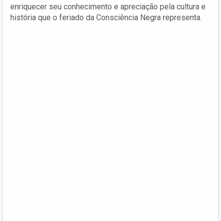
enriquecer seu conhecimento e apreciação pela cultura e
história que o feriado da Consciência Negra representa.