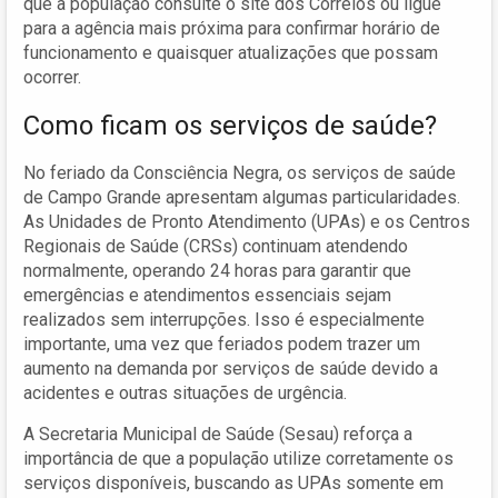
que a população consulte o site dos Correios ou ligue
para a agência mais próxima para confirmar horário de
funcionamento e quaisquer atualizações que possam
ocorrer.
Como ficam os serviços de saúde?
No feriado da Consciência Negra, os serviços de saúde
de Campo Grande apresentam algumas particularidades.
As Unidades de Pronto Atendimento (UPAs) e os Centros
Regionais de Saúde (CRSs) continuam atendendo
normalmente, operando 24 horas para garantir que
emergências e atendimentos essenciais sejam
realizados sem interrupções. Isso é especialmente
importante, uma vez que feriados podem trazer um
aumento na demanda por serviços de saúde devido a
acidentes e outras situações de urgência.
A Secretaria Municipal de Saúde (Sesau) reforça a
importância de que a população utilize corretamente os
serviços disponíveis, buscando as UPAs somente em