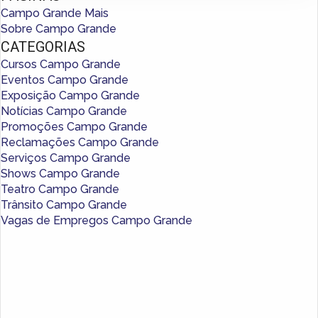
Campo Grande Mais
Sobre Campo Grande
CATEGORIAS
Cursos Campo Grande
Eventos Campo Grande
Exposição Campo Grande
Notícias Campo Grande
Promoções Campo Grande
Reclamações Campo Grande
Serviços Campo Grande
Shows Campo Grande
Teatro Campo Grande
Trânsito Campo Grande
Vagas de Empregos Campo Grande