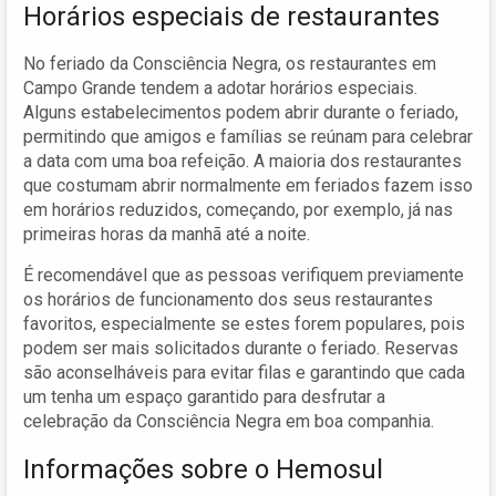
Horários especiais de restaurantes
No feriado da Consciência Negra, os restaurantes em
Campo Grande tendem a adotar horários especiais.
Alguns estabelecimentos podem abrir durante o feriado,
permitindo que amigos e famílias se reúnam para celebrar
a data com uma boa refeição. A maioria dos restaurantes
que costumam abrir normalmente em feriados fazem isso
em horários reduzidos, começando, por exemplo, já nas
primeiras horas da manhã até a noite.
É recomendável que as pessoas verifiquem previamente
os horários de funcionamento dos seus restaurantes
favoritos, especialmente se estes forem populares, pois
podem ser mais solicitados durante o feriado. Reservas
são aconselháveis para evitar filas e garantindo que cada
um tenha um espaço garantido para desfrutar a
celebração da Consciência Negra em boa companhia.
Informações sobre o Hemosul