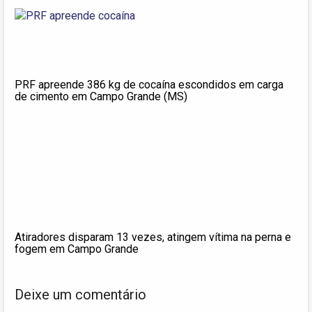
PRF apreende 386 kg de cocaína escondidos em carga
de cimento em Campo Grande (MS)
Atiradores disparam 13 vezes, atingem vítima na perna e
fogem em Campo Grande
Deixe um comentário