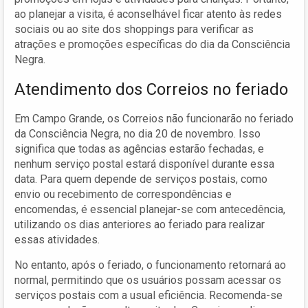
ao planejar a visita, é aconselhável ficar atento às redes
sociais ou ao site dos shoppings para verificar as
atrações e promoções específicas do dia da Consciência
Negra.
Atendimento dos Correios no feriado
Em Campo Grande, os Correios não funcionarão no feriado
da Consciência Negra, no dia 20 de novembro. Isso
significa que todas as agências estarão fechadas, e
nenhum serviço postal estará disponível durante essa
data. Para quem depende de serviços postais, como
envio ou recebimento de correspondências e
encomendas, é essencial planejar-se com antecedência,
utilizando os dias anteriores ao feriado para realizar
essas atividades.
No entanto, após o feriado, o funcionamento retornará ao
normal, permitindo que os usuários possam acessar os
serviços postais com a usual eficiência. Recomenda-se