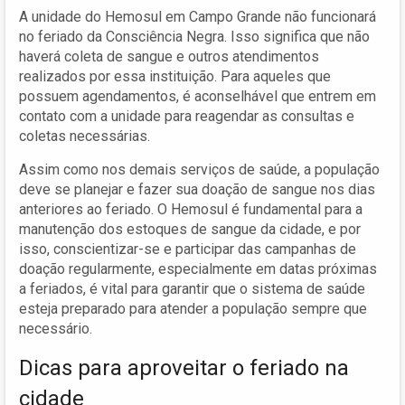
A unidade do Hemosul em Campo Grande não funcionará
no feriado da Consciência Negra. Isso significa que não
haverá coleta de sangue e outros atendimentos
realizados por essa instituição. Para aqueles que
possuem agendamentos, é aconselhável que entrem em
contato com a unidade para reagendar as consultas e
coletas necessárias.
Assim como nos demais serviços de saúde, a população
deve se planejar e fazer sua doação de sangue nos dias
anteriores ao feriado. O Hemosul é fundamental para a
manutenção dos estoques de sangue da cidade, e por
isso, conscientizar-se e participar das campanhas de
doação regularmente, especialmente em datas próximas
a feriados, é vital para garantir que o sistema de saúde
esteja preparado para atender a população sempre que
necessário.
Dicas para aproveitar o feriado na
cidade