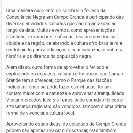
Uma maneira excelente de celebrar o feriado da
Consciência Negra em Campo Grande é participando das
diversas atividades culturais que são organizadas ao
longo da data. Muitos eventos, como apresentações
artísticas, exposições e oficinas, são promovidos na
cidade e na região, celebrando a cultura afro-brasileira e
contribuindo para a educação e conscientização sobre a
história e os direitos da população negra.
Além disso, outra forma de aproveitar o feriado é
explorando os espaços culturais e turísticos que Campo
Grande tem a oferecer, como o Parque das Nações
Indígenas, onde se pode fazer caminhadas, ter um
contato maior com a natureza e aproveitar a tranquilidade.
Visitar mercados locais e feiras, onde comidas típicas e
artesanatos regionais são vendidos, também é uma ótima
forma de vivenciar a cultura local.
Aproveitando essas dicas, os cidadãos de Campo Grande
podem não apenas relaxar e descansar, mas também