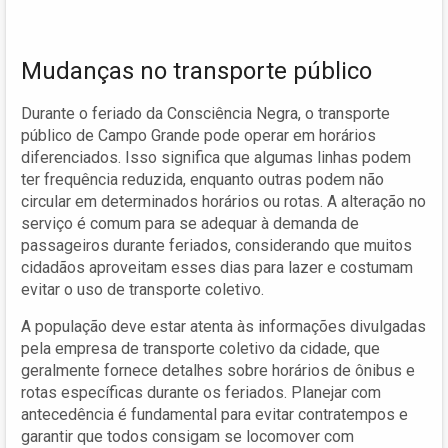
Mudanças no transporte público
Durante o feriado da Consciência Negra, o transporte
público de Campo Grande pode operar em horários
diferenciados. Isso significa que algumas linhas podem
ter frequência reduzida, enquanto outras podem não
circular em determinados horários ou rotas. A alteração no
serviço é comum para se adequar à demanda de
passageiros durante feriados, considerando que muitos
cidadãos aproveitam esses dias para lazer e costumam
evitar o uso de transporte coletivo.
A população deve estar atenta às informações divulgadas
pela empresa de transporte coletivo da cidade, que
geralmente fornece detalhes sobre horários de ônibus e
rotas específicas durante os feriados. Planejar com
antecedência é fundamental para evitar contratempos e
garantir que todos consigam se locomover com