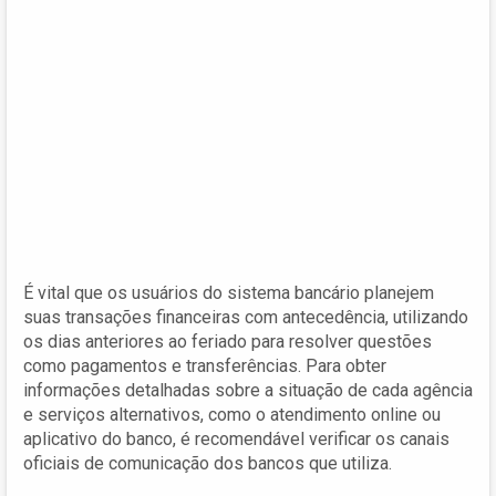
É vital que os usuários do sistema bancário planejem
suas transações financeiras com antecedência, utilizando
os dias anteriores ao feriado para resolver questões
como pagamentos e transferências. Para obter
informações detalhadas sobre a situação de cada agência
e serviços alternativos, como o atendimento online ou
aplicativo do banco, é recomendável verificar os canais
oficiais de comunicação dos bancos que utiliza.