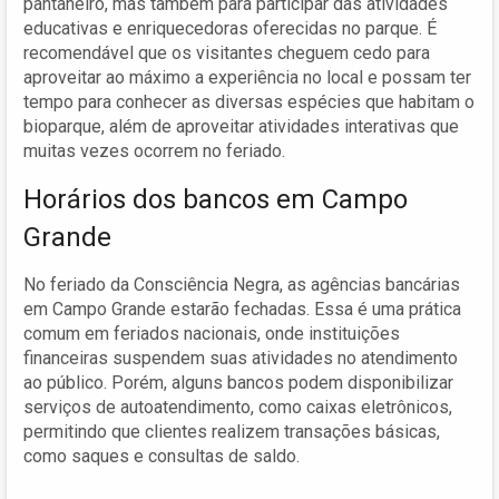
pantaneiro, mas também para participar das atividades
educativas e enriquecedoras oferecidas no parque. É
recomendável que os visitantes cheguem cedo para
aproveitar ao máximo a experiência no local e possam ter
tempo para conhecer as diversas espécies que habitam o
bioparque, além de aproveitar atividades interativas que
muitas vezes ocorrem no feriado.
Horários dos bancos em Campo
Grande
No feriado da Consciência Negra, as agências bancárias
em Campo Grande estarão fechadas. Essa é uma prática
comum em feriados nacionais, onde instituições
financeiras suspendem suas atividades no atendimento
ao público. Porém, alguns bancos podem disponibilizar
serviços de autoatendimento, como caixas eletrônicos,
permitindo que clientes realizem transações básicas,
como saques e consultas de saldo.