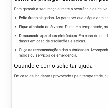
Para garantir a segurança durante a ocorrência de chuva
Evite áreas alagadas:
Ao perceber que a água está ac
Fique afastado de árvores:
Durante a tempestade, ma
Desconecte aparelhos eletrônicos:
Em caso de quedas
danos em caso de oscilações elétricas.
Ouça as recomendações das autoridades:
Acompanhe 
rádios ou serviços de emergência.
Quando e como solicitar ajuda
Em caso de incidentes provocados pela tempestade, a p