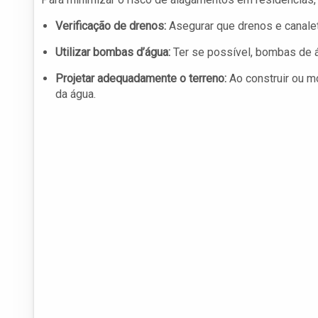
Verificação de drenos:
Asegurar que drenos e canale
Utilizar bombas d’água:
Ter se possível, bombas de 
Projetar adequadamente o terreno:
Ao construir ou mo
da água.