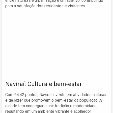
entre natureza e urbanização é um atrativo, contribuindo
para a satisfação dos residentes e visitantes.
Naviraí: Cultura e bem-estar
Com 64,42 pontos, Naviraí investe em atividades culturais
e de lazer que promovem o bem-estar da população. A
cidade tem conseguido unir tradição e modernidade,
resultando em um ambiente vibrante e acolhedor.