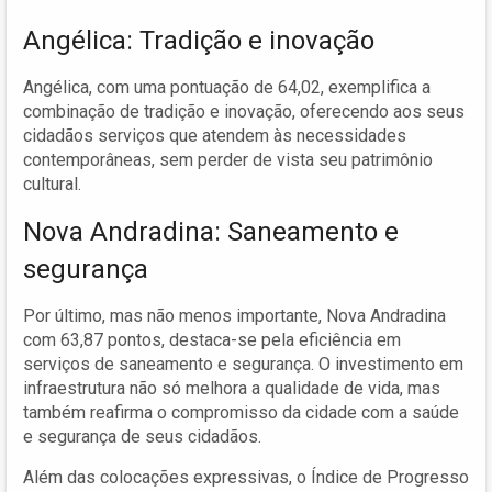
Angélica: Tradição e inovação
Angélica, com uma pontuação de 64,02, exemplifica a
combinação de tradição e inovação, oferecendo aos seus
cidadãos serviços que atendem às necessidades
contemporâneas, sem perder de vista seu patrimônio
cultural.
Nova Andradina: Saneamento e
segurança
Por último, mas não menos importante, Nova Andradina
com 63,87 pontos, destaca-se pela eficiência em
serviços de saneamento e segurança. O investimento em
infraestrutura não só melhora a qualidade de vida, mas
também reafirma o compromisso da cidade com a saúde
e segurança de seus cidadãos.
Além das colocações expressivas, o Índice de Progresso