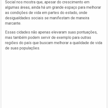
Social nos mostra que, apesar do crescimento em
algumas áreas, ainda há um grande espaço para melhorar
as condições de vida em partes do estado, onde
desigualdades sociais se manifestam de maneira
marcante.
Essas cidades não apenas elevaram suas pontuações,
mas também podem servir de exemplo para outras
regiões do país que buscam melhorar a qualidade de vida
de suas populações.