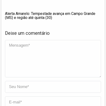
Alerta Amarelo: Tempestade avança em Campo Grande
(MS) e região até quinta (30)
Deixe um comentário