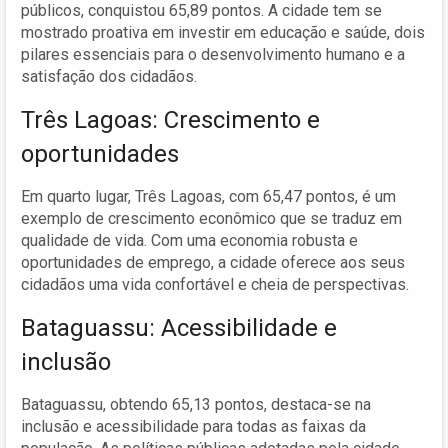
públicos, conquistou 65,89 pontos. A cidade tem se
mostrado proativa em investir em educação e saúde, dois
pilares essenciais para o desenvolvimento humano e a
satisfação dos cidadãos.
Três Lagoas: Crescimento e
oportunidades
Em quarto lugar, Três Lagoas, com 65,47 pontos, é um
exemplo de crescimento econômico que se traduz em
qualidade de vida. Com uma economia robusta e
oportunidades de emprego, a cidade oferece aos seus
cidadãos uma vida confortável e cheia de perspectivas.
Bataguassu: Acessibilidade e
inclusão
Bataguassu, obtendo 65,13 pontos, destaca-se na
inclusão e acessibilidade para todas as faixas da