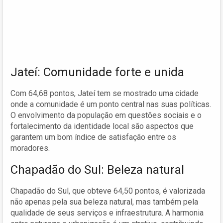
Jateí: Comunidade forte e unida
Com 64,68 pontos, Jateí tem se mostrado uma cidade
onde a comunidade é um ponto central nas suas políticas.
O envolvimento da população em questões sociais e o
fortalecimento da identidade local são aspectos que
garantem um bom índice de satisfação entre os
moradores.
Chapadão do Sul: Beleza natural
Chapadão do Sul, que obteve 64,50 pontos, é valorizada
não apenas pela sua beleza natural, mas também pela
qualidade de seus serviços e infraestrutura. A harmonia