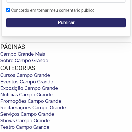
Concordo em tornar meu comentário público
PÁGINAS
Campo Grande Mais
Sobre Campo Grande
CATEGORIAS
Cursos Campo Grande
Eventos Campo Grande
Exposição Campo Grande
Notícias Campo Grande
Promoções Campo Grande
Reclamações Campo Grande
Serviços Campo Grande
Shows Campo Grande
Teatro Campo Grande