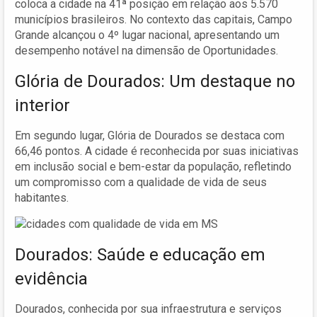
coloca a cidade na 41ª posição em relação aos 5.570
municípios brasileiros. No contexto das capitais, Campo
Grande alcançou o 4º lugar nacional, apresentando um
desempenho notável na dimensão de Oportunidades.
Glória de Dourados: Um destaque no
interior
Em segundo lugar, Glória de Dourados se destaca com
66,46 pontos. A cidade é reconhecida por suas iniciativas
em inclusão social e bem-estar da população, refletindo
um compromisso com a qualidade de vida de seus
habitantes.
Dourados: Saúde e educação em
evidência
Dourados, conhecida por sua infraestrutura e serviços