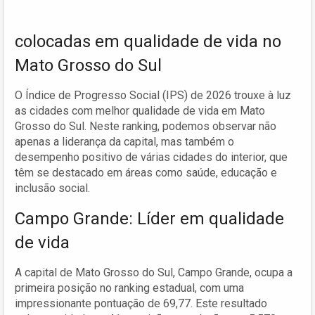
colocadas em qualidade de vida no
Mato Grosso do Sul
O Índice de Progresso Social (IPS) de 2026 trouxe à luz
as cidades com melhor qualidade de vida em Mato
Grosso do Sul. Neste ranking, podemos observar não
apenas a liderança da capital, mas também o
desempenho positivo de várias cidades do interior, que
têm se destacado em áreas como saúde, educação e
inclusão social.
Campo Grande: Líder em qualidade
de vida
A capital de Mato Grosso do Sul, Campo Grande, ocupa a
primeira posição no ranking estadual, com uma
impressionante pontuação de 69,77. Este resultado