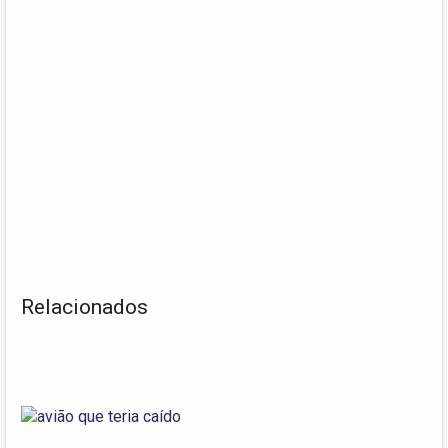
Relacionados