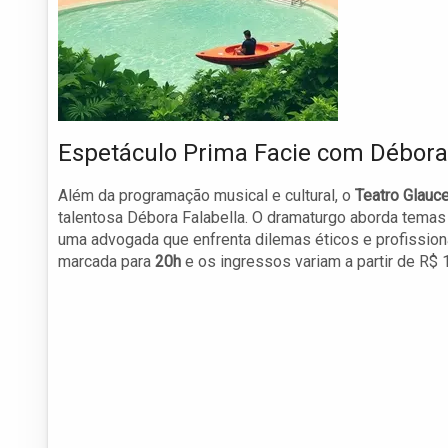
Espetáculo Prima Facie com Débora 
Além da programação musical e cultural, o
Teatro Glauc
talentosa Débora Falabella. O dramaturgo aborda temas
uma advogada que enfrenta dilemas éticos e profissio
marcada para
20h
e os ingressos variam a partir de R$ 