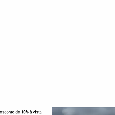
esconto de 10% à vista