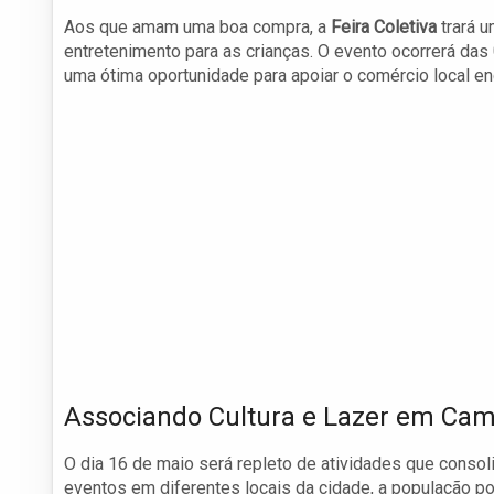
Aos que amam uma boa compra, a
Feira Coletiva
trará u
entretenimento para as crianças. O evento ocorrerá das
uma ótima oportunidade para apoiar o comércio local en
Associando Cultura e Lazer em Ca
O dia 16 de maio será repleto de atividades que consol
eventos em diferentes locais da cidade, a população p