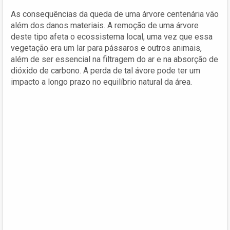
As consequências da queda de uma árvore centenária vão
além dos danos materiais. A remoção de uma árvore
deste tipo afeta o ecossistema local, uma vez que essa
vegetação era um lar para pássaros e outros animais,
além de ser essencial na filtragem do ar e na absorção de
dióxido de carbono. A perda de tal ávore pode ter um
impacto a longo prazo no equilíbrio natural da área.