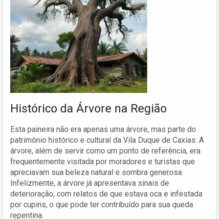
Histórico da Árvore na Região
Esta paineira não era apenas uma árvore, mas parte do
patrimônio histórico e cultural da Vila Duque de Caxias. A
árvore, além de servir como um ponto de referência, era
frequentemente visitada por moradores e turistas que
apreciavam sua beleza natural e sombra generosa.
Infelizmente, a árvore já apresentava sinais de
deterioração, com relatos de que estava oca e infestada
por cupins, o que pode ter contribuído para sua queda
repentina.