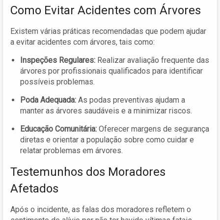
Como Evitar Acidentes com Árvores
Existem várias práticas recomendadas que podem ajudar
a evitar acidentes com árvores, tais como:
Inspeções Regulares:
Realizar avaliação frequente das
árvores por profissionais qualificados para identificar
possíveis problemas.
Poda Adequada:
As podas preventivas ajudam a
manter as árvores saudáveis e a minimizar riscos.
Educação Comunitária:
Oferecer margens de segurança
diretas e orientar a população sobre como cuidar e
relatar problemas em árvores.
Testemunhos dos Moradores
Afetados
Após o incidente, as falas dos moradores refletem o