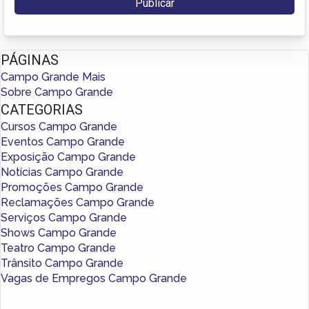
PÁGINAS
Campo Grande Mais
Sobre Campo Grande
CATEGORIAS
Cursos Campo Grande
Eventos Campo Grande
Exposição Campo Grande
Notícias Campo Grande
Promoções Campo Grande
Reclamações Campo Grande
Serviços Campo Grande
Shows Campo Grande
Teatro Campo Grande
Trânsito Campo Grande
Vagas de Empregos Campo Grande