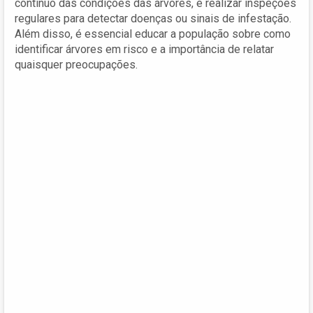
contínuo das condições das árvores, e realizar inspeções
regulares para detectar doenças ou sinais de infestação.
Além disso, é essencial educar a população sobre como
identificar árvores em risco e a importância de relatar
quaisquer preocupações.