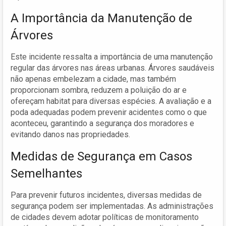
A Importância da Manutenção de
Árvores
Este incidente ressalta a importância de uma manutenção
regular das árvores nas áreas urbanas. Árvores saudáveis
não apenas embelezam a cidade, mas também
proporcionam sombra, reduzem a poluição do ar e
ofereçam habitat para diversas espécies. A avaliação e a
poda adequadas podem prevenir acidentes como o que
aconteceu, garantindo a segurança dos moradores e
evitando danos nas propriedades.
Medidas de Segurança em Casos
Semelhantes
Para prevenir futuros incidentes, diversas medidas de
segurança podem ser implementadas. As administrações
de cidades devem adotar políticas de monitoramento