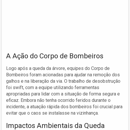
A Ação do Corpo de Bombeiros
Logo após a queda da árvore, equipes do Corpo de
Bombeiros foram acionadas para ajudar na remoção dos
galhos e na liberação da via. O trabalho de desobstrução
foi swift, com a equipe utilizando ferramentas
apropriadas para lidar com a situação de forma segura e
eficaz. Embora não tenha ocorrido feridos durante o
incidente, a atuação rápida dos bombeiros foi crucial para
evitar que o caos se instalasse na vizinhança.
Impactos Ambientais da Queda