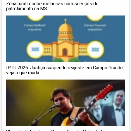
Zona rural recebe melhorias com serviços de
patrolamento na MS
IPTU 2026: Justiça suspende reajuste em Campo Grande;
veja o que muda