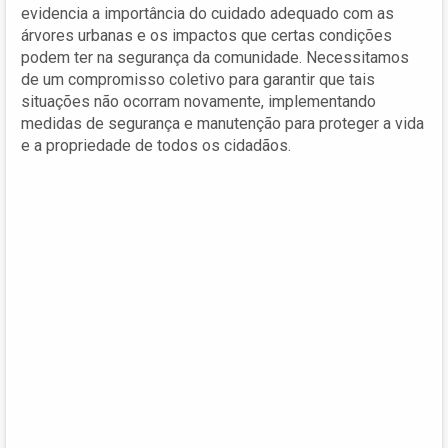
evidencia a importância do cuidado adequado com as
árvores urbanas e os impactos que certas condições
podem ter na segurança da comunidade. Necessitamos
de um compromisso coletivo para garantir que tais
situações não ocorram novamente, implementando
medidas de segurança e manutenção para proteger a vida
e a propriedade de todos os cidadãos.