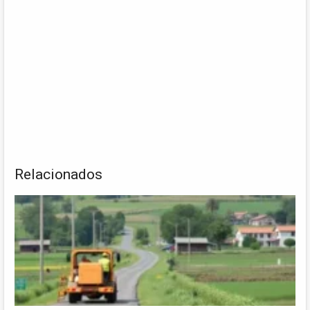
Relacionados