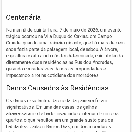
Centenária
Na manhã de quinta-feira, 7 de maio de 2026, um evento
trágico ocorreu na Vila Duque de Caxias, em Campo
Grande, quando uma paineira gigante, que há mais de cem
anos fazia parte da paisagem local, desabou. A árvore,
cuja altura exata ainda não foi determinada, caiu afetando
diretamente duas residências na Rua dos Andradas,
gerando consideráveis danos às propriedades e
impactando a rotina cotidiana dos moradores.
Danos Causados às Residências
Os danos resultantes da queda da paineira foram
significativos. Em uma das casas, os galhos
atravessaram o telhado, invadindo o interior de um dos
quartos, o que resultou em um grande susto para os
habitantes. Jailson Barros Dias, um dos moradores