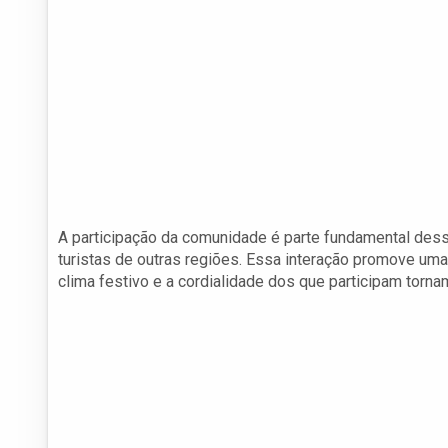
A participação da comunidade é parte fundamental des
turistas de outras regiões. Essa interação promove uma 
clima festivo e a cordialidade dos que participam tor