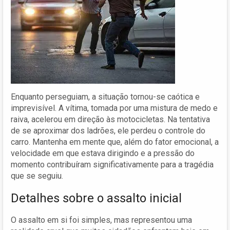
Enquanto perseguiam, a situação tornou-se caótica e
imprevisível. A vítima, tomada por uma mistura de medo e
raiva, acelerou em direção às motocicletas. Na tentativa
de se aproximar dos ladrões, ele perdeu o controle do
carro. Mantenha em mente que, além do fator emocional, a
velocidade em que estava dirigindo e a pressão do
momento contribuíram significativamente para a tragédia
que se seguiu.
Detalhes sobre o assalto inicial
O assalto em si foi simples, mas representou uma