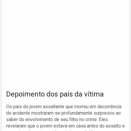
Depoimento dos pais da vítima
Os pais do jovem assaltante que morreu em decorrência
do acidente mostraram-se profundamente surpresos ao
saber do envolvimento de seu filho no crime. Eles
revelaram que o jovem estava em casa antes do assalto e