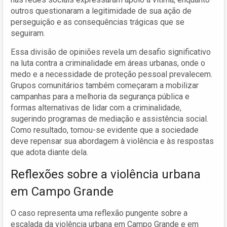
outros questionaram a legitimidade de sua ação de
perseguição e as consequências trágicas que se
seguiram.
Essa divisão de opiniões revela um desafio significativo
na luta contra a criminalidade em áreas urbanas, onde o
medo e a necessidade de proteção pessoal prevalecem.
Grupos comunitários também começaram a mobilizar
campanhas para a melhoria da segurança pública e
formas alternativas de lidar com a criminalidade,
sugerindo programas de mediação e assistência social.
Como resultado, tornou-se evidente que a sociedade
deve repensar sua abordagem à violência e às respostas
que adota diante dela.
Reflexões sobre a violência urbana
em Campo Grande
O caso representa uma reflexão pungente sobre a
escalada da violência urbana em Campo Grande e em