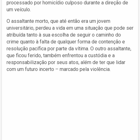
processado por homicídio culposo durante a direção de
um veículo.
O assaltante morto, que até então era um jovem
universitário, perdeu a vida em uma situação que pode ser
atribuída tanto à sua escolha de seguir o caminho do
crime quanto à falta de qualquer forma de contenção e
resolução pacífica por parte da vítima. O outro assaltante,
que ficou ferido, também enfrentou a custódia e a
responsabilização por seus atos, além de ter que lidar
com um futuro incerto – marcado pela violência.