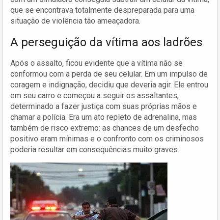
que se encontrava totalmente despreparada para uma
situação de violência tão ameaçadora.
A perseguição da vítima aos ladrões
Após o assalto, ficou evidente que a vítima não se
conformou com a perda de seu celular. Em um impulso de
coragem e indignação, decidiu que deveria agir. Ele entrou
em seu carro e começou a seguir os assaltantes,
determinado a fazer justiça com suas próprias mãos e
chamar a polícia. Era um ato repleto de adrenalina, mas
também de risco extremo: as chances de um desfecho
positivo eram mínimas e o confronto com os criminosos
poderia resultar em consequências muito graves.