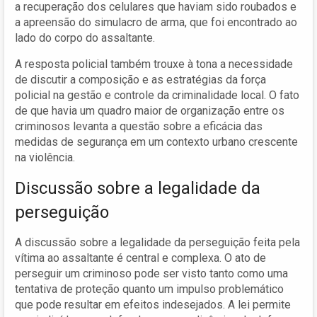
a recuperação dos celulares que haviam sido roubados e
a apreensão do simulacro de arma, que foi encontrado ao
lado do corpo do assaltante.
A resposta policial também trouxe à tona a necessidade
de discutir a composição e as estratégias da força
policial na gestão e controle da criminalidade local. O fato
de que havia um quadro maior de organização entre os
criminosos levanta a questão sobre a eficácia das
medidas de segurança em um contexto urbano crescente
na violência.
Discussão sobre a legalidade da
perseguição
A discussão sobre a legalidade da perseguição feita pela
vítima ao assaltante é central e complexa. O ato de
perseguir um criminoso pode ser visto tanto como uma
tentativa de proteção quanto um impulso problemático
que pode resultar em efeitos indesejados. A lei permite