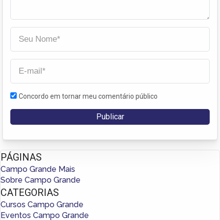
Concordo em tornar meu comentário público
PÁGINAS
Campo Grande Mais
Sobre Campo Grande
CATEGORIAS
Cursos Campo Grande
Eventos Campo Grande