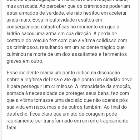
mas arriscada. Ao perceber que os criminosos poderiam
estar armados de verdade, ele não hesitou em acelerar
ainda mais. Essa impulsividade resultou em
consequências catastróficas no momento em que o
ladrão sacou uma arma em sua direção. A perda de
controle do veículo fez com que a vítima colidisse com
os criminosos, resultando em um acidente trágico que
culminou na morte de um dos assaltantes e ferimentos
graves em outro.
Esse incidente marca um ponto crítico na discussão
sobre a legítima defesa e até que ponto um cidadão deve
ir para perseguir um criminoso. A intensidade da emoção,
somada à necessidade de proteger seus bens, fez com
que a vítima tomasse uma decisão que não apenas pôs
sua vida em risco, mas a de outros também. Ao final do
desfecho, ficou claro que um ato de coragem pode
rapidamente ser transformado em um erro tragicamente
fatal.