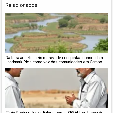
Relacionados
Da terra ao teto: seis meses de conquistas consolidam
Landmark Rios como voz das comunidades em Campo
Grande
Fábio Rocha reforça diálogo com a SESAU em busca de