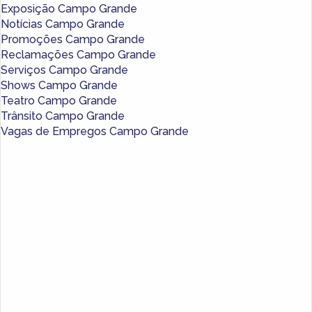
Exposição Campo Grande
Notícias Campo Grande
Promoções Campo Grande
Reclamações Campo Grande
Serviços Campo Grande
Shows Campo Grande
Teatro Campo Grande
Trânsito Campo Grande
Vagas de Empregos Campo Grande