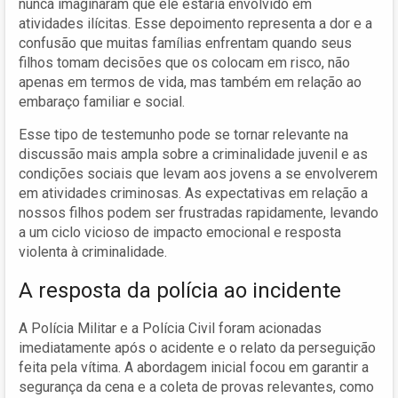
nunca imaginaram que ele estaria envolvido em
atividades ilícitas. Esse depoimento representa a dor e a
confusão que muitas famílias enfrentam quando seus
filhos tomam decisões que os colocam em risco, não
apenas em termos de vida, mas também em relação ao
embaraço familiar e social.
Esse tipo de testemunho pode se tornar relevante na
discussão mais ampla sobre a criminalidade juvenil e as
condições sociais que levam aos jovens a se envolverem
em atividades criminosas. As expectativas em relação a
nossos filhos podem ser frustradas rapidamente, levando
a um ciclo vicioso de impacto emocional e resposta
violenta à criminalidade.
A resposta da polícia ao incidente
A Polícia Militar e a Polícia Civil foram acionadas
imediatamente após o acidente e o relato da perseguição
feita pela vítima. A abordagem inicial focou em garantir a
segurança da cena e a coleta de provas relevantes, como