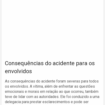
Consequências do acidente para os
envolvidos
As consequências do acidente foram severas para todos
os envolvidos. A vítima, além de enfrentar as questões
emocionais e morais em relação ao que ocorreu, também
teve de lidar com as autoridades. Ele foi conduzido a uma
delegacia para prestar esclarecimentos e pode ser