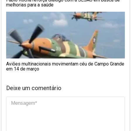
melhorias para a saúde
Aviões multinacionais movimentam céu de Campo Grande
em 14 de março
Deixe um comentário