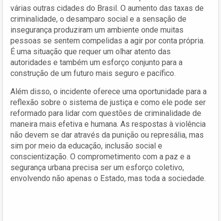
várias outras cidades do Brasil. O aumento das taxas de
criminalidade, o desamparo social e a sensação de
insegurança produziram um ambiente onde muitas
pessoas se sentem compelidas a agir por conta própria.
É uma situação que requer um olhar atento das
autoridades e também um esforço conjunto para a
construção de um futuro mais seguro e pacífico.
Além disso, o incidente oferece uma oportunidade para a
reflexão sobre o sistema de justiça e como ele pode ser
reformado para lidar com questões de criminalidade de
maneira mais efetiva e humana. As respostas à violência
não devem se dar através da punição ou represália, mas
sim por meio da educação, inclusão social e
conscientização. O comprometimento com a paz e a
segurança urbana precisa ser um esforço coletivo,
envolvendo não apenas o Estado, mas toda a sociedade.