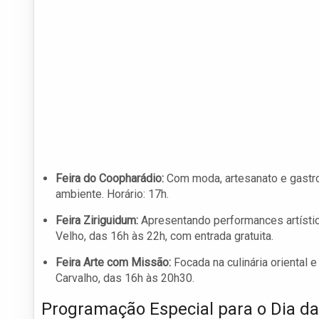
Feira do Coopharádio:
Com moda, artesanato e gastro
ambiente. Horário: 17h.
Feira Ziriguidum:
Apresentando performances artístic
Velho, das 16h às 22h, com entrada gratuita.
Feira Arte com Missão:
Focada na culinária oriental 
Carvalho, das 16h às 20h30.
Programação Especial para o Dia d