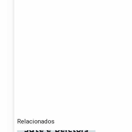
Relacionados