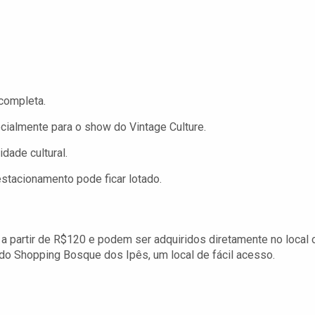
completa.
cialmente para o show do Vintage Culture.
dade cultural.
estacionamento pode ficar lotado.
 partir de R$120 e podem ser adquiridos diretamente no local 
 do Shopping Bosque dos Ipês, um local de fácil acesso.