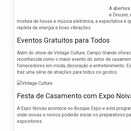
A abertur
e Doozer, 
mistura de house e música eletrônica, a expectativa é 
repleta de energia e boas vibrações.
Eventos Gratuitos para Todos
Além do show de Vintage Culture, Campo Grande oferecer
reconhecida como o maior evento do setor de casamen
fornecedores em moda, decoração e entretenimento. Este
traz uma série de atrações para todos os gostos.
Festa de Casamento com Expo Noiv
A Expo Noivas acontece no Bosque Expo e está program
onde noivas e noivos poderão iniciar os preparativos p
expositores.