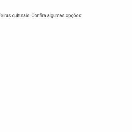
iras culturais. Confira algumas opções: