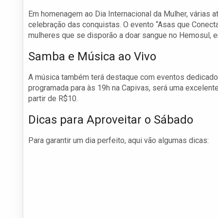
Em homenagem ao Dia Internacional da Mulher, várias 
celebração das conquistas. O evento “Asas que Conect
mulheres que se disporão a doar sangue no Hemosul, en
Samba e Música ao Vivo
A música também terá destaque com eventos dedicados à
programada para às 19h na Capivas, será uma excelente 
partir de R$10.
Dicas para Aproveitar o Sábado
Para garantir um dia perfeito, aqui vão algumas dicas: