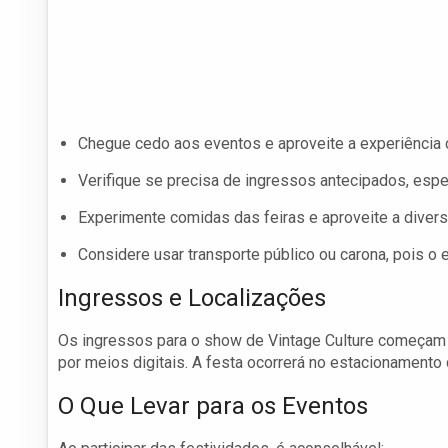
Chegue cedo aos eventos e aproveite a experiência 
Verifique se precisa de ingressos antecipados, espe
Experimente comidas das feiras e aproveite a diversi
Considere usar transporte público ou carona, pois o 
Ingressos e Localizações
Os ingressos para o show de Vintage Culture começam a
por meios digitais. A festa ocorrerá no estacionamento
O Que Levar para os Eventos