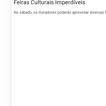
Feiras Culturais Imperdíveis
No sábado, os moradores poderão aproveitar diversas fe