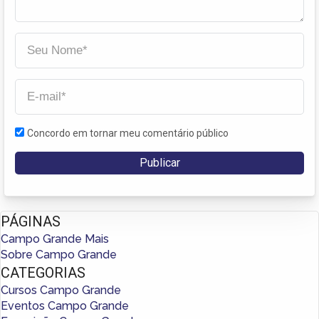
Concordo em tornar meu comentário público
PÁGINAS
Campo Grande Mais
Sobre Campo Grande
CATEGORIAS
Cursos Campo Grande
Eventos Campo Grande