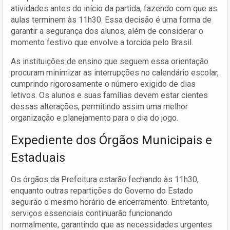
atividades antes do início da partida, fazendo com que as
aulas terminem às 11h30. Essa decisão é uma forma de
garantir a segurança dos alunos, além de considerar o
momento festivo que envolve a torcida pelo Brasil.
As instituições de ensino que seguem essa orientação
procuram minimizar as interrupções no calendário escolar,
cumprindo rigorosamente o número exigido de dias
letivos. Os alunos e suas famílias devem estar cientes
dessas alterações, permitindo assim uma melhor
organização e planejamento para o dia do jogo.
Expediente dos Órgãos Municipais e
Estaduais
Os órgãos da Prefeitura estarão fechando às 11h30,
enquanto outras repartições do Governo do Estado
seguirão o mesmo horário de encerramento. Entretanto,
serviços essenciais continuarão funcionando
normalmente, garantindo que as necessidades urgentes