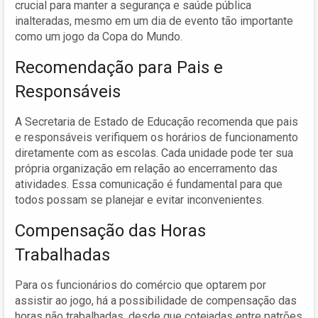
crucial para manter a segurança e saúde pública
inalteradas, mesmo em um dia de evento tão importante
como um jogo da Copa do Mundo.
Recomendação para Pais e
Responsáveis
A Secretaria de Estado de Educação recomenda que pais
e responsáveis verifiquem os horários de funcionamento
diretamente com as escolas. Cada unidade pode ter sua
própria organização em relação ao encerramento das
atividades. Essa comunicação é fundamental para que
todos possam se planejar e evitar inconvenientes.
Compensação das Horas
Trabalhadas
Para os funcionários do comércio que optarem por
assistir ao jogo, há a possibilidade de compensação das
horas não trabalhadas, desde que cotejadas entre patrões