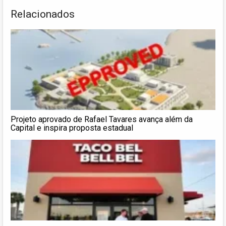
Relacionados
Projeto aprovado de Rafael Tavares avança além da
Capital e inspira proposta estadual