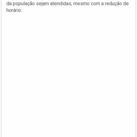
da população sejam atendidas, mesmo com a redução de
horário.