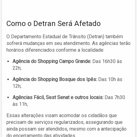
Como o Detran Será Afetado
O Departamento Estadual de Trânsito (Detran) também
sofrerá mudanças em seu atendimento. As agências terão
horários diferenciados conforme a localidade:
Agência do Shopping Campo Grande:
Das 16h30 às
22h;
Agência do Shopping Bosque dos Ipês:
Das 10h às
12h;
Agências Fácil, Sest Senat e outros locais:
Das 7h30
às 11h;
Essas alterações visam acomodar os cidadãos que
precisam de serviços regularizados, assegurando que
ainda possam ser atendidos, mesmo com a antecipação
do encerramento das atividades.