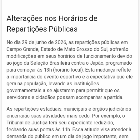
Alterações nos Horários de
Repartições Públicas
No dia 29 de junho de 2026, as repartições públicas em
Campo Grande, Estado de Mato Grosso do Sul, sofrerão
modificações em seus horários de funcionamento devido
ao jogo da Seleção Brasileira contra o Japão, programado
para começar às 13h (horário local). Esta mudança reflete
a importância do evento esportivo e a expectativa que ele
gera na população, levando as instituições
governamentais a se ajustarem para permitir que os
servidores e cidadãos possam acompanhar a partida.
As repartições estaduais, municipais e órgãos judiciários
encerrarão suas atividades mais cedo. Por exemplo, o
Tribunal de Justiça terá seu expediente reduzido,
fechando suas portas às 11h. Essa atitude visa atender à
demanda do público em um dia de jogo importante, sem