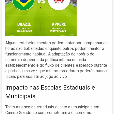
Alguns estabelecimentos podem optar por compensar as
horas não trabalhadas enquanto outros podem manter o
funcionamento habitual. A adaptação do horário do
comércio depende da política interna de cada
estabelecimento e do fluxo de clientes esperado durante
a partida, uma vez que muitos torcedores poderão buscar
locais para assistir ao jogo ao vivo.
Impacto nas Escolas Estaduais e
Municipais
Tanto as escolas estaduais quanto as municipais em
Campo Grande se comprometeram a encerrar as