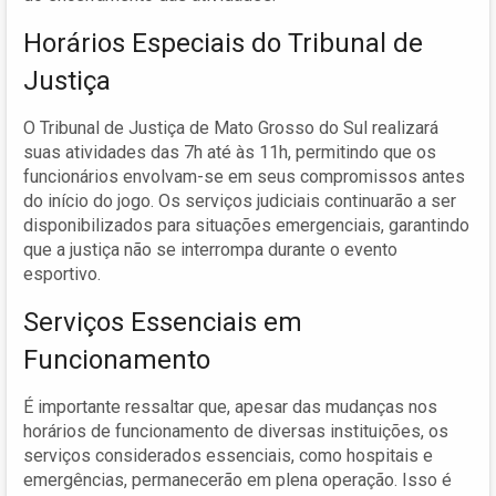
Horários Especiais do Tribunal de
Justiça
O Tribunal de Justiça de Mato Grosso do Sul realizará
suas atividades das 7h até às 11h, permitindo que os
funcionários envolvam-se em seus compromissos antes
do início do jogo. Os serviços judiciais continuarão a ser
disponibilizados para situações emergenciais, garantindo
que a justiça não se interrompa durante o evento
esportivo.
Serviços Essenciais em
Funcionamento
É importante ressaltar que, apesar das mudanças nos
horários de funcionamento de diversas instituições, os
serviços considerados essenciais, como hospitais e
emergências, permanecerão em plena operação. Isso é