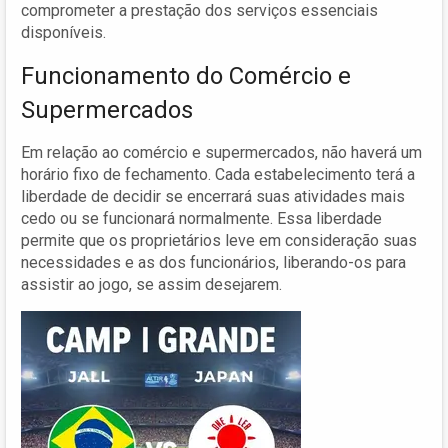
comprometer a prestação dos serviços essenciais
disponíveis.
Funcionamento do Comércio e
Supermercados
Em relação ao comércio e supermercados, não haverá um
horário fixo de fechamento. Cada estabelecimento terá a
liberdade de decidir se encerrará suas atividades mais
cedo ou se funcionará normalmente. Essa liberdade
permite que os proprietários leve em consideração suas
necessidades e as dos funcionários, liberando-os para
assistir ao jogo, se assim desejarem.