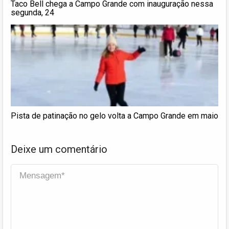
Taco Bell chega a Campo Grande com inauguração nessa
segunda, 24
Pista de patinação no gelo volta a Campo Grande em maio
Deixe um comentário