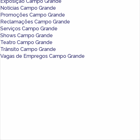
Exposição Campo Grande
Notícias Campo Grande
Promoções Campo Grande
Reclamações Campo Grande
Serviços Campo Grande
Shows Campo Grande
Teatro Campo Grande
Trânsito Campo Grande
Vagas de Empregos Campo Grande