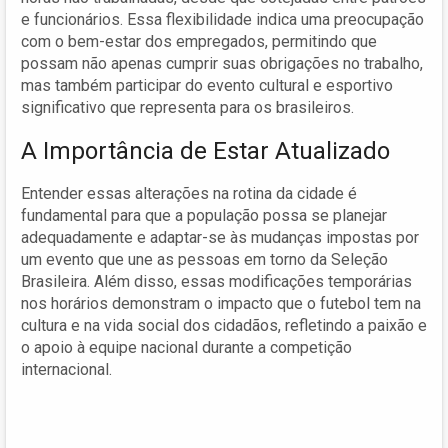
e funcionários. Essa flexibilidade indica uma preocupação
com o bem-estar dos empregados, permitindo que
possam não apenas cumprir suas obrigações no trabalho,
mas também participar do evento cultural e esportivo
significativo que representa para os brasileiros.
A Importância de Estar Atualizado
Entender essas alterações na rotina da cidade é
fundamental para que a população possa se planejar
adequadamente e adaptar-se às mudanças impostas por
um evento que une as pessoas em torno da Seleção
Brasileira. Além disso, essas modificações temporárias
nos horários demonstram o impacto que o futebol tem na
cultura e na vida social dos cidadãos, refletindo a paixão e
o apoio à equipe nacional durante a competição
internacional.