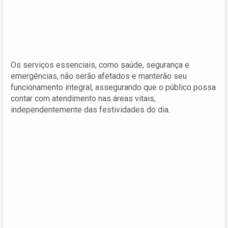
Os serviços essenciais, como saúde, segurança e
emergências, não serão afetados e manterão seu
funcionamento integral, assegurando que o público possa
contar com atendimento nas áreas vitais,
independentemente das festividades do dia.