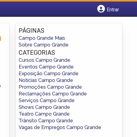
Entrar
Cadastrar empresa
Fazer login
PÁGINAS
Criar conta
a
Campo Grande Mais
Sobre Campo Grande
CATEGORIAS
Cursos Campo Grande
Eventos Campo Grande
Exposição Campo Grande
Notícias Campo Grande
o
Promoções Campo Grande
Reclamações Campo Grande
Serviços Campo Grande
Shows Campo Grande
Teatro Campo Grande
Trânsito Campo Grande
Vagas de Empregos Campo Grande