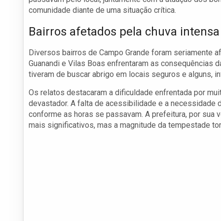
comunidade diante de uma situação crítica.
Bairros afetados pela chuva intensa
Diversos bairros de Campo Grande foram seriamente af
Guanandi e Vilas Boas enfrentaram as consequências d
tiveram de buscar abrigo em locais seguros e alguns, i
Os relatos destacaram a dificuldade enfrentada por muit
devastador. A falta de acessibilidade e a necessidade
conforme as horas se passavam. A prefeitura, por sua v
mais significativos, mas a magnitude da tempestade to