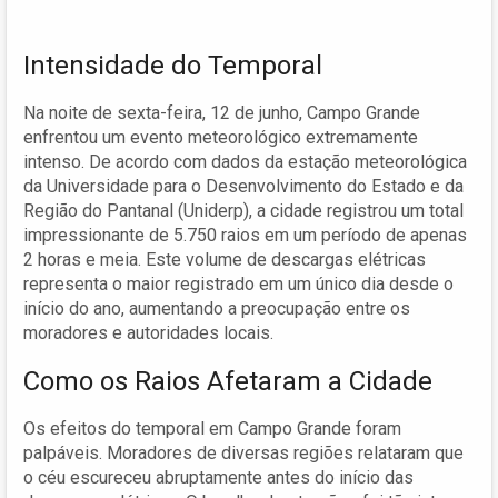
Intensidade do Temporal
Na noite de sexta-feira, 12 de junho, Campo Grande
enfrentou um evento meteorológico extremamente
intenso. De acordo com dados da estação meteorológica
da Universidade para o Desenvolvimento do Estado e da
Região do Pantanal (Uniderp), a cidade registrou um total
impressionante de 5.750 raios em um período de apenas
2 horas e meia. Este volume de descargas elétricas
representa o maior registrado em um único dia desde o
início do ano, aumentando a preocupação entre os
moradores e autoridades locais.
Como os Raios Afetaram a Cidade
Os efeitos do temporal em Campo Grande foram
palpáveis. Moradores de diversas regiões relataram que
o céu escureceu abruptamente antes do início das