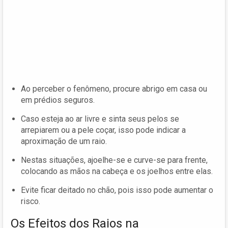
Ao perceber o fenômeno, procure abrigo em casa ou
em prédios seguros.
Caso esteja ao ar livre e sinta seus pelos se
arrepiarem ou a pele coçar, isso pode indicar a
aproximação de um raio.
Nestas situações, ajoelhe-se e curve-se para frente,
colocando as mãos na cabeça e os joelhos entre elas.
Evite ficar deitado no chão, pois isso pode aumentar o
risco.
Os Efeitos dos Raios na