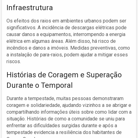
Infraestrutura
Os efeitos dos raios em ambientes urbanos podem ser
significativos. A incidência de descargas elétricas pode
causar danos a equipamentos, interrompendo a energia
elétrica em algumas áreas. Além disso, há risco de
incêndios e danos a imóveis. Medidas preventivas, como
a instalação de para-raios, podem ajudar a mitigar esses
riscos.
Histórias de Coragem e Superação
Durante o Temporal
Durante a tempestade, muitas pessoas demonstraram
coragem e solidariedade, ajudando vizinhos a se abrigar e
compartilhando informações úteis sobre como lidar com a
situação. Histórias de como a comunidade se uniu para
enfrentar as dificuldades surgidas durante e após a
tempestade evidencia a resiliência dos habitantes de