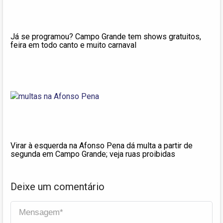
Já se programou? Campo Grande tem shows gratuitos,
feira em todo canto e muito carnaval
Virar à esquerda na Afonso Pena dá multa a partir de
segunda em Campo Grande; veja ruas proibidas
Deixe um comentário