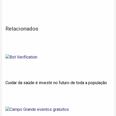
Relacionados
Cuidar da saúde é investir no futuro de toda a população