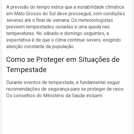
A previsão do tempo indica que a instabilidade climática
em Mato Grosso do Sul deve prosseguir, com condições
severas até o final de semana. Os meteorologistas
preveem tempestades isoladas e uma queda nas
temperaturas. No sábado e domingo seguintes, a
expectativa é de que o clima continue severo, exigindo
atenção constante da população.
Como se Proteger em Situações de
Tempestade
Durante eventos de tempestade, é fundamental seguir
recomendações de segurança para se proteger de raios.
Os conselhos do Ministério da Saúde incluem: