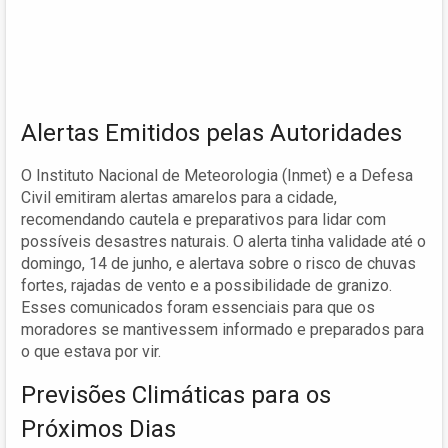
Alertas Emitidos pelas Autoridades
O Instituto Nacional de Meteorologia (Inmet) e a Defesa
Civil emitiram alertas amarelos para a cidade,
recomendando cautela e preparativos para lidar com
possíveis desastres naturais. O alerta tinha validade até o
domingo, 14 de junho, e alertava sobre o risco de chuvas
fortes, rajadas de vento e a possibilidade de granizo.
Esses comunicados foram essenciais para que os
moradores se mantivessem informado e preparados para
o que estava por vir.
Previsões Climáticas para os
Próximos Dias