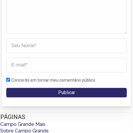
Concordo em tornar meu comentário público
PÁGINAS
Campo Grande Mais
Sobre Campo Grande