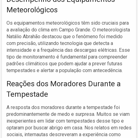
Meteorológicos
Os equipamentos meteorológicos têm sido cruciais para
a avaliação do clima em Campo Grande. O meteorologista
Natálio Abrahão destacou que o fenômeno foi medido
com precisão, utilizando tecnologia que detecta a
intensidade e a frequência das descargas elétricas. Esse
tipo de monitoramento é fundamental para compreender
padrões climáticos que podem ajudar a prever futuras
tempestades e alertar a população com antecedência.
Reações dos Moradores Durante a
Tempestade
A resposta dos moradores durante a tempestade foi
predominantemente de medo e surpresa. Muitos se viam
inexperientes em lidar com tempestades desse tipo e
optaram por buscar abrigo em casa. Nos relatos em redes
sociais, internautas descreveram a experiência como