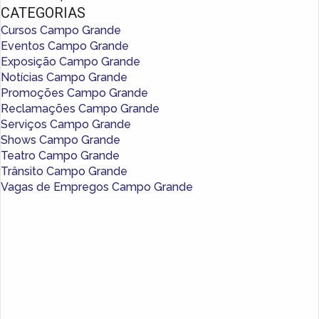
CATEGORIAS
Cursos Campo Grande
Eventos Campo Grande
Exposição Campo Grande
Notícias Campo Grande
Promoções Campo Grande
Reclamações Campo Grande
Serviços Campo Grande
Shows Campo Grande
Teatro Campo Grande
Trânsito Campo Grande
Vagas de Empregos Campo Grande