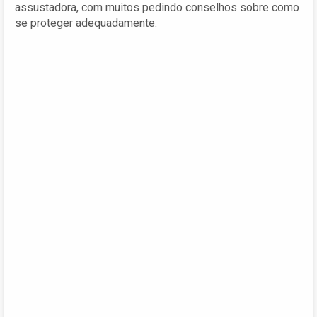
assustadora, com muitos pedindo conselhos sobre como
se proteger adequadamente.