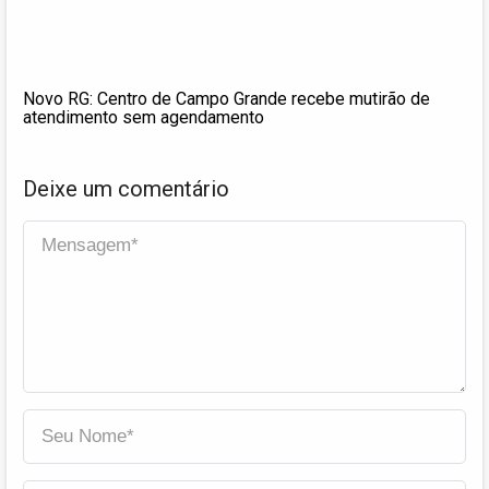
Novo RG: Centro de Campo Grande recebe mutirão de
atendimento sem agendamento
Deixe um comentário