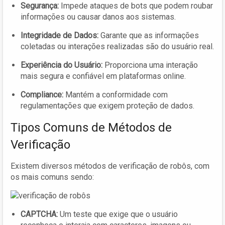
Segurança:
Impede ataques de bots que podem roubar
informações ou causar danos aos sistemas.
Integridade de Dados:
Garante que as informações
coletadas ou interações realizadas são do usuário real.
Experiência do Usuário:
Proporciona uma interação
mais segura e confiável em plataformas online.
Compliance:
Mantém a conformidade com
regulamentações que exigem proteção de dados.
Tipos Comuns de Métodos de
Verificação
Existem diversos métodos de verificação de robôs, com
os mais comuns sendo:
CAPTCHA:
Um teste que exige que o usuário