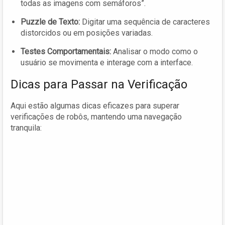
todas as imagens com semáforos”.
Puzzle de Texto:
Digitar uma sequência de caracteres
distorcidos ou em posições variadas.
Testes Comportamentais:
Analisar o modo como o
usuário se movimenta e interage com a interface.
Dicas para Passar na Verificação
Aqui estão algumas dicas eficazes para superar
verificações de robôs, mantendo uma navegação
tranquila: