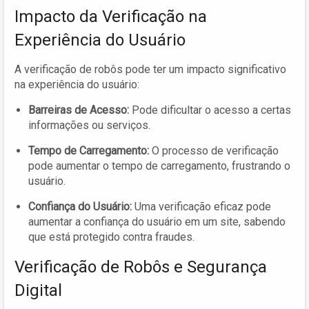
Impacto da Verificação na
Experiência do Usuário
A verificação de robôs pode ter um impacto significativo
na experiência do usuário:
Barreiras de Acesso:
Pode dificultar o acesso a certas
informações ou serviços.
Tempo de Carregamento:
O processo de verificação
pode aumentar o tempo de carregamento, frustrando o
usuário.
Confiança do Usuário:
Uma verificação eficaz pode
aumentar a confiança do usuário em um site, sabendo
que está protegido contra fraudes.
Verificação de Robôs e Segurança
Digital