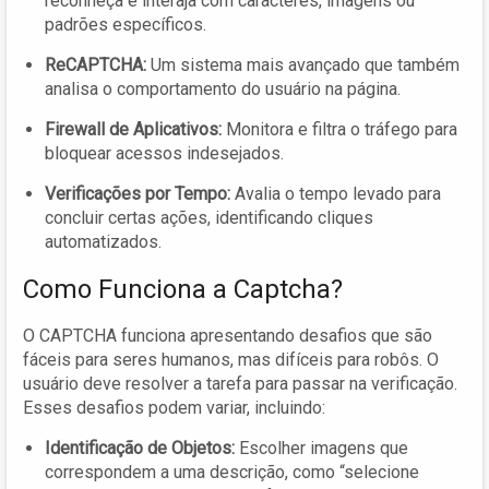
reconheça e interaja com caracteres, imagens ou
padrões específicos.
ReCAPTCHA:
Um sistema mais avançado que também
analisa o comportamento do usuário na página.
Firewall de Aplicativos:
Monitora e filtra o tráfego para
bloquear acessos indesejados.
Verificações por Tempo:
Avalia o tempo levado para
concluir certas ações, identificando cliques
automatizados.
Como Funciona a Captcha?
O CAPTCHA funciona apresentando desafios que são
fáceis para seres humanos, mas difíceis para robôs. O
usuário deve resolver a tarefa para passar na verificação.
Esses desafios podem variar, incluindo:
Identificação de Objetos:
Escolher imagens que
correspondem a uma descrição, como “selecione