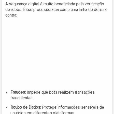
A segurança digital é muito beneficiada pela verificação
de robôs. Esse processo atua como uma linha de defesa
contra:
Fraudes:
Impede que bots realizem transações
fraudulentas.
Roubo de Dados:
Protege informações sensíveis de
usuários em diferentes plataformas.