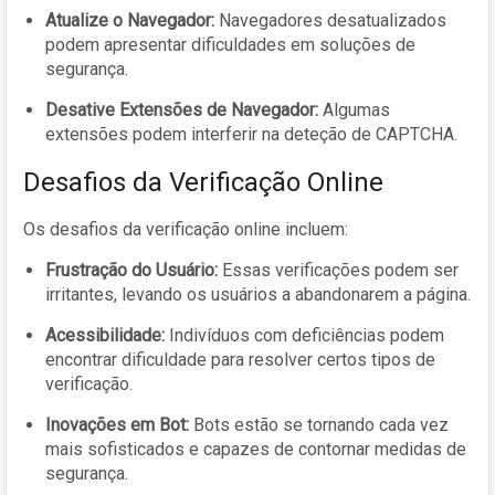
Atualize o Navegador:
Navegadores desatualizados
podem apresentar dificuldades em soluções de
segurança.
Desative Extensões de Navegador:
Algumas
extensões podem interferir na deteção de CAPTCHA.
Desafios da Verificação Online
Os desafios da verificação online incluem:
Frustração do Usuário:
Essas verificações podem ser
irritantes, levando os usuários a abandonarem a página.
Acessibilidade:
Indivíduos com deficiências podem
encontrar dificuldade para resolver certos tipos de
verificação.
Inovações em Bot:
Bots estão se tornando cada vez
mais sofisticados e capazes de contornar medidas de
segurança.