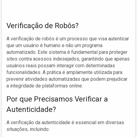
Verificação de Robôs?
A verificação de robôs é um processo que visa autenticar
que um usuário é humano e não um programa
automatizado. Este sistema é fundamental para proteger
sites contra acessos indesejados, garantindo que apenas
usuários reais possam interagir com determinadas
funcionalidades. A prática é amplamente utilizada para
prevenir atividades automatizadas que podem prejudicar
a integridade de plataformas online.
Por que Precisamos Verificar a
Autenticidade?
A verificação da autenticidade é essencial em diversas
situações, incluindo: