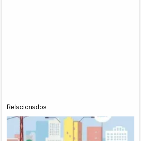
Relacionados