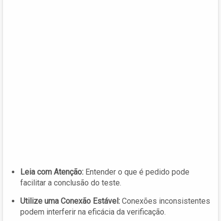
Leia com Atenção:
Entender o que é pedido pode
facilitar a conclusão do teste.
Utilize uma Conexão Estável:
Conexões inconsistentes
podem interferir na eficácia da verificação.