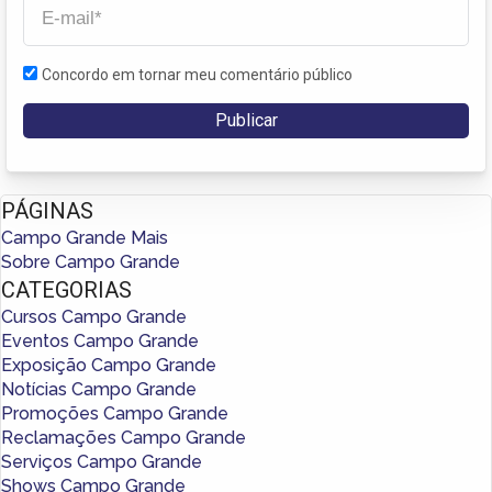
Concordo em tornar meu comentário público
PÁGINAS
Campo Grande Mais
Sobre Campo Grande
CATEGORIAS
Cursos Campo Grande
Eventos Campo Grande
Exposição Campo Grande
Notícias Campo Grande
Promoções Campo Grande
Reclamações Campo Grande
Serviços Campo Grande
Shows Campo Grande