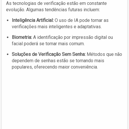
As tecnologias de verificação estão em constante
evolução. Algumas tendências futuras incluem:
Inteligência Artificial:
O uso de IA pode tornar as
verificações mais inteligentes e adaptativas.
Biometria:
A identificação por impressão digital ou
facial poderá se tornar mais comum.
Soluções de Verificação Sem Senha:
Métodos que não
dependem de senhas estão se tornando mais
populares, oferecendo maior conveniência.