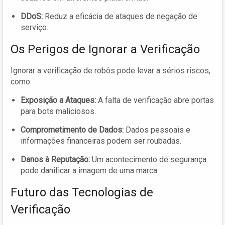
DDoS:
Reduz a eficácia de ataques de negação de
serviço.
Os Perigos de Ignorar a Verificação
Ignorar a verificação de robôs pode levar a sérios riscos,
como:
Exposição a Ataques:
A falta de verificação abre portas
para bots maliciosos.
Comprometimento de Dados:
Dados pessoais e
informações financeiras podem ser roubadas.
Danos à Reputação:
Um acontecimento de segurança
pode danificar a imagem de uma marca.
Futuro das Tecnologias de
Verificação