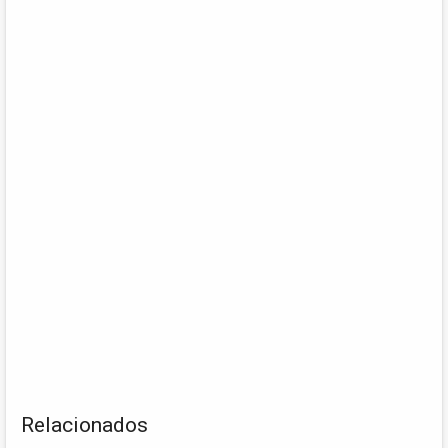
Relacionados