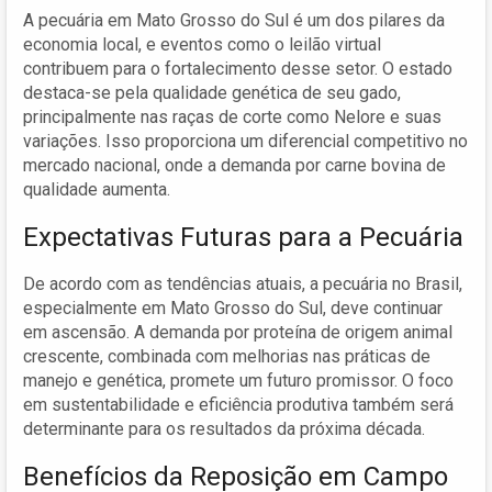
A pecuária em Mato Grosso do Sul é um dos pilares da
economia local, e eventos como o leilão virtual
contribuem para o fortalecimento desse setor. O estado
destaca-se pela qualidade genética de seu gado,
principalmente nas raças de corte como Nelore e suas
variações. Isso proporciona um diferencial competitivo no
mercado nacional, onde a demanda por carne bovina de
qualidade aumenta.
Expectativas Futuras para a Pecuária
De acordo com as tendências atuais, a pecuária no Brasil,
especialmente em Mato Grosso do Sul, deve continuar
em ascensão. A demanda por proteína de origem animal
crescente, combinada com melhorias nas práticas de
manejo e genética, promete um futuro promissor. O foco
em sustentabilidade e eficiência produtiva também será
determinante para os resultados da próxima década.
Benefícios da Reposição em Campo