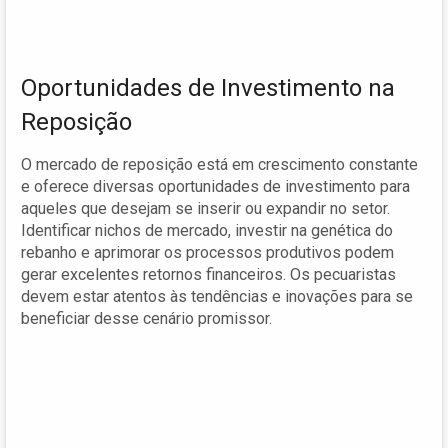
Oportunidades de Investimento na
Reposição
O mercado de reposição está em crescimento constante
e oferece diversas oportunidades de investimento para
aqueles que desejam se inserir ou expandir no setor.
Identificar nichos de mercado, investir na genética do
rebanho e aprimorar os processos produtivos podem
gerar excelentes retornos financeiros. Os pecuaristas
devem estar atentos às tendências e inovações para se
beneficiar desse cenário promissor.