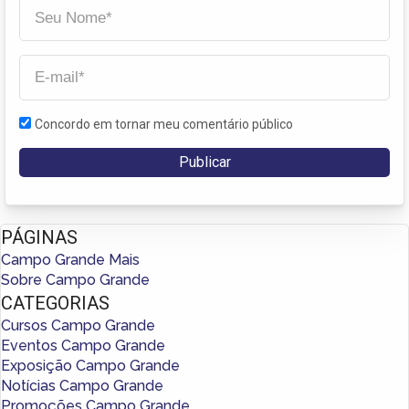
Concordo em tornar meu comentário público
PÁGINAS
Campo Grande Mais
Sobre Campo Grande
CATEGORIAS
Cursos Campo Grande
Eventos Campo Grande
Exposição Campo Grande
Notícias Campo Grande
Promoções Campo Grande