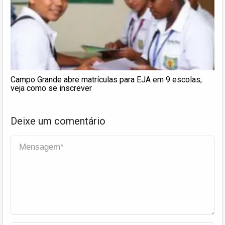
Campo Grande abre matrículas para EJA em 9 escolas;
veja como se inscrever
Deixe um comentário