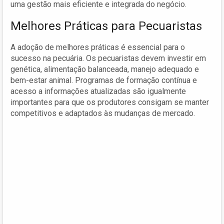
uma gestão mais eficiente e integrada do negócio.
Melhores Práticas para Pecuaristas
A adoção de melhores práticas é essencial para o
sucesso na pecuária. Os pecuaristas devem investir em
genética, alimentação balanceada, manejo adequado e
bem-estar animal. Programas de formação contínua e
acesso a informações atualizadas são igualmente
importantes para que os produtores consigam se manter
competitivos e adaptados às mudanças de mercado.