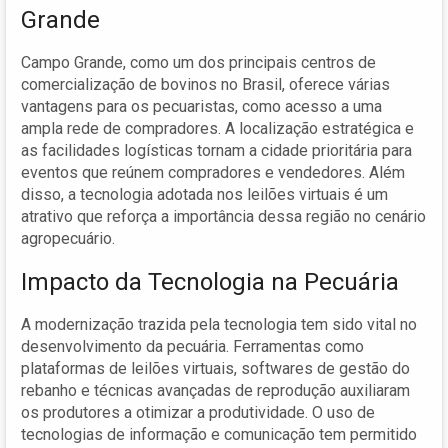
Grande
Campo Grande, como um dos principais centros de
comercialização de bovinos no Brasil, oferece várias
vantagens para os pecuaristas, como acesso a uma
ampla rede de compradores. A localização estratégica e
as facilidades logísticas tornam a cidade prioritária para
eventos que reúnem compradores e vendedores. Além
disso, a tecnologia adotada nos leilões virtuais é um
atrativo que reforça a importância dessa região no cenário
agropecuário.
Impacto da Tecnologia na Pecuária
A modernização trazida pela tecnologia tem sido vital no
desenvolvimento da pecuária. Ferramentas como
plataformas de leilões virtuais, softwares de gestão do
rebanho e técnicas avançadas de reprodução auxiliaram
os produtores a otimizar a produtividade. O uso de
tecnologias de informação e comunicação tem permitido