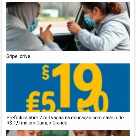
Gripe: drive
Prefeitura abre 2 mil vagas na educação com salário de
R$ 1,9 mil em Campo Grande