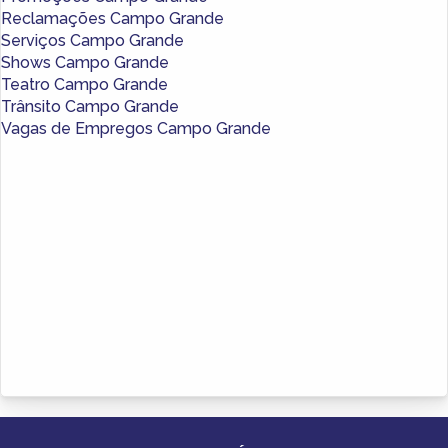
Reclamações Campo Grande
Serviços Campo Grande
Shows Campo Grande
Teatro Campo Grande
Trânsito Campo Grande
Vagas de Empregos Campo Grande