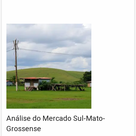
Análise do Mercado Sul-Mato-
Grossense