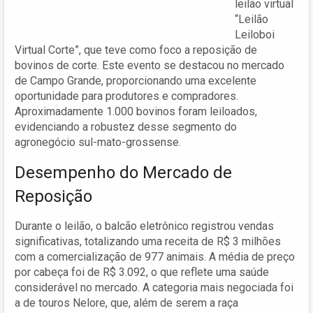
leilão virtual
“Leilão
Leiloboi
Virtual Corte”, que teve como foco a reposição de
bovinos de corte. Este evento se destacou no mercado
de Campo Grande, proporcionando uma excelente
oportunidade para produtores e compradores.
Aproximadamente 1.000 bovinos foram leiloados,
evidenciando a robustez desse segmento do
agronegócio sul-mato-grossense.
Desempenho do Mercado de
Reposição
Durante o leilão, o balcão eletrônico registrou vendas
significativas, totalizando uma receita de R$ 3 milhões
com a comercialização de 977 animais. A média de preço
por cabeça foi de R$ 3.092, o que reflete uma saúde
considerável no mercado. A categoria mais negociada foi
a de touros Nelore, que, além de serem a raça