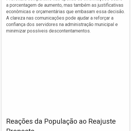
a porcentagem de aumento, mas também as justificativas
econômicas e orçamentárias que embasam essa decisão.
A clareza nas comunicações pode ajudar a reforçar a
confiança dos servidores na administração municipal e
minimizar possíveis descontentamentos.
Reações da População ao Reajuste