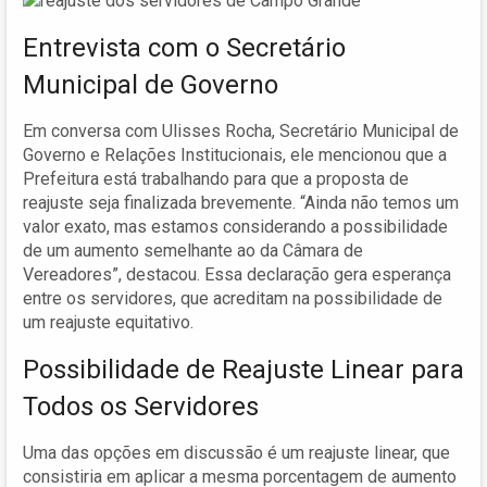
Entrevista com o Secretário
Municipal de Governo
Em conversa com Ulisses Rocha, Secretário Municipal de
Governo e Relações Institucionais, ele mencionou que a
Prefeitura está trabalhando para que a proposta de
reajuste seja finalizada brevemente. “Ainda não temos um
valor exato, mas estamos considerando a possibilidade
de um aumento semelhante ao da Câmara de
Vereadores”, destacou. Essa declaração gera esperança
entre os servidores, que acreditam na possibilidade de
um reajuste equitativo.
Possibilidade de Reajuste Linear para
Todos os Servidores
Uma das opções em discussão é um reajuste linear, que
consistiria em aplicar a mesma porcentagem de aumento