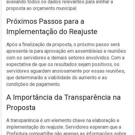
avaliando todos os dados relevantes para alinhar a
proposta ao orçamento municipal.
Próximos Passos para a
Implementação do Reajuste
Após a finalização da proposta, o próximo passo será
apresentá-la para aprovação em assembleias e reuniões
com os servidores e demais setores envolvidos. Com a
expectativa de que os resultados sejam positivos, os
servidores aguardam ansiosamente por essas reuniões,
que determinarão a viabilidade do aumento e as
condições de pagamento.
A Importância da Transparência na
Proposta
A transparência é um elemento chave na elaboração e
implementação do reajuste. Servidores esperam que a
Prefeitura compartilhe não apenas as informações sobre