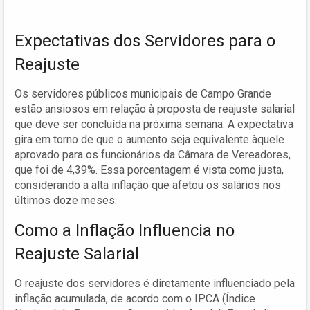
Expectativas dos Servidores para o
Reajuste
Os servidores públicos municipais de Campo Grande
estão ansiosos em relação à proposta de reajuste salarial
que deve ser concluída na próxima semana. A expectativa
gira em torno de que o aumento seja equivalente àquele
aprovado para os funcionários da Câmara de Vereadores,
que foi de 4,39%. Essa porcentagem é vista como justa,
considerando a alta inflação que afetou os salários nos
últimos doze meses.
Como a Inflação Influencia no
Reajuste Salarial
O reajuste dos servidores é diretamente influenciado pela
inflação acumulada, de acordo com o IPCA (Índice