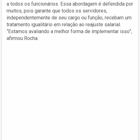
a todos os funcionários. Essa abordagem é defendida por
muitos, pois garante que todos os servidores,
independentemente de seu cargo ou função, recebam um
tratamento igualitário em relação ao reajuste salarial.
“Estamos avaliando a melhor forma de implementar isso”,
afirmou Rocha.