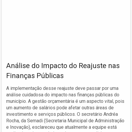
Análise do Impacto do Reajuste nas
Finanças Públicas
A implementação desse reajuste deve passar por uma
análise cuidadosa do impacto nas finanças públicas do
município. A gestão orçamentária é um aspecto vital, pois
um aumento de salários pode afetar outras áreas de
investimento e serviços públicos. O secretário Andréa
Rocha, da Semadi (Secretaria Municipal de Administração
e Inovação), esclareceu que atualmente a equipe está