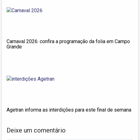
Carnaval 2026: confira a programação da folia em Campo
Grande
Agetran informa as interdições para este final de semana
Deixe um comentário