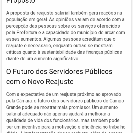
Proposto
A proposta de reajuste salarial também gera reações na
população em geral. As opiniões variam de acordo com a
percepção das pessoas sobre os serviços oferecidos
pela Prefeitura e a capacidade do município de arcar com
esses aumentos. Algumas pessoas acreditam que o
reajuste é necessário, enquanto outras se mostram
céticas quanto à sustentabilidade das finanças públicas
diante de um aumento significativo.
O Futuro dos Servidores Públicos
com o Novo Reajuste
Com a expectativa de um reajuste próximo ao aprovado
pela Câmara, o futuro dos servidores públicos de Campo
Grande pode se mostrar mais promissor. Um aumento
salarial adequado não apenas ajudará a melhorar a
qualidade de vida dos funcionários, mas também pode
ser um incentivo para a motivação e eficiência no trabalho