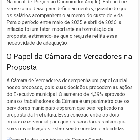
Nacional de Preços ao Consumidor Amplo). Este índice
serve como base para definir aumentos, garantindo que
os salários acompanhem o aumento do custo de vida.
Para o período entre maio de 2025 e abril de 2026, a
inflação foi um fator importante na formulação da
proposta, estimando-se que o reajuste reflita essa
necessidade de adequação.
O Papel da Câmara de Vereadores na
Proposta
A Câmara de Vereadores desempenha um papel crucial
nesse processo, pois suas decisões precedem as ações
do Executivo municipal. O aumento de 4,39% aprovado
para os trabalhadores da Câmara é um parâmetro que os
servidores municipais esperam que seja replicado na
proposta da Prefeitura. Essa conexão entre os dois
órgãos é essencial para que os servidores sintam que
suas reivindicações estão sendo ouvidas e atendidas.