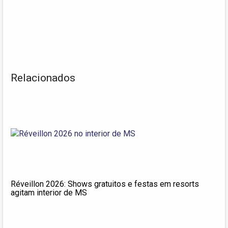
Relacionados
Réveillon 2026: Shows gratuitos e festas em resorts
agitam interior de MS