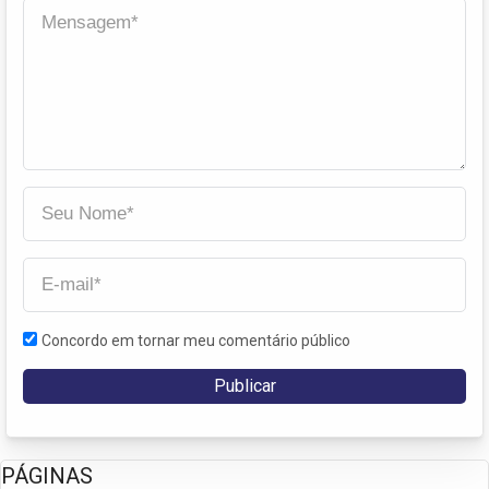
Concordo em tornar meu comentário público
PÁGINAS