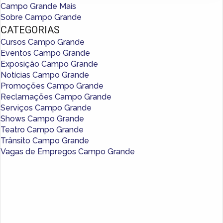
Campo Grande Mais
Sobre Campo Grande
CATEGORIAS
Cursos Campo Grande
Eventos Campo Grande
Exposição Campo Grande
Notícias Campo Grande
Promoções Campo Grande
Reclamações Campo Grande
Serviços Campo Grande
Shows Campo Grande
Teatro Campo Grande
Trânsito Campo Grande
Vagas de Empregos Campo Grande