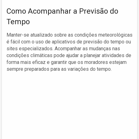
Como Acompanhar a Previsão do
Tempo
Manter-se atualizado sobre as condições meteorológicas
é fácil com o uso de aplicativos de previsão do tempo ou
sites especializados. Acompanhar as mudanças nas
condições climáticas pode ajudar a planejar atividades de
forma mais eficaz e garantir que os moradores estejam
sempre preparados para as variações do tempo.