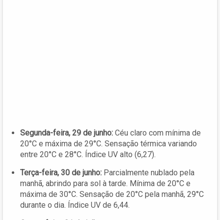
Segunda-feira, 29 de junho:
Céu claro com mínima de
20°C e máxima de 29°C. Sensação térmica variando
entre 20°C e 28°C. Índice UV alto (6,27).
Terça-feira, 30 de junho:
Parcialmente nublado pela
manhã, abrindo para sol à tarde. Mínima de 20°C e
máxima de 30°C. Sensação de 20°C pela manhã, 29°C
durante o dia. Índice UV de 6,44.