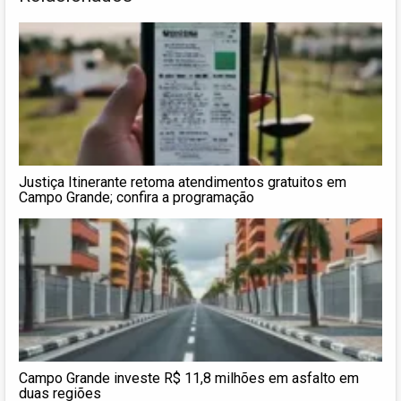
Justiça Itinerante retoma atendimentos gratuitos em
Campo Grande; confira a programação
Campo Grande investe R$ 11,8 milhões em asfalto em
duas regiões