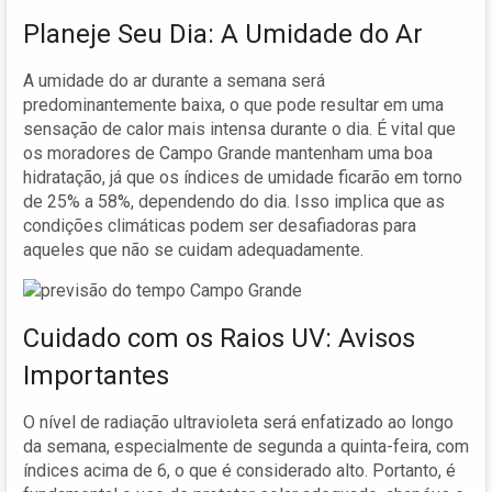
Planeje Seu Dia: A Umidade do Ar
A umidade do ar durante a semana será
predominantemente baixa, o que pode resultar em uma
sensação de calor mais intensa durante o dia. É vital que
os moradores de Campo Grande mantenham uma boa
hidratação, já que os índices de umidade ficarão em torno
de 25% a 58%, dependendo do dia. Isso implica que as
condições climáticas podem ser desafiadoras para
aqueles que não se cuidam adequadamente.
Cuidado com os Raios UV: Avisos
Importantes
O nível de radiação ultravioleta será enfatizado ao longo
da semana, especialmente de segunda a quinta-feira, com
índices acima de 6, o que é considerado alto. Portanto, é