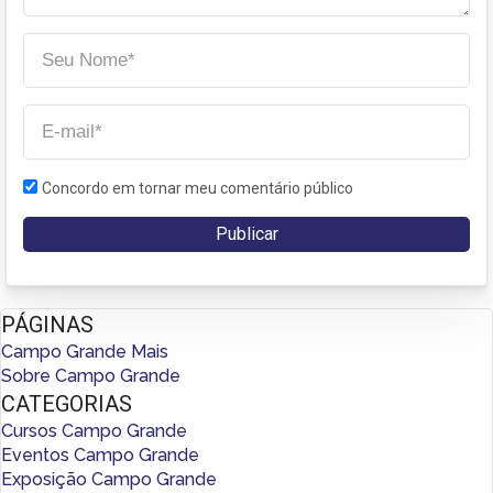
Concordo em tornar meu comentário público
PÁGINAS
Campo Grande Mais
Sobre Campo Grande
CATEGORIAS
Cursos Campo Grande
Eventos Campo Grande
Exposição Campo Grande