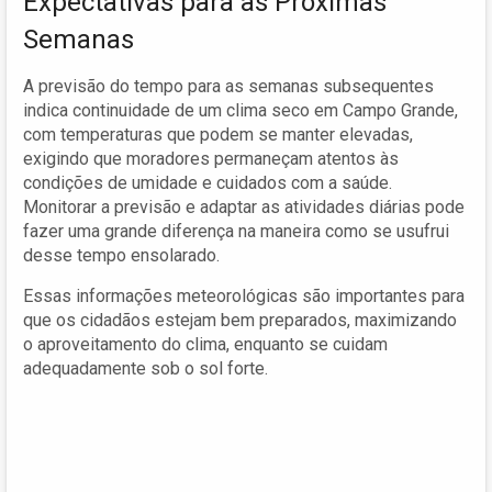
Expectativas para as Próximas
Semanas
A previsão do tempo para as semanas subsequentes
indica continuidade de um clima seco em Campo Grande,
com temperaturas que podem se manter elevadas,
exigindo que moradores permaneçam atentos às
condições de umidade e cuidados com a saúde.
Monitorar a previsão e adaptar as atividades diárias pode
fazer uma grande diferença na maneira como se usufrui
desse tempo ensolarado.
Essas informações meteorológicas são importantes para
que os cidadãos estejam bem preparados, maximizando
o aproveitamento do clima, enquanto se cuidam
adequadamente sob o sol forte.