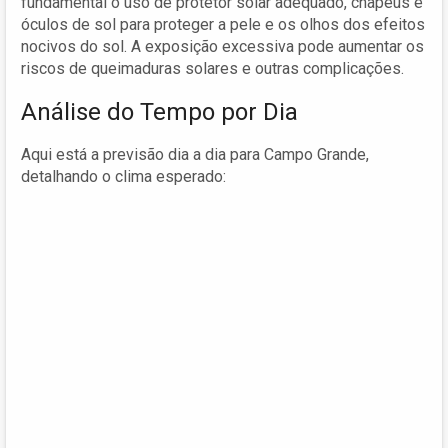
fundamental o uso de protetor solar adequado, chapéus e
óculos de sol para proteger a pele e os olhos dos efeitos
nocivos do sol. A exposição excessiva pode aumentar os
riscos de queimaduras solares e outras complicações.
Análise do Tempo por Dia
Aqui está a previsão dia a dia para Campo Grande,
detalhando o clima esperado: