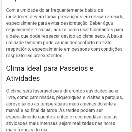
Com a umidade do ar frequentemente baixa, os
moradores devem tomar precauções em relação à saúde,
especialmente para evitar desidratação. Beber água
regularmente é crucial, assim como usar hidratantes para
a pele, que pode ressecar devido ao clima seco. A baixa
umidade também pode causar desconforto no trato
respiratório, especialmente em pessoas com condições
respiratórias preexistentes.
Clima Ideal para Passeios e
Atividades
O clima será favorável para diferentes atividades ao ar
livre, como caminhadas, piqueniques e visitas a parques,
aproveitando as temperaturas mais amenas durante a
manhã e ao final da tarde. As tardes podem ser
especialmente quentes, então é recomendável que as
atividades mais intensas sejam realizadas nas horas
mais frescas do dia.