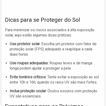
Dicas para se Proteger do Sol
Para minimizar os riscos associados à alta exposição
solar, aqui estão algumas dicas práticas:
Use protetor solar:
Escolha um protetor com fator de
proteção solar (FPS) adequado e reaplique a cada
duas horas.
Use roupas adequadas:
Roupas leves e de manga
longa podem ajudar a proteger a pele.
Evite horários críticos:
Tente evitar a exposição ao sol
entre 10h e 16h, quando os raios UV são mais fortes.
Inclua proteção ocular:
Óculos escuros com proteção
UV são essenciais.