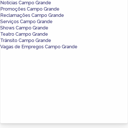
Notícias Campo Grande
Promoções Campo Grande
Reclamações Campo Grande
Serviços Campo Grande
Shows Campo Grande
Teatro Campo Grande
Trânsito Campo Grande
Vagas de Empregos Campo Grande