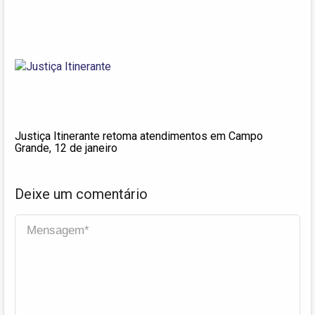
Justiça Itinerante retoma atendimentos em Campo
Grande, 12 de janeiro
Deixe um comentário