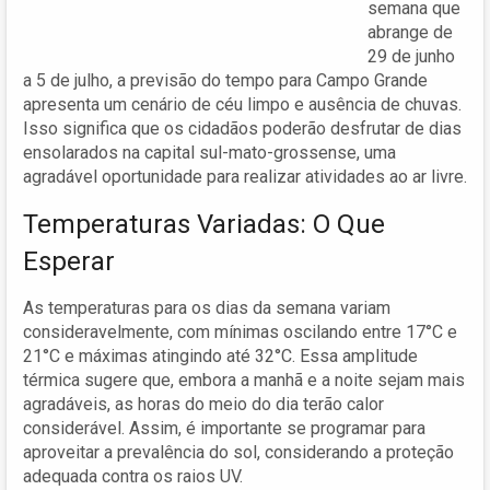
semana que
abrange de
29 de junho
a 5 de julho, a previsão do tempo para Campo Grande
apresenta um cenário de céu limpo e ausência de chuvas.
Isso significa que os cidadãos poderão desfrutar de dias
ensolarados na capital sul-mato-grossense, uma
agradável oportunidade para realizar atividades ao ar livre.
Temperaturas Variadas: O Que
Esperar
As temperaturas para os dias da semana variam
consideravelmente, com mínimas oscilando entre 17°C e
21°C e máximas atingindo até 32°C. Essa amplitude
térmica sugere que, embora a manhã e a noite sejam mais
agradáveis, as horas do meio do dia terão calor
considerável. Assim, é importante se programar para
aproveitar a prevalência do sol, considerando a proteção
adequada contra os raios UV.