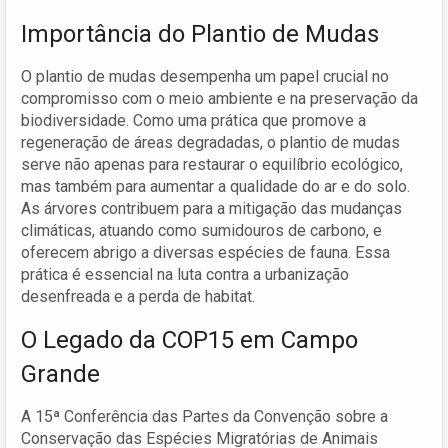
Importância do Plantio de Mudas
O plantio de mudas desempenha um papel crucial no
compromisso com o meio ambiente e na preservação da
biodiversidade. Como uma prática que promove a
regeneração de áreas degradadas, o plantio de mudas
serve não apenas para restaurar o equilíbrio ecológico,
mas também para aumentar a qualidade do ar e do solo.
As árvores contribuem para a mitigação das mudanças
climáticas, atuando como sumidouros de carbono, e
oferecem abrigo a diversas espécies de fauna. Essa
prática é essencial na luta contra a urbanização
desenfreada e a perda de habitat.
O Legado da COP15 em Campo
Grande
A 15ª Conferência das Partes da Convenção sobre a
Conservação das Espécies Migratórias de Animais