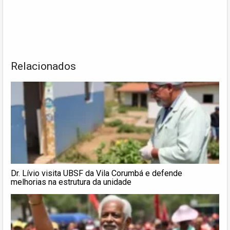
Relacionados
Dr. Lívio visita UBSF da Vila Corumbá e defende
melhorias na estrutura da unidade