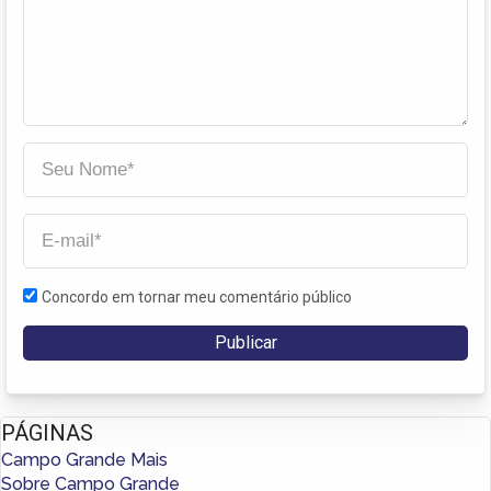
Concordo em tornar meu comentário público
PÁGINAS
Campo Grande Mais
Sobre Campo Grande