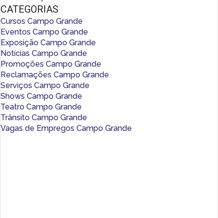
CATEGORIAS
Cursos Campo Grande
Eventos Campo Grande
Exposição Campo Grande
Notícias Campo Grande
Promoções Campo Grande
Reclamações Campo Grande
Serviços Campo Grande
Shows Campo Grande
Teatro Campo Grande
Trânsito Campo Grande
Vagas de Empregos Campo Grande