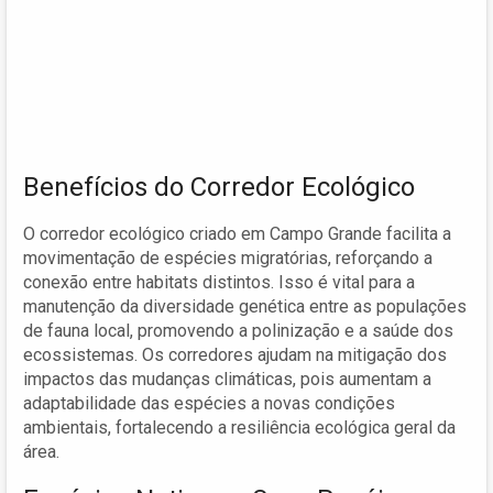
Benefícios do Corredor Ecológico
O corredor ecológico criado em Campo Grande facilita a
movimentação de espécies migratórias, reforçando a
conexão entre habitats distintos. Isso é vital para a
manutenção da diversidade genética entre as populações
de fauna local, promovendo a polinização e a saúde dos
ecossistemas. Os corredores ajudam na mitigação dos
impactos das mudanças climáticas, pois aumentam a
adaptabilidade das espécies a novas condições
ambientais, fortalecendo a resiliência ecológica geral da
área.