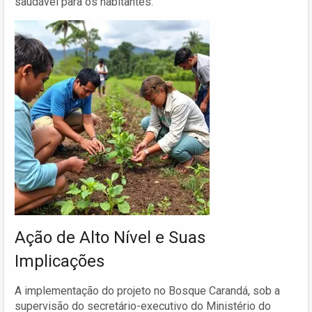
saudável para os habitantes.
Ação de Alto Nível e Suas
Implicações
A implementação do projeto no Bosque Carandá, sob a
supervisão do secretário-executivo do Ministério do