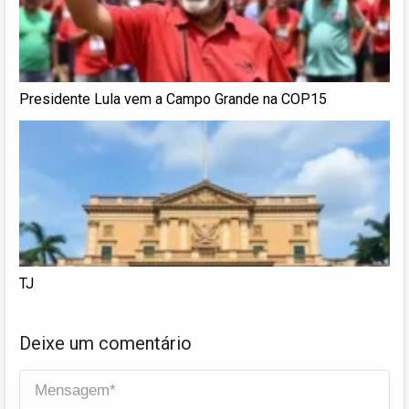
Presidente Lula vem a Campo Grande na COP15
TJ
Deixe um comentário