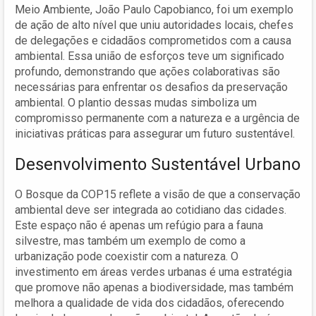
Meio Ambiente, João Paulo Capobianco, foi um exemplo
de ação de alto nível que uniu autoridades locais, chefes
de delegações e cidadãos comprometidos com a causa
ambiental. Essa união de esforços teve um significado
profundo, demonstrando que ações colaborativas são
necessárias para enfrentar os desafios da preservação
ambiental. O plantio dessas mudas simboliza um
compromisso permanente com a natureza e a urgência de
iniciativas práticas para assegurar um futuro sustentável.
Desenvolvimento Sustentável Urbano
O Bosque da COP15 reflete a visão de que a conservação
ambiental deve ser integrada ao cotidiano das cidades.
Este espaço não é apenas um refúgio para a fauna
silvestre, mas também um exemplo de como a
urbanização pode coexistir com a natureza. O
investimento em áreas verdes urbanas é uma estratégia
que promove não apenas a biodiversidade, mas também
melhora a qualidade de vida dos cidadãos, oferecendo