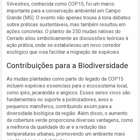
Silvestres, conhecida como COP15, foi um marco
importante para a conservação ambiental em Campo
Grande (MS). O evento não apenas trouxe à tona debates
sobre práticas sustentáveis, mas também resultou em
ações concretas. O plantio de 250 mudas nativas do
Cerrado aliou simbolicamente as discussões teóricas à
ação prática, onde se estabeleceu um novo corredor
ecológico que visa facilitar a migração de espécies.
Contribuições para a Biodiversidade
As mudas plantadas como parte do legado da COP15
incluem espécies essenciais para o ecossistema local,
como ipês, jacarandás e angicos. Esses seres vivos são
fundamentais no suporte a polinizadores, aves e
pequenos mamíferos, contribuindo assim para a
diversidade biológica da região. Além disso, o aumento
da cobertura verde proporciona diversas vantagens, como
a melhoria da qualidade do ar e a redução das
temperaturas urbanas, promovendo um ambiente mais