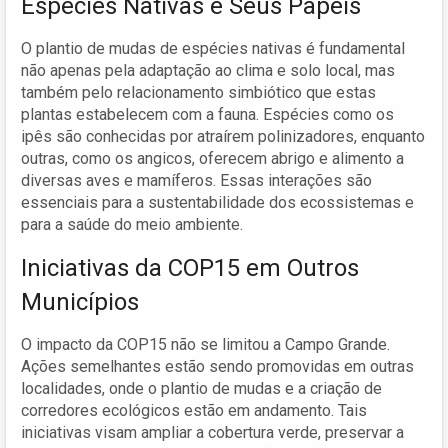
Espécies Nativas e Seus Papéis
O plantio de mudas de espécies nativas é fundamental
não apenas pela adaptação ao clima e solo local, mas
também pelo relacionamento simbiótico que estas
plantas estabelecem com a fauna. Espécies como os
ipês são conhecidas por atraírem polinizadores, enquanto
outras, como os angicos, oferecem abrigo e alimento a
diversas aves e mamíferos. Essas interações são
essenciais para a sustentabilidade dos ecossistemas e
para a saúde do meio ambiente.
Iniciativas da COP15 em Outros
Municípios
O impacto da COP15 não se limitou a Campo Grande.
Ações semelhantes estão sendo promovidas em outras
localidades, onde o plantio de mudas e a criação de
corredores ecológicos estão em andamento. Tais
iniciativas visam ampliar a cobertura verde, preservar a