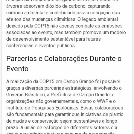
árvores absorvem dióxido de carbono, capturando
carbono ambiental e contribuindo para a mitigação dos
efeitos das mudanças climáticas. O legado ambiental
deixado pela COP15 não apenas combate as emissões
associadas ao evento, mas também promove um modelo
de desenvolvimento sustentável para futuras
conferências e eventos públicos.
Parcerias e Colaborações Durante o
Evento
A realização da COP15 em Campo Grande foi possível
graças a diversas parcerias estratégicas, envolvendo o
Governo Brasileiro, a Prefeitura de Campo Grande, e
organizações não governamentais, como o WWF e o
Instituto de Pesquisas Ecológicas. Essas colaborações
são fundamentais para garantir que iniciativas de plantio
de mudas e conservação sejam sustentáveis a longo
prazo. A união de esforços de diferentes setores é a