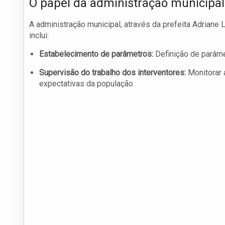
O papel da administração municipal
A administração municipal, através da prefeita Adriane
inclui:
Estabelecimento de parâmetros:
Definição de parâme
Supervisão do trabalho dos interventores:
Monitorar 
expectativas da população.