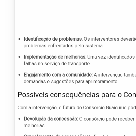
Identificação de problemas:
Os interventores deverão
problemas enfrentados pelo sistema.
Implementação de melhorias:
Uma vez identificados 
falhas no serviço de transporte.
Engajamento com a comunidade:
A intervenção tamb
demandas e sugestões para aprimoramento.
Possíveis consequências para o Con
Com a intervenção, o futuro do Consórcio Guaicurus pod
Devolução da concessão:
O consórcio pode receber 
melhorias.