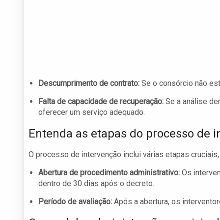
Descumprimento de contrato:
Se o consórcio não es
Falta de capacidade de recuperação:
Se a análise de
oferecer um serviço adequado.
Entenda as etapas do processo de i
O processo de intervenção inclui várias etapas cruciais,
Abertura de procedimento administrativo:
Os interven
dentro de 30 dias após o decreto.
Período de avaliação:
Após a abertura, os interventor