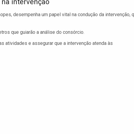
 na intervenção
 Lopes, desempenha um papel vital na condução da intervenção, 
tros que guiarão a análise do consórcio.
as atividades e assegurar que a intervenção atenda às