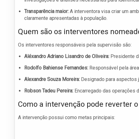
Transparência maior:
A interventora visa criar um a
claramente apresentadas à população.
Quem são os interventores nomead
Os interventores responsáveis pela supervisão são:
Aléxandro Adriano Lisandro de Oliveira:
Presidente da
Rodolfo Bahiense Fernandes:
Responsável pela área 
Alexandre Souza Moreira:
Designado para aspectos j
Robson Tadeu Pereira:
Encarregado das operações di
Como a intervenção pode reverter o
A intervenção possui como metas principais: