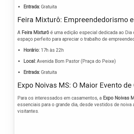
Entrada:
Gratuita
Feira Mixturô: Empreendedorismo e
A
Feira Mixturô
é uma edição especial dedicada ao Dia
espaço perfeito para apreciar o trabalho de empreended
Horário:
17h às 22h
Local:
Avenida Bom Pastor (Praça do Peixe)
Entrada:
Gratuita
Expo Noivas MS: O Maior Evento d
Para os interessados em casamentos, a
Expo Noivas 
essenciais para o grande dia, desde vestidos de noiva 
visitantes.