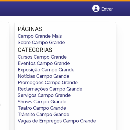
Entrar
Cadastrar empresa
Fazer login
PÁGINAS
Criar conta
Campo Grande Mais
Sobre Campo Grande
CATEGORIAS
Cursos Campo Grande
Eventos Campo Grande
Exposição Campo Grande
Notícias Campo Grande
Promoções Campo Grande
Reclamações Campo Grande
Serviços Campo Grande
Shows Campo Grande
m
Teatro Campo Grande
Trânsito Campo Grande
Vagas de Empregos Campo Grande