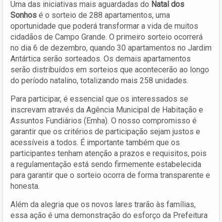
Uma das iniciativas mais aguardadas do
Natal dos
Sonhos
é o sorteio de 288 apartamentos, uma
oportunidade que poderá transformar a vida de muitos
cidadãos de Campo Grande. O primeiro sorteio ocorrerá
no dia 6 de dezembro, quando 30 apartamentos no Jardim
Antártica serão sorteados. Os demais apartamentos
serão distribuídos em sorteios que acontecerão ao longo
do período natalino, totalizando mais 258 unidades.
Para participar, é essencial que os interessados se
inscrevam através da Agência Municipal de Habitação e
Assuntos Fundiários (Emha). O nosso compromisso é
garantir que os critérios de participação sejam justos e
acessíveis a todos. É importante também que os
participantes tenham atenção a prazos e requisitos, pois
a regulamentação está sendo firmemente estabelecida
para garantir que o sorteio ocorra de forma transparente e
honesta.
Além da alegria que os novos lares trarão às famílias,
essa ação é uma demonstração do esforço da Prefeitura