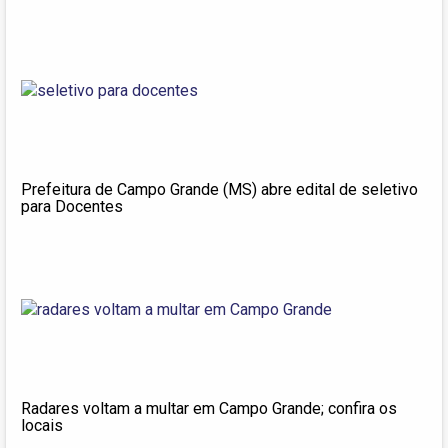
Prefeitura de Campo Grande (MS) abre edital de seletivo
para Docentes
Radares voltam a multar em Campo Grande; confira os
locais