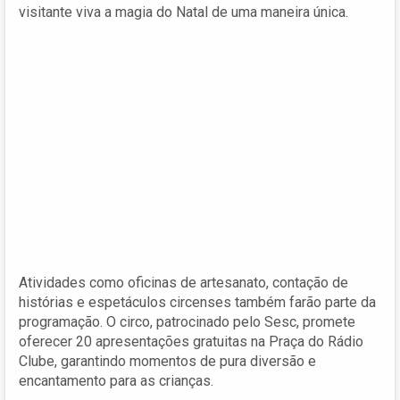
visitante viva a magia do Natal de uma maneira única.
Atividades como oficinas de artesanato, contação de
histórias e espetáculos circenses também farão parte da
programação. O circo, patrocinado pelo Sesc, promete
oferecer 20 apresentações gratuitas na Praça do Rádio
Clube, garantindo momentos de pura diversão e
encantamento para as crianças.