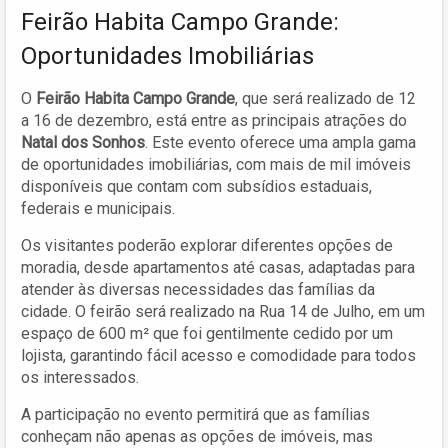
Feirão Habita Campo Grande:
Oportunidades Imobiliárias
O
Feirão Habita Campo Grande
, que será realizado de 12
a 16 de dezembro, está entre as principais atrações do
Natal dos Sonhos
. Este evento oferece uma ampla gama
de oportunidades imobiliárias, com mais de mil imóveis
disponíveis que contam com subsídios estaduais,
federais e municipais.
Os visitantes poderão explorar diferentes opções de
moradia, desde apartamentos até casas, adaptadas para
atender às diversas necessidades das famílias da
cidade. O feirão será realizado na Rua 14 de Julho, em um
espaço de 600 m² que foi gentilmente cedido por um
lojista, garantindo fácil acesso e comodidade para todos
os interessados.
A participação no evento permitirá que as famílias
conheçam não apenas as opções de imóveis, mas