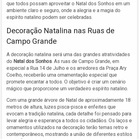
que todos possam aproveitar o Natal dos Sonhos em um
ambiente claro e seguro, onde a alegria e a magia do
espírito natalino podem ser celebradas.
Decoração Natalina nas Ruas de
Campo Grande
A decoração natalina será uma das grandes atratividades
do
Natal dos Sonhos
. As ruas de Campo Grande, em
especial a Rua 14 de Julho e os arredores da Praça Ary
Coelho, receberão uma ornamentação especial que
promete encantar a todos. O objetivo é criar um cenário
mágico que proporcione um verdadeiro espírito natalino.
Com uma grande árvore de Natal de aproximadamente 18
metros de altura, luzes pisca-pisca e enfeites que
evocam a tradição natalina, cada detalhe foi pensado para
levar alegria e esperança a todos os cidadãos. Os laços e
ornamentos utilizados na decoração terão temas retro e
contemporâneos, mostrando a união de diferentes estilos