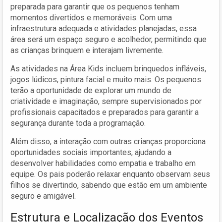
preparada para garantir que os pequenos tenham
momentos divertidos e memoráveis. Com uma
infraestrutura adequada e atividades planejadas, essa
área será um espaço seguro e acolhedor, permitindo que
as crianças brinquem e interajam livremente.
As atividades na Área Kids incluem brinquedos infláveis,
jogos lúdicos, pintura facial e muito mais. Os pequenos
terão a oportunidade de explorar um mundo de
criatividade e imaginação, sempre supervisionados por
profissionais capacitados e preparados para garantir a
segurança durante toda a programação.
Além disso, a interação com outras crianças proporciona
oportunidades sociais importantes, ajudando a
desenvolver habilidades como empatia e trabalho em
equipe. Os pais poderão relaxar enquanto observam seus
filhos se divertindo, sabendo que estão em um ambiente
seguro e amigável.
Estrutura e Localização dos Eventos