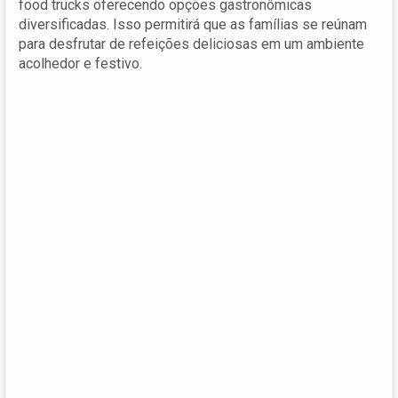
food trucks oferecendo opções gastronômicas
diversificadas. Isso permitirá que as famílias se reúnam
para desfrutar de refeições deliciosas em um ambiente
acolhedor e festivo.