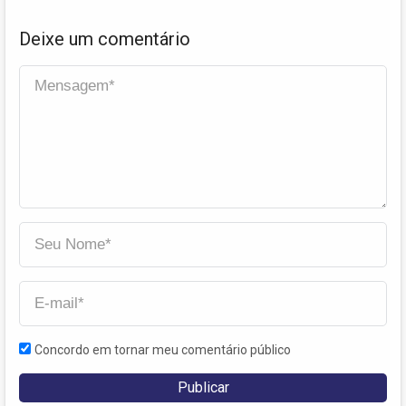
Deixe um comentário
Concordo em tornar meu comentário público