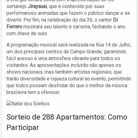
sertanejo
Jirayauai
, que é conhecido por suas
performances animadas que fazem o público dançar e se
divertir. Por fim, na celebração do dia 26, o cantor
Di
Ferrero
mostrará seu talento e carisma, fechando o ano
com chave de ouro.
A programação musical será realizada na Rua 14 de Julho,
um dos principais centros de Campo Grande, garantindo
fácil acesso e uma atmosfera vibrante para todos os
visitantes. As apresentações incluirão não apenas os
shows nacionais, mas também artistas regionais, que
trarão diversidade e riqueza cultural ao evento, permitindo
que todos possam desfrutar do que o melhor da música
brasileira tem a oferecer.
Sorteio de 288 Apartamentos: Como
Participar