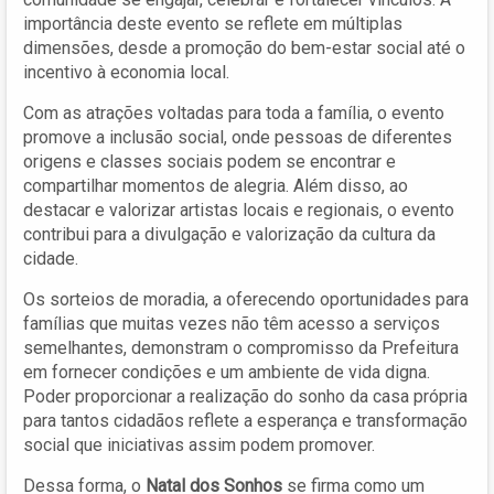
importância deste evento se reflete em múltiplas
dimensões, desde a promoção do bem-estar social até o
incentivo à economia local.
Com as atrações voltadas para toda a família, o evento
promove a inclusão social, onde pessoas de diferentes
origens e classes sociais podem se encontrar e
compartilhar momentos de alegria. Além disso, ao
destacar e valorizar artistas locais e regionais, o evento
contribui para a divulgação e valorização da cultura da
cidade.
Os sorteios de moradia, a oferecendo oportunidades para
famílias que muitas vezes não têm acesso a serviços
semelhantes, demonstram o compromisso da Prefeitura
em fornecer condições e um ambiente de vida digna.
Poder proporcionar a realização do sonho da casa própria
para tantos cidadãos reflete a esperança e transformação
social que iniciativas assim podem promover.
Dessa forma, o
Natal dos Sonhos
se firma como um