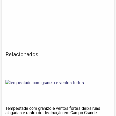
Relacionados
Tempestade com granizo e ventos fortes deixa ruas
alagadas e rastro de destruição em Campo Grande