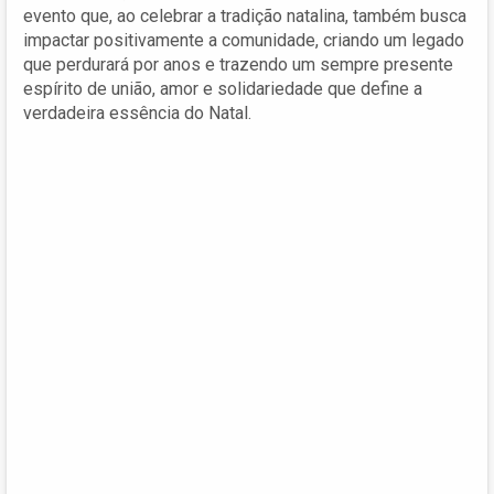
evento que, ao celebrar a tradição natalina, também busca
impactar positivamente a comunidade, criando um legado
que perdurará por anos e trazendo um sempre presente
espírito de união, amor e solidariedade que define a
verdadeira essência do Natal.