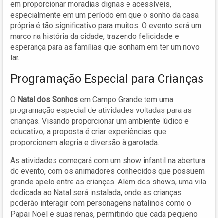
em proporcionar moradias dignas e acessíveis,
especialmente em um período em que o sonho da casa
própria é tão significativo para muitos. O evento será um
marco na história da cidade, trazendo felicidade e
esperança para as famílias que sonham em ter um novo
lar.
Programação Especial para Crianças
O
Natal dos Sonhos
em Campo Grande tem uma
programação especial de atividades voltadas para as
crianças. Visando proporcionar um ambiente lúdico e
educativo, a proposta é criar experiências que
proporcionem alegria e diversão à garotada.
As atividades começará com um show infantil na abertura
do evento, com os animadores conhecidos que possuem
grande apelo entre as crianças. Além dos shows, uma vila
dedicada ao Natal será instalada, onde as crianças
poderão interagir com personagens natalinos como o
Papai Noel e suas renas, permitindo que cada pequeno