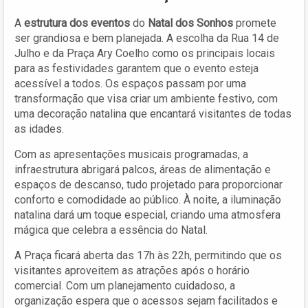
A
estrutura dos eventos
do
Natal dos Sonhos
promete
ser grandiosa e bem planejada. A escolha da Rua 14 de
Julho e da Praça Ary Coelho como os principais locais
para as festividades garantem que o evento esteja
acessível a todos. Os espaços passam por uma
transformação que visa criar um ambiente festivo, com
uma decoração natalina que encantará visitantes de todas
as idades.
Com as apresentações musicais programadas, a
infraestrutura abrigará palcos, áreas de alimentação e
espaços de descanso, tudo projetado para proporcionar
conforto e comodidade ao público. À noite, a iluminação
natalina dará um toque especial, criando uma atmosfera
mágica que celebra a essência do Natal.
A Praça ficará aberta das 17h às 22h, permitindo que os
visitantes aproveitem as atrações após o horário
comercial. Com um planejamento cuidadoso, a
organização espera que o acessos sejam facilitados e