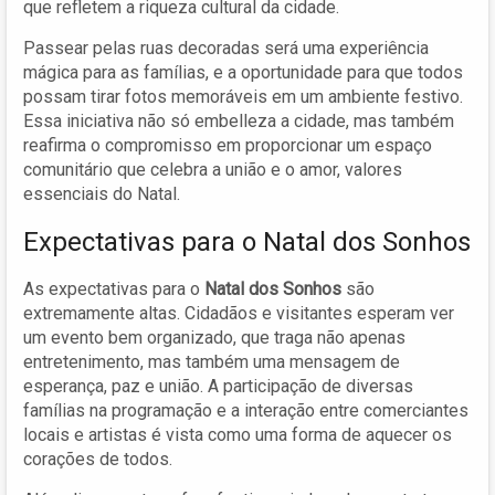
que refletem a riqueza cultural da cidade.
Passear pelas ruas decoradas será uma experiência
mágica para as famílias, e a oportunidade para que todos
possam tirar fotos memoráveis em um ambiente festivo.
Essa iniciativa não só embelleza a cidade, mas também
reafirma o compromisso em proporcionar um espaço
comunitário que celebra a união e o amor, valores
essenciais do Natal.
Expectativas para o Natal dos Sonhos
As expectativas para o
Natal dos Sonhos
são
extremamente altas. Cidadãos e visitantes esperam ver
um evento bem organizado, que traga não apenas
entretenimento, mas também uma mensagem de
esperança, paz e união. A participação de diversas
famílias na programação e a interação entre comerciantes
locais e artistas é vista como uma forma de aquecer os
corações de todos.