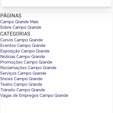
PÁGINAS
Campo Grande Mais
Sobre Campo Grande
CATEGORIAS
Cursos Campo Grande
Eventos Campo Grande
Exposição Campo Grande
Notícias Campo Grande
Promoções Campo Grande
Reclamações Campo Grande
Serviços Campo Grande
Shows Campo Grande
Teatro Campo Grande
Trânsito Campo Grande
Vagas de Empregos Campo Grande