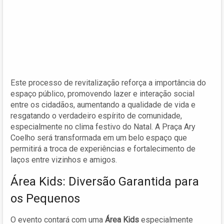
Este processo de revitalização reforça a importância do
espaço público, promovendo lazer e interação social
entre os cidadãos, aumentando a qualidade de vida e
resgatando o verdadeiro espírito de comunidade,
especialmente no clima festivo do Natal. A Praça Ary
Coelho será transformada em um belo espaço que
permitirá a troca de experiências e fortalecimento de
laços entre vizinhos e amigos.
Área Kids: Diversão Garantida para
os Pequenos
O evento contará com uma
Área Kids
especialmente