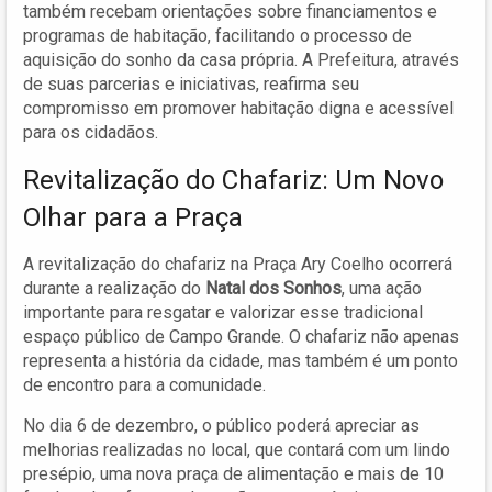
também recebam orientações sobre financiamentos e
programas de habitação, facilitando o processo de
aquisição do sonho da casa própria. A Prefeitura, através
de suas parcerias e iniciativas, reafirma seu
compromisso em promover habitação digna e acessível
para os cidadãos.
Revitalização do Chafariz: Um Novo
Olhar para a Praça
A revitalização do chafariz na Praça Ary Coelho ocorrerá
durante a realização do
Natal dos Sonhos
, uma ação
importante para resgatar e valorizar esse tradicional
espaço público de Campo Grande. O chafariz não apenas
representa a história da cidade, mas também é um ponto
de encontro para a comunidade.
No dia 6 de dezembro, o público poderá apreciar as
melhorias realizadas no local, que contará com um lindo
presépio, uma nova praça de alimentação e mais de 10