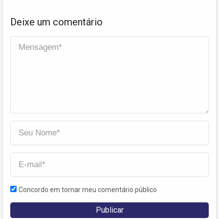
Deixe um comentário
Concordo em tornar meu comentário público