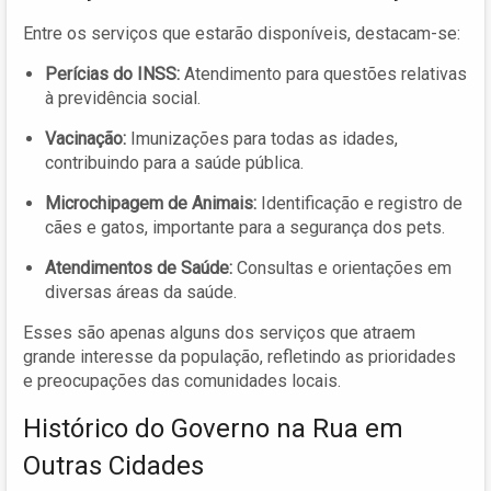
Entre os serviços que estarão disponíveis, destacam-se:
Perícias do INSS:
Atendimento para questões relativas
à previdência social.
Vacinação:
Imunizações para todas as idades,
contribuindo para a saúde pública.
Microchipagem de Animais:
Identificação e registro de
cães e gatos, importante para a segurança dos pets.
Atendimentos de Saúde:
Consultas e orientações em
diversas áreas da saúde.
Esses são apenas alguns dos serviços que atraem
grande interesse da população, refletindo as prioridades
e preocupações das comunidades locais.
Histórico do Governo na Rua em
Outras Cidades