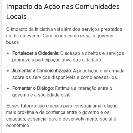
Impacto da Ação nas Comunidades
Locais
O impacto da iniciativa vai além dos serviços prestados
no dia do evento. Com ações como essa, o governo
busca:
Fortalecer a Cidadania:
O acesso a direitos e serviços
promove a participação ativa dos cidadãos.
Aumentar a Conscientização:
A população é informada
sobre os serviços disponíveis e como acessá-los.
Fomentar o Diálogo:
Estimula a interação entre o
governo e a sociedade civil.
Esses fatores são cruciais para construir uma relação
mais próxima e de confiança entre o governo e os
cidadãos, essencial para o desenvolvimento social e
econômico.