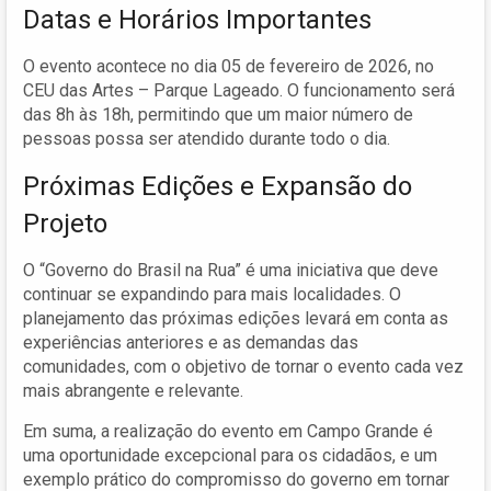
Datas e Horários Importantes
O evento acontece no dia 05 de fevereiro de 2026, no
CEU das Artes – Parque Lageado. O funcionamento será
das 8h às 18h, permitindo que um maior número de
pessoas possa ser atendido durante todo o dia.
Próximas Edições e Expansão do
Projeto
O “Governo do Brasil na Rua” é uma iniciativa que deve
continuar se expandindo para mais localidades. O
planejamento das próximas edições levará em conta as
experiências anteriores e as demandas das
comunidades, com o objetivo de tornar o evento cada vez
mais abrangente e relevante.
Em suma, a realização do evento em Campo Grande é
uma oportunidade excepcional para os cidadãos, e um
exemplo prático do compromisso do governo em tornar