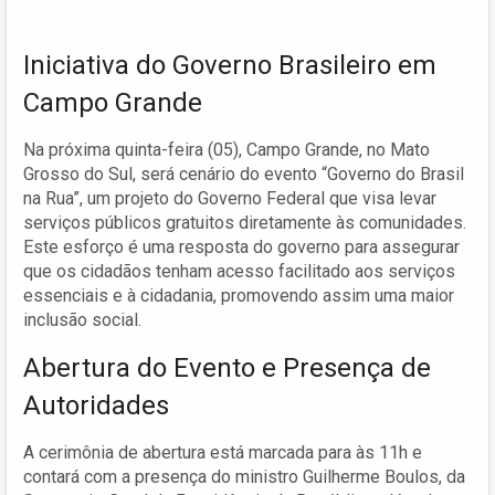
Iniciativa do Governo Brasileiro em
Campo Grande
Na próxima quinta-feira (05), Campo Grande, no Mato
Grosso do Sul, será cenário do evento “Governo do Brasil
na Rua”, um projeto do Governo Federal que visa levar
serviços públicos gratuitos diretamente às comunidades.
Este esforço é uma resposta do governo para assegurar
que os cidadãos tenham acesso facilitado aos serviços
essenciais e à cidadania, promovendo assim uma maior
inclusão social.
Abertura do Evento e Presença de
Autoridades
A cerimônia de abertura está marcada para às 11h e
contará com a presença do ministro Guilherme Boulos, da