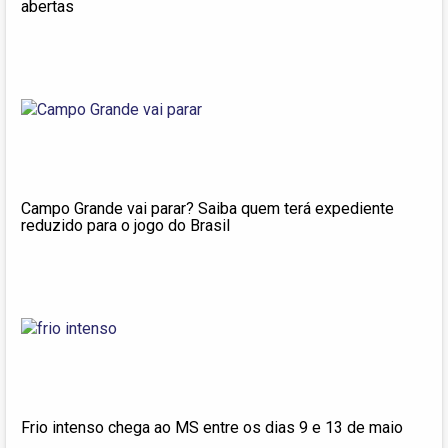
abertas
Campo Grande vai parar? Saiba quem terá expediente
reduzido para o jogo do Brasil
Frio intenso chega ao MS entre os dias 9 e 13 de maio