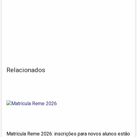
Relacionados
Matrícula Reme 2026: inscrições para novos alunos estão