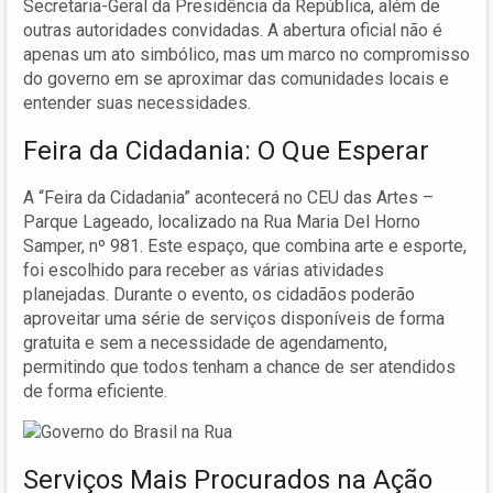
Secretaria-Geral da Presidência da República, além de
outras autoridades convidadas. A abertura oficial não é
apenas um ato simbólico, mas um marco no compromisso
do governo em se aproximar das comunidades locais e
entender suas necessidades.
Feira da Cidadania: O Que Esperar
A “Feira da Cidadania” acontecerá no CEU das Artes –
Parque Lageado, localizado na Rua Maria Del Horno
Samper, nº 981. Este espaço, que combina arte e esporte,
foi escolhido para receber as várias atividades
planejadas. Durante o evento, os cidadãos poderão
aproveitar uma série de serviços disponíveis de forma
gratuita e sem a necessidade de agendamento,
permitindo que todos tenham a chance de ser atendidos
de forma eficiente.
Serviços Mais Procurados na Ação