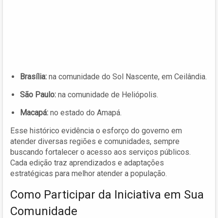
Brasília:
na comunidade do Sol Nascente, em Ceilândia.
São Paulo:
na comunidade de Heliópolis.
Macapá:
no estado do Amapá.
Esse histórico evidência o esforço do governo em
atender diversas regiões e comunidades, sempre
buscando fortalecer o acesso aos serviços públicos.
Cada edição traz aprendizados e adaptações
estratégicas para melhor atender a população.
Como Participar da Iniciativa em Sua
Comunidade