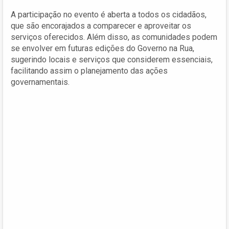
A participação no evento é aberta a todos os cidadãos,
que são encorajados a comparecer e aproveitar os
serviços oferecidos. Além disso, as comunidades podem
se envolver em futuras edições do Governo na Rua,
sugerindo locais e serviços que considerem essenciais,
facilitando assim o planejamento das ações
governamentais.