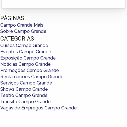
PÁGINAS
Campo Grande Mais
Sobre Campo Grande
CATEGORIAS
Cursos Campo Grande
Eventos Campo Grande
Exposição Campo Grande
Notícias Campo Grande
Promoções Campo Grande
Reclamações Campo Grande
Serviços Campo Grande
Shows Campo Grande
Teatro Campo Grande
Trânsito Campo Grande
Vagas de Empregos Campo Grande