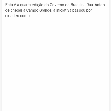
Esta é a quarta edição do Governo do Brasil na Rua. Antes
de chegar a Campo Grande, a iniciativa passou por
cidades como: