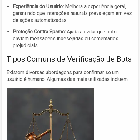
Experiência do Usuário:
Melhora a experiência geral,
garantindo que interações naturais prevaleçam em vez
de ações automatizadas.
Proteção Contra Spams:
Ajuda a evitar que bots
enviem mensagens indesejadas ou comentários
prejudiciais.
Tipos Comuns de Verificação de Bots
Existem diversas abordagens para confirmar se um
usuário é humano. Algumas das mais utilizadas incluem: