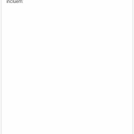
incluem: