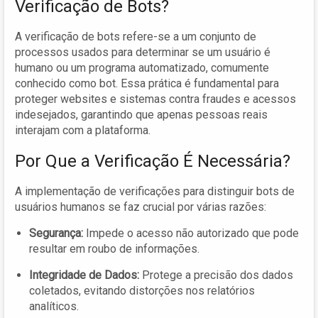
Verificação de Bots?
A verificação de bots refere-se a um conjunto de
processos usados para determinar se um usuário é
humano ou um programa automatizado, comumente
conhecido como bot. Essa prática é fundamental para
proteger websites e sistemas contra fraudes e acessos
indesejados, garantindo que apenas pessoas reais
interajam com a plataforma.
Por Que a Verificação É Necessária?
A implementação de verificações para distinguir bots de
usuários humanos se faz crucial por várias razões:
Segurança:
Impede o acesso não autorizado que pode
resultar em roubo de informações.
Integridade de Dados:
Protege a precisão dos dados
coletados, evitando distorções nos relatórios
analíticos.