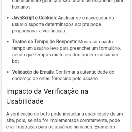
conhecimento geral que são fáceis de responder para
humanos.
JavaScript e Cookies:
Analisar se o navegador do
usuário suporta determinados scripts pode
proporcionar a verificação.
Testes de Tempo de Resposta:
Monitorar quanto
tempo um usuário leva para preencher um formulário,
sendo que tempos muito rápidos podem indicar um
bot.
Validação de Emails:
Confirmar a autenticidade do
endereço de email fornecido pelo usuário.
Impacto da Verificação na
Usabilidade
A verificação de bots pode impactar a usabilidade de um
site, pois, se não for implementada corretamente, pode
criar frustração para os usuários humanos. Exemplos