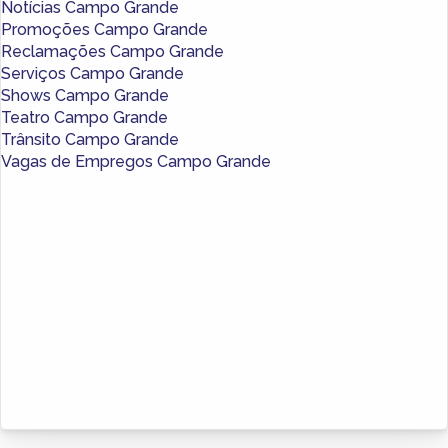
Notícias Campo Grande
Promoções Campo Grande
Reclamações Campo Grande
Serviços Campo Grande
Shows Campo Grande
Teatro Campo Grande
Trânsito Campo Grande
Vagas de Empregos Campo Grande