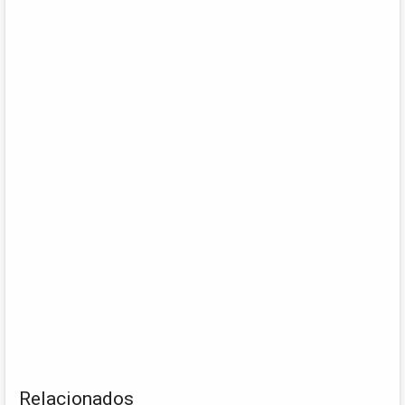
Relacionados