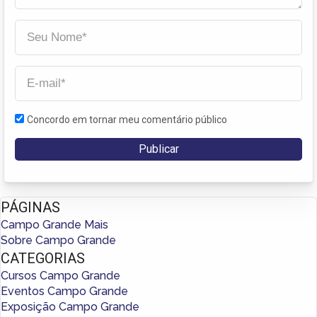
Concordo em tornar meu comentário público
PÁGINAS
Campo Grande Mais
Sobre Campo Grande
CATEGORIAS
Cursos Campo Grande
Eventos Campo Grande
Exposição Campo Grande