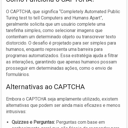
O CAPTCHA, que significa “Completely Automated Public
Turing test to tell Computers and Humans Apart”,
geralmente solicita que um usuário complete uma
tarefinha simples, como selecionar imagens que
contenham um determinado objeto ou transcrever texto
distorcido. O desafio é projetado para ser simples para
humanos, enquanto representa uma barreira para
programas automatizados. Essa estratégia ajuda a filtrar
as interações, garantindo que apenas humanos possam
prosseguir em determinadas ações, como o envio de
formulários.
Alternativas ao CAPTCHA
Embora o CAPTCHA seja amplamente utilizado, existem
alternativas que podem ser ainda mais eficazes e menos
intrusivas:
Quizzes e Perguntas:
Perguntas com base em