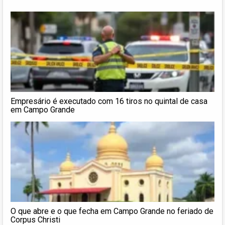
Empresário é executado com 16 tiros no quintal de casa
em Campo Grande
O que abre e o que fecha em Campo Grande no feriado de
Corpus Christi