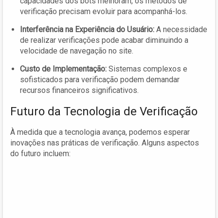
capacidades dos bots melhoram, os métodos de
verificação precisam evoluir para acompanhá-los.
Interferência na Experiência do Usuário:
A necessidade
de realizar verificações pode acabar diminuindo a
velocidade de navegação no site.
Custo de Implementação:
Sistemas complexos e
sofisticados para verificação podem demandar
recursos financeiros significativos.
Futuro da Tecnologia de Verificação
À medida que a tecnologia avança, podemos esperar
inovações nas práticas de verificação. Alguns aspectos
do futuro incluem: