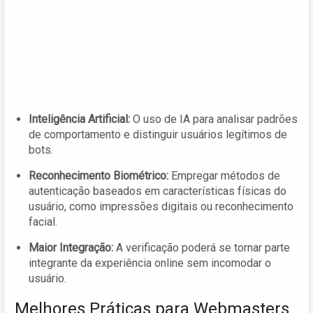
Inteligência Artificial:
O uso de IA para analisar padrões
de comportamento e distinguir usuários legítimos de
bots.
Reconhecimento Biométrico:
Empregar métodos de
autenticação baseados em características físicas do
usuário, como impressões digitais ou reconhecimento
facial.
Maior Integração:
A verificação poderá se tornar parte
integrante da experiência online sem incomodar o
usuário.
Melhores Práticas para Webmasters