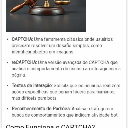
CAPTCHA:
Uma ferramenta clássica onde usuários
precisam resolver um desafio simples, como
identificar objetos em imagens.
reCAPTCHA:
Uma versão avançada do CAPTCHA que
analisa o comportamento do usuário ao interagir com a
página.
Testes de Interação:
Solicita que os usuários realizem
ações específicas que seriam fáceis para humanos,
mas difíceis para bots.
Reconhecimento de Padrões:
Analisa o tráfego em
busca de comportamentos que indicam atividade bot.
Como Funciona o CAPTCHA?