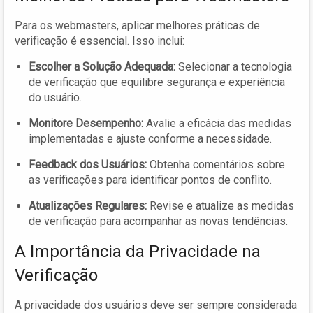
Para os webmasters, aplicar melhores práticas de
verificação é essencial. Isso inclui:
Escolher a Solução Adequada:
Selecionar a tecnologia
de verificação que equilibre segurança e experiência
do usuário.
Monitore Desempenho:
Avalie a eficácia das medidas
implementadas e ajuste conforme a necessidade.
Feedback dos Usuários:
Obtenha comentários sobre
as verificações para identificar pontos de conflito.
Atualizações Regulares:
Revise e atualize as medidas
de verificação para acompanhar as novas tendências.
A Importância da Privacidade na
Verificação
A privacidade dos usuários deve ser sempre considerada