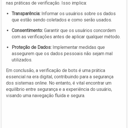
nas práticas de verificação. Isso implica:
Transparência:
Informar os usuários sobre os dados
que estão sendo coletados e como serão usados.
Consentimento:
Garantir que os usuários concordem
com as verificações antes de aplicar qualquer método.
Proteção de Dados:
Implementar medidas que
assegurem que os dados pessoais não sejam mal
utilizados.
Em conclusão, a verificação de bots é uma prática
essencial na era digital, contribuindo para a segurança
dos sistemas online. No entanto, é vital encontrar um
equilíbrio entre segurança e a experiência do usuário,
visando uma navegação fluida e segura.