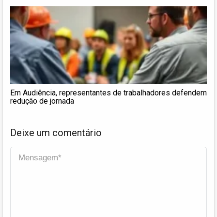
Em Audiência, representantes de trabalhadores defendem
redução de jornada
Deixe um comentário