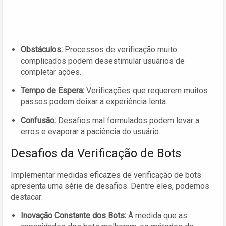
Obstáculos:
Processos de verificação muito
complicados podem desestimular usuários de
completar ações.
Tempo de Espera:
Verificações que requerem muitos
passos podem deixar a experiência lenta.
Confusão:
Desafios mal formulados podem levar a
erros e evaporar a paciência do usuário.
Desafios da Verificação de Bots
Implementar medidas eficazes de verificação de bots
apresenta uma série de desafios. Dentre eles, podemos
destacar:
Inovação Constante dos Bots:
À medida que as